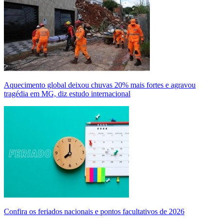
Aquecimento global deixou chuvas 20% mais fortes e agravou
tragédia em MG, diz estudo internacional
Confira os feriados nacionais e pontos facultativos de 2026