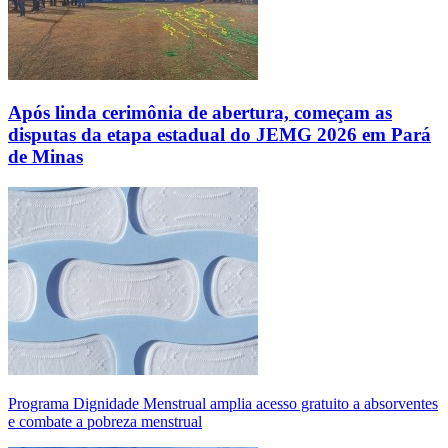
Após linda cerimônia de abertura, começam as
disputas da etapa estadual do JEMG 2026 em Pará
de Minas
Programa Dignidade Menstrual amplia acesso gratuito a absorventes
e combate a pobreza menstrual