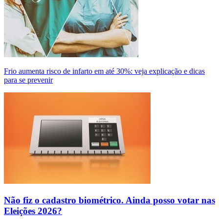
Frio aumenta risco de infarto em até 30%: veja explicação e dicas
para se prevenir
Não fiz o cadastro biométrico. Ainda posso votar nas
Eleições 2026?