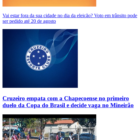
Vai estar fora da sua cidade no dia da eleição? Voto em trânsito pode
ser pedido até 20 de agosto
Cruzeiro empata com a Chapecoense no primeiro
duelo da Copa do Brasil e decide vaga no Mineirão