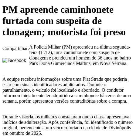
PM apreende caminhonete
furtada com suspeita de
clonagem; motorista foi preso
A Polícia Militar (PM) apreendeu na última segunda-
Compartilhar:
feira (1º/12), uma caminhonete com suspeita de
clonagem e prendeu um homem de 36 anos no bairro
Park Dona Gumercinda Martins, em Nova Serrana.
A equipe recebeu informações sobre uma Fiat Strada que poderia
estar com sinais identificadores adulterados. Durante o
patrulhamento, o veículo foi localizado e abordado. O condutor
informou inicialmente ter adquirido a caminhonete há cerca de uma
semana, porém apresentou versões contraditórias sobre a compra.
Durante vistoria, os militares constataram que o chassi apresentava
indícios de adulteração. Após conferência, foi identificado o número
original, pertencente a um veículo furtado na cidade de Divinópolis
em outubro de 2025.