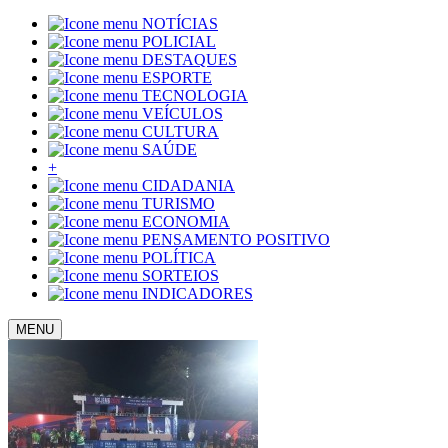
NOTÍCIAS
POLICIAL
DESTAQUES
ESPORTE
TECNOLOGIA
VEÍCULOS
CULTURA
SAÚDE
+
CIDADANIA
TURISMO
ECONOMIA
PENSAMENTO POSITIVO
POLÍTICA
SORTEIOS
INDICADORES
MENU