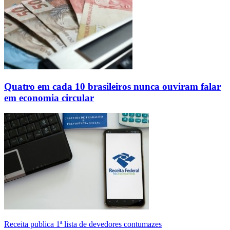
Quatro em cada 10 brasileiros nunca ouviram falar
em economia circular
Receita publica 1ª lista de devedores contumazes