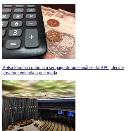
Bolsa Família continua a ser pago durante análise do BPC, decide
governo; entenda o que muda