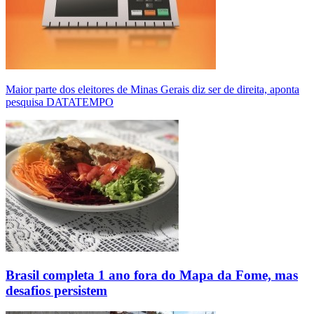
Maior parte dos eleitores de Minas Gerais diz ser de direita, aponta
pesquisa DATATEMPO
Brasil completa 1 ano fora do Mapa da Fome, mas
desafios persistem