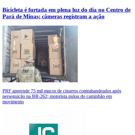
Bicicleta é furtada em plena luz do dia no Centro de
Pará de Minas; câmeras registram a ação
PRF apreende 75 mil maços de cigarros contrabandeados após
perseguição na BR-262; motorista pulou do caminhão em
movimento