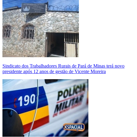
Sindicato dos Trabalhadores Rurais de Pará de Minas terá novo
presidente após 12 anos de gestão de Vicente Moreira