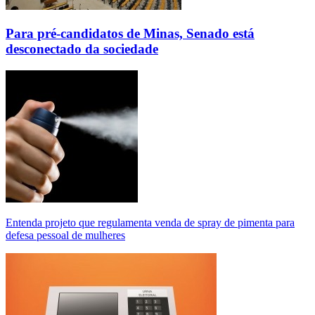
Para pré-candidatos de Minas, Senado está
desconectado da sociedade
Entenda projeto que regulamenta venda de spray de pimenta para
defesa pessoal de mulheres