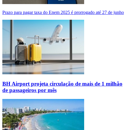
Prazo para pagar taxa do Enem 2025 é prorrogado até 27 de junho
BH Airport projeta circulação de mais de 1 milhão
de passageiros por mês