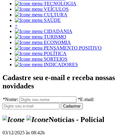
TECNOLOGIA
VEÍCULOS
CULTURA
SAÚDE
+
CIDADANIA
TURISMO
ECONOMIA
PENSAMENTO POSITIVO
POLÍTICA
SORTEIOS
INDICADORES
Cadastre seu e-mail e receba nossas
novidades
*
Nome:
*
E-mail:
Notícias - Policial
03/12/2025 às 08:42h