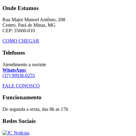
Onde Estamos
Rua Major Manoel Antônio, 208
Centro, Pará de Minas, MG
CEP: 35660-010
COMO CHEGAR
Telefones
Atendimento a ouvinte
WhatsApp:
(37) 99938-0255
FALE CONOSCO
Funcionamento
De segunda a sexta, das 8h as 17h
Redes Sociais