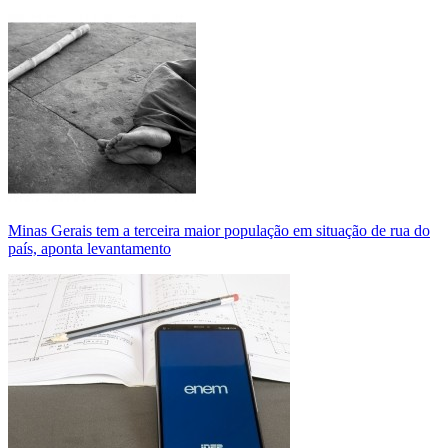
Minas Gerais tem a terceira maior população em situação de rua do
país, aponta levantamento