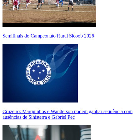
Semifinais do Campeonato Rural Sicoob 2026
Cruzeiro: Marquinhos e Wanderson podem ganhar sequência com
ausências de Sinisterra e Gabriel Pec