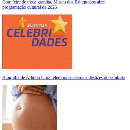
Com feira de troca gratuita, Museu dos Brinquedos abre
programação cultural de 2026
Biografia de Arlindo Cruz relembra sucessos e deslizes do sambista