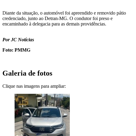
Diante da situação, o automóvel foi apreendido e removido pátio
credenciado, junto ao Detran-MG. O condutor foi preso e
encaminhado à delegacia para as demais providências.
Por JC Notícias
Foto: PMMG
Galeria de fotos
Clique nas imagens para ampliar: