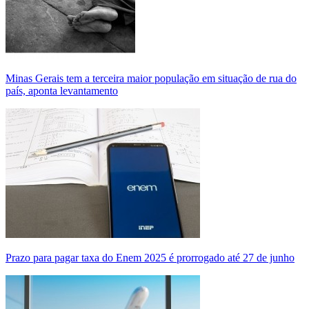
Minas Gerais tem a terceira maior população em situação de rua do
país, aponta levantamento
Prazo para pagar taxa do Enem 2025 é prorrogado até 27 de junho