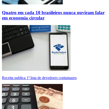
Quatro em cada 10 brasileiros nunca ouviram falar
em economia circular
Receita publica 1ª lista de devedores contumazes