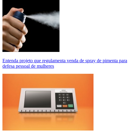
Entenda projeto que regulamenta venda de spray de pimenta para
defesa pessoal de mulheres