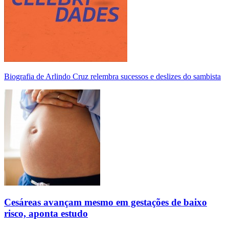
Biografia de Arlindo Cruz relembra sucessos e deslizes do sambista
Cesáreas avançam mesmo em gestações de baixo
risco, aponta estudo