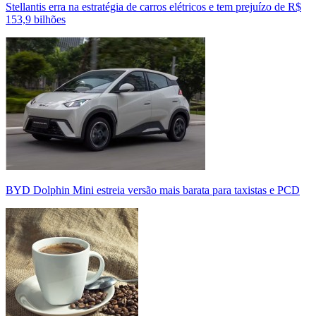
Stellantis erra na estratégia de carros elétricos e tem prejuízo de R$
153,9 bilhões
BYD Dolphin Mini estreia versão mais barata para taxistas e PCD