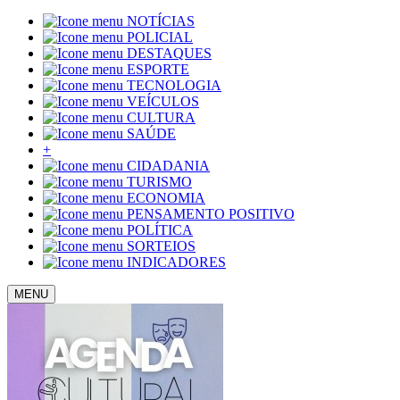
NOTÍCIAS
POLICIAL
DESTAQUES
ESPORTE
TECNOLOGIA
VEÍCULOS
CULTURA
SAÚDE
+
CIDADANIA
TURISMO
ECONOMIA
PENSAMENTO POSITIVO
POLÍTICA
SORTEIOS
INDICADORES
MENU