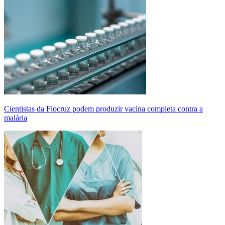
Cientistas da Fiocruz podem produzir vacina completa contra a
malária