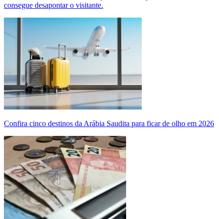
consegue desapontar o visitante.
Confira cinco destinos da Arábia Saudita para ficar de olho em 2026