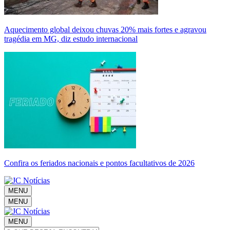
Aquecimento global deixou chuvas 20% mais fortes e agravou
tragédia em MG, diz estudo internacional
Confira os feriados nacionais e pontos facultativos de 2026
MENU
MENU
MENU