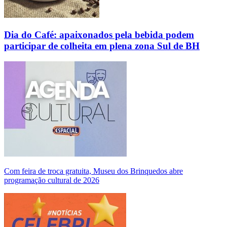
Dia do Café: apaixonados pela bebida podem
participar de colheita em plena zona Sul de BH
Com feira de troca gratuita, Museu dos Brinquedos abre
programação cultural de 2026