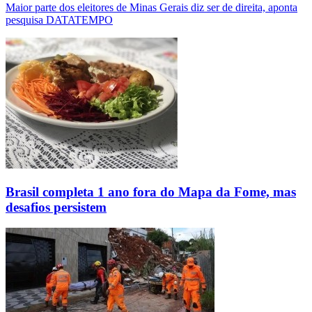
Maior parte dos eleitores de Minas Gerais diz ser de direita, aponta
pesquisa DATATEMPO
Brasil completa 1 ano fora do Mapa da Fome, mas
desafios persistem