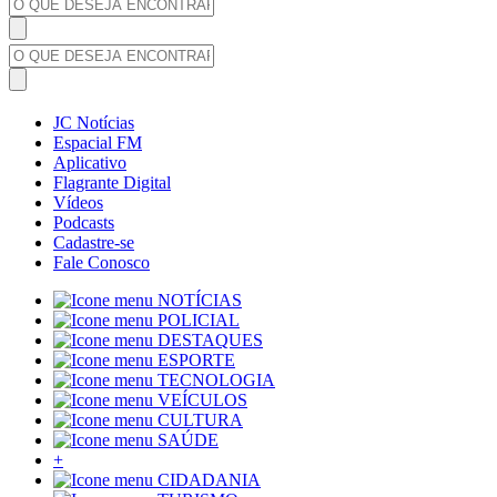
JC Notícias
Espacial FM
Aplicativo
Flagrante Digital
Vídeos
Podcasts
Cadastre-se
Fale Conosco
NOTÍCIAS
POLICIAL
DESTAQUES
ESPORTE
TECNOLOGIA
VEÍCULOS
CULTURA
SAÚDE
+
CIDADANIA