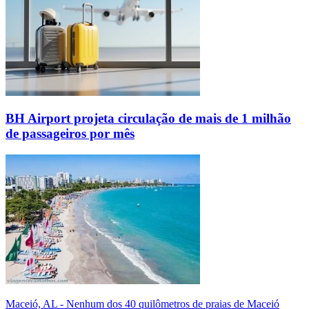
BH Airport projeta circulação de mais de 1 milhão
de passageiros por mês
Maceió, AL - Nenhum dos 40 quilômetros de praias de Maceió