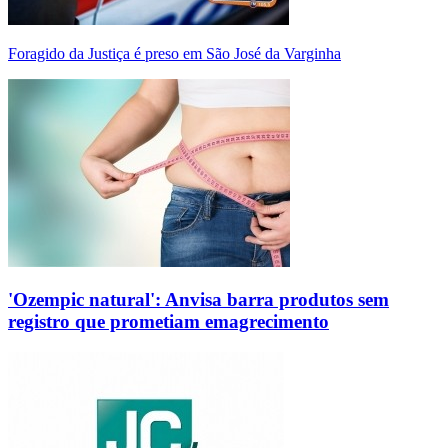
Foragido da Justiça é preso em São José da Varginha
'Ozempic natural': Anvisa barra produtos sem
registro que prometiam emagrecimento