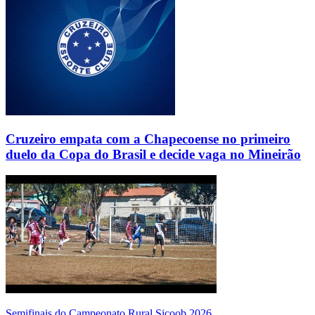
Cruzeiro empata com a Chapecoense no primeiro
duelo da Copa do Brasil e decide vaga no Mineirão
Semifinais do Campeonato Rural Sicoob 2026