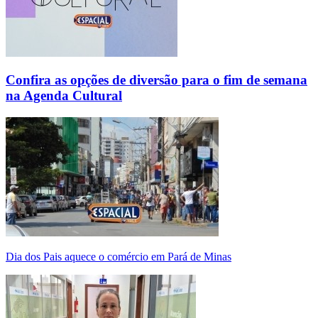
Confira as opções de diversão para o fim de semana
na Agenda Cultural
Dia dos Pais aquece o comércio em Pará de Minas