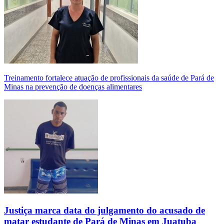
Treinamento fortalece atuação de profissionais da saúde de Pará de
Minas na prevenção de doenças alimentares
Justiça marca data do julgamento do acusado de
matar estudante de Pará de Minas em Juatuba