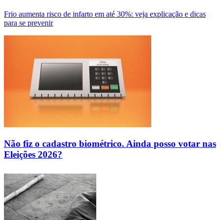
Frio aumenta risco de infarto em até 30%: veja explicação e dicas
para se prevenir
Não fiz o cadastro biométrico. Ainda posso votar nas
Eleições 2026?