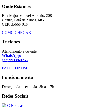
Onde Estamos
Rua Major Manoel Antônio, 208
Centro, Pará de Minas, MG
CEP: 35660-010
COMO CHEGAR
Telefones
Atendimento a ouvinte
WhatsApp:
(37) 99938-0255
FALE CONOSCO
Funcionamento
De segunda a sexta, das 8h as 17h
Redes Sociais