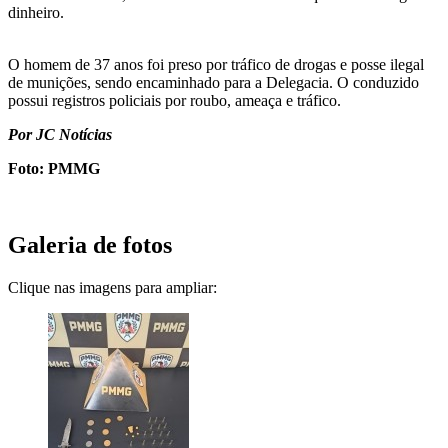
dinheiro.
O homem de 37 anos foi preso por tráfico de drogas e posse ilegal
de munições, sendo encaminhado para a Delegacia. O conduzido
possui registros policiais por roubo, ameaça e tráfico.
Por JC Notícias
Foto: PMMG
Galeria de fotos
Clique nas imagens para ampliar: