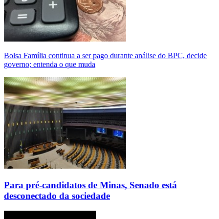
Bolsa Família continua a ser pago durante análise do BPC, decide
governo; entenda o que muda
Para pré-candidatos de Minas, Senado está
desconectado da sociedade