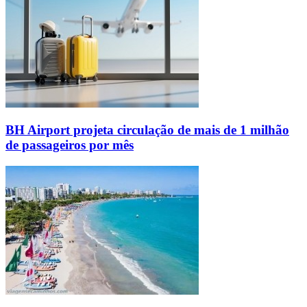
BH Airport projeta circulação de mais de 1 milhão
de passageiros por mês