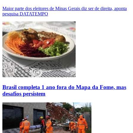
Maior parte dos eleitores de Minas Gerais diz ser de direita, aponta
pesquisa DATATEMPO
Brasil completa 1 ano fora do Mapa da Fome, mas
desafios persistem