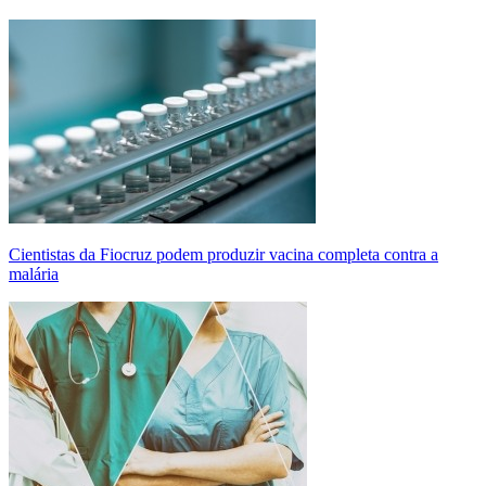
Cientistas da Fiocruz podem produzir vacina completa contra a
malária