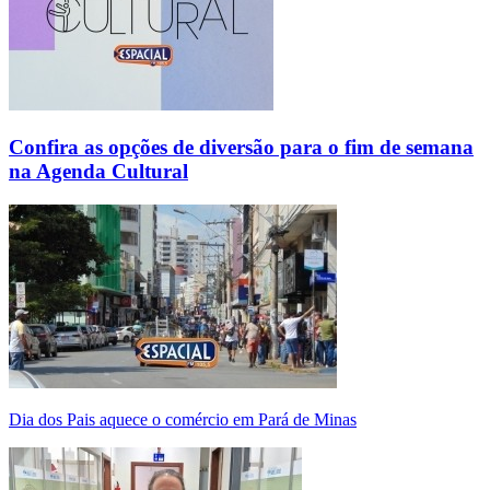
Confira as opções de diversão para o fim de semana
na Agenda Cultural
Dia dos Pais aquece o comércio em Pará de Minas