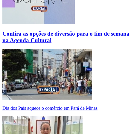
Confira as opções de diversão para o fim de semana
na Agenda Cultural
Dia dos Pais aquece o comércio em Pará de Minas