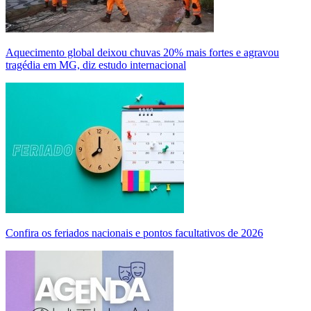
Aquecimento global deixou chuvas 20% mais fortes e agravou
tragédia em MG, diz estudo internacional
Confira os feriados nacionais e pontos facultativos de 2026