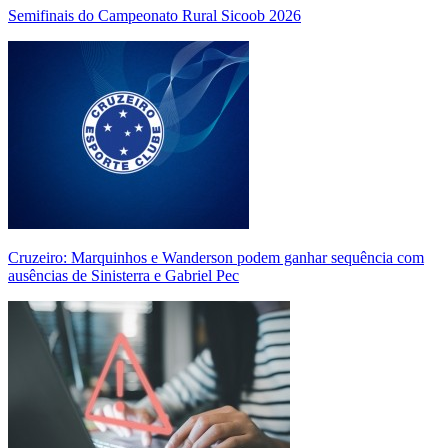
Semifinais do Campeonato Rural Sicoob 2026
Cruzeiro: Marquinhos e Wanderson podem ganhar sequência com
ausências de Sinisterra e Gabriel Pec