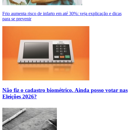
Frio aumenta risco de infarto em até 30%: veja explicação e dicas
para se prevenir
Não fiz o cadastro biométrico. Ainda posso votar nas
Eleições 2026?