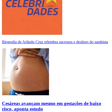
Biografia de Arlindo Cruz relembra sucessos e deslizes do sambista
Cesáreas avançam mesmo em gestações de baixo
risco, aponta estudo