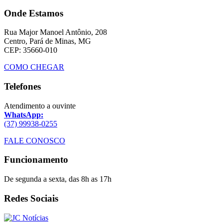
Onde Estamos
Rua Major Manoel Antônio, 208
Centro, Pará de Minas, MG
CEP: 35660-010
COMO CHEGAR
Telefones
Atendimento a ouvinte
WhatsApp:
(37) 99938-0255
FALE CONOSCO
Funcionamento
De segunda a sexta, das 8h as 17h
Redes Sociais