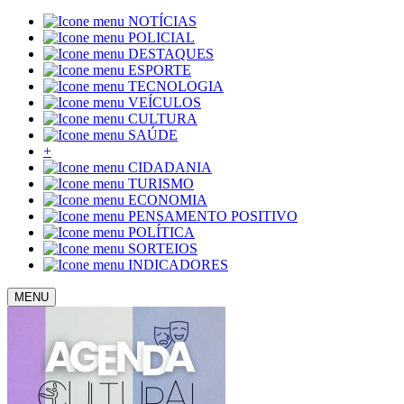
NOTÍCIAS
POLICIAL
DESTAQUES
ESPORTE
TECNOLOGIA
VEÍCULOS
CULTURA
SAÚDE
+
CIDADANIA
TURISMO
ECONOMIA
PENSAMENTO POSITIVO
POLÍTICA
SORTEIOS
INDICADORES
MENU