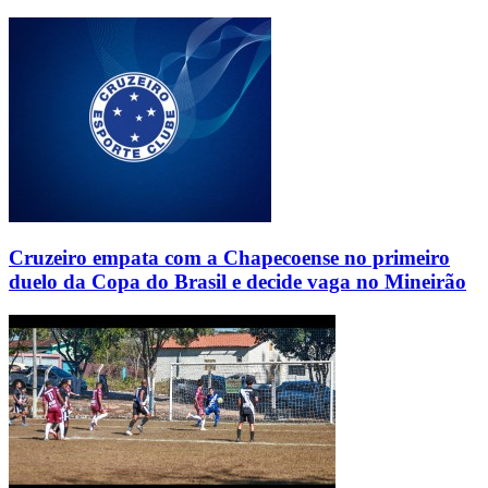
Cruzeiro empata com a Chapecoense no primeiro
duelo da Copa do Brasil e decide vaga no Mineirão