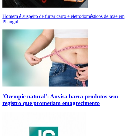
Homem é suspeito de furtar carro e eletrodomésticos de mãe em
Pitangui
'Ozempic natural': Anvisa barra produtos sem
registro que prometiam emagrecimento