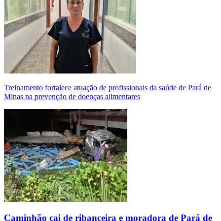
Treinamento fortalece atuação de profissionais da saúde de Pará de
Minas na prevenção de doenças alimentares
Caminhão cai de ribanceira e moradora de Pará de