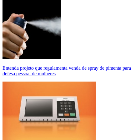
Entenda projeto que regulamenta venda de spray de pimenta para
defesa pessoal de mulheres