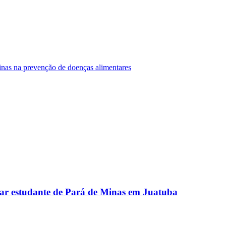
Minas na prevenção de doenças alimentares
ar estudante de Pará de Minas em Juatuba