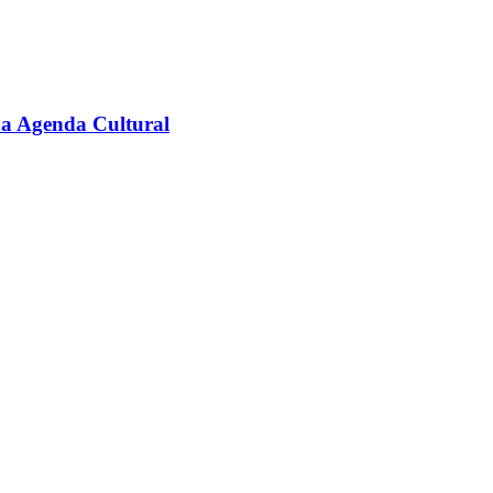
na Agenda Cultural