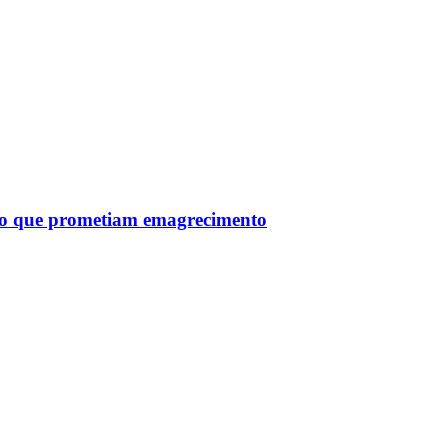
tro que prometiam emagrecimento