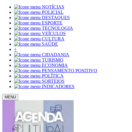
NOTÍCIAS
POLICIAL
DESTAQUES
ESPORTE
TECNOLOGIA
VEÍCULOS
CULTURA
SAÚDE
+
CIDADANIA
TURISMO
ECONOMIA
PENSAMENTO POSITIVO
POLÍTICA
SORTEIOS
INDICADORES
MENU