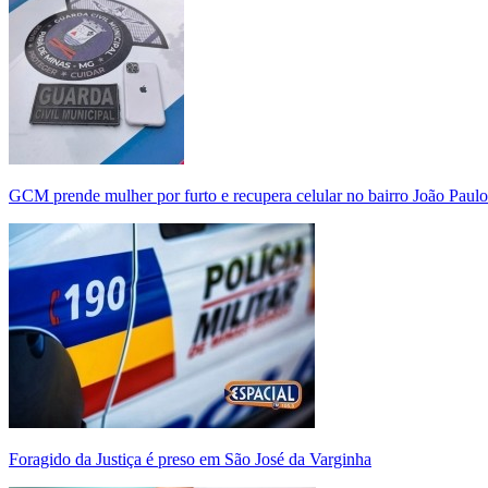
GCM prende mulher por furto e recupera celular no bairro João Paulo
Foragido da Justiça é preso em São José da Varginha