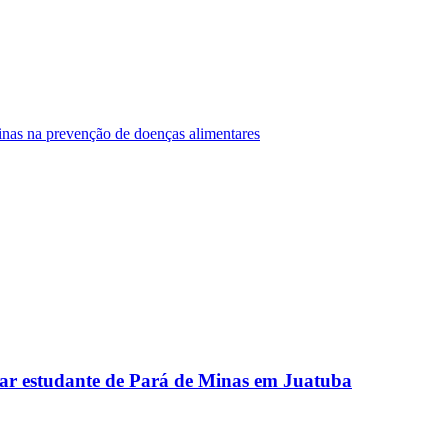
Minas na prevenção de doenças alimentares
ar estudante de Pará de Minas em Juatuba