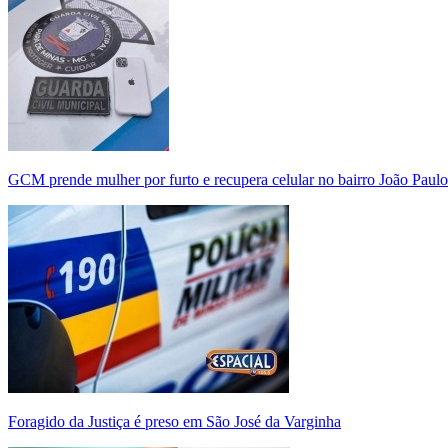
GCM prende mulher por furto e recupera celular no bairro João Paulo
Foragido da Justiça é preso em São José da Varginha