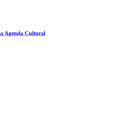
na Agenda Cultural