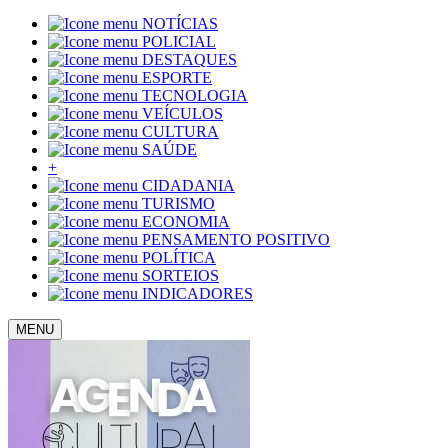
NOTÍCIAS
POLICIAL
DESTAQUES
ESPORTE
TECNOLOGIA
VEÍCULOS
CULTURA
SAÚDE
+
CIDADANIA
TURISMO
ECONOMIA
PENSAMENTO POSITIVO
POLÍTICA
SORTEIOS
INDICADORES
MENU