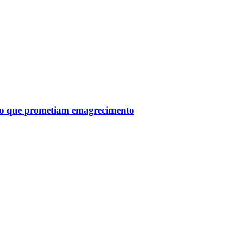
tro que prometiam emagrecimento