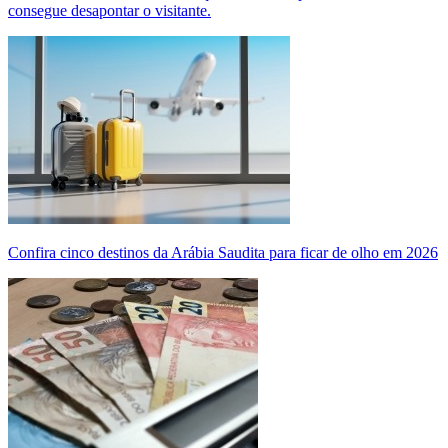
consegue desapontar o visitante.
Confira cinco destinos da Arábia Saudita para ficar de olho em 2026