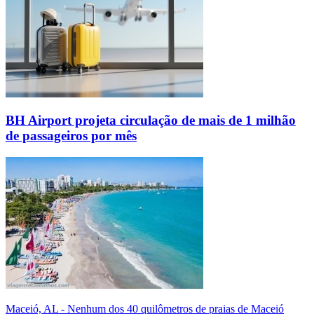
BH Airport projeta circulação de mais de 1 milhão
de passageiros por mês
Maceió, AL - Nenhum dos 40 quilômetros de praias de Maceió