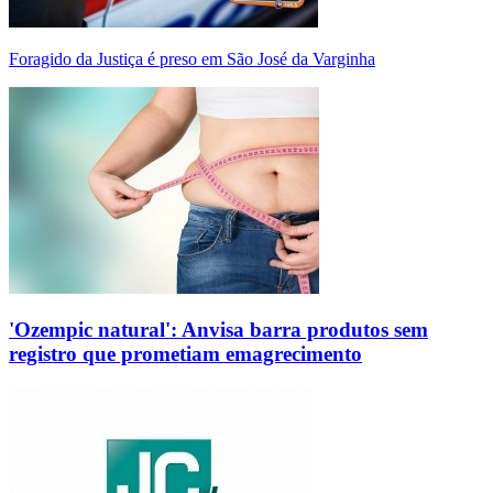
Foragido da Justiça é preso em São José da Varginha
'Ozempic natural': Anvisa barra produtos sem
registro que prometiam emagrecimento