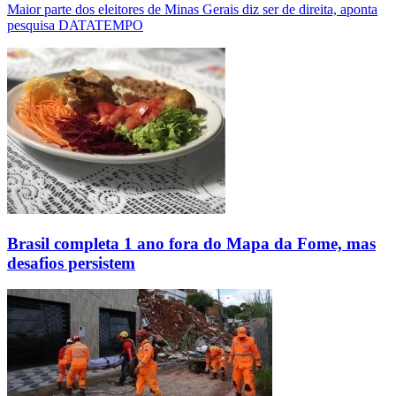
Maior parte dos eleitores de Minas Gerais diz ser de direita, aponta
pesquisa DATATEMPO
Brasil completa 1 ano fora do Mapa da Fome, mas
desafios persistem