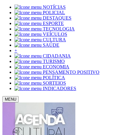
NOTÍCIAS
POLICIAL
DESTAQUES
ESPORTE
TECNOLOGIA
VEÍCULOS
CULTURA
SAÚDE
+
CIDADANIA
TURISMO
ECONOMIA
PENSAMENTO POSITIVO
POLÍTICA
SORTEIOS
INDICADORES
MENU