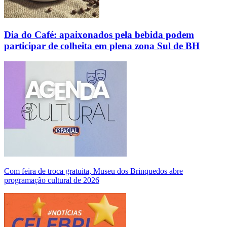
Dia do Café: apaixonados pela bebida podem
participar de colheita em plena zona Sul de BH
Com feira de troca gratuita, Museu dos Brinquedos abre
programação cultural de 2026