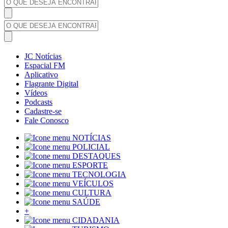
JC Notícias
Espacial FM
Aplicativo
Flagrante Digital
Vídeos
Podcasts
Cadastre-se
Fale Conosco
NOTÍCIAS
POLICIAL
DESTAQUES
ESPORTE
TECNOLOGIA
VEÍCULOS
CULTURA
SAÚDE
+
CIDADANIA