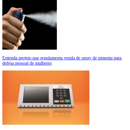
Entenda projeto que regulamenta venda de spray de pimenta para
defesa pessoal de mulheres