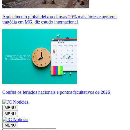
Aquecimento global deixou chuvas 20% mais fortes e agravou
tragédia em MG, diz estudo internacional
Confira os feriados nacionais e pontos facultativos de 2026
MENU
MENU
MENU