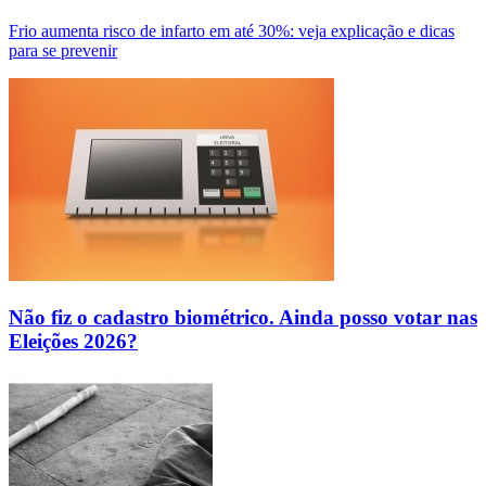
Frio aumenta risco de infarto em até 30%: veja explicação e dicas
para se prevenir
Não fiz o cadastro biométrico. Ainda posso votar nas
Eleições 2026?