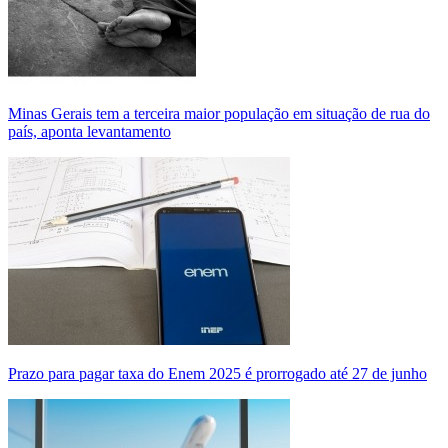
Minas Gerais tem a terceira maior população em situação de rua do
país, aponta levantamento
Prazo para pagar taxa do Enem 2025 é prorrogado até 27 de junho