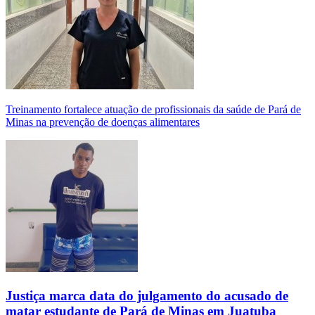
Treinamento fortalece atuação de profissionais da saúde de Pará de
Minas na prevenção de doenças alimentares
Justiça marca data do julgamento do acusado de
matar estudante de Pará de Minas em Juatuba