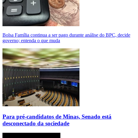
Bolsa Família continua a ser pago durante análise do BPC, decide
governo; entenda o que muda
Para pré-candidatos de Minas, Senado está
desconectado da sociedade