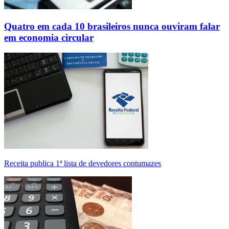
Quatro em cada 10 brasileiros nunca ouviram falar
em economia circular
Receita publica 1ª lista de devedores contumazes