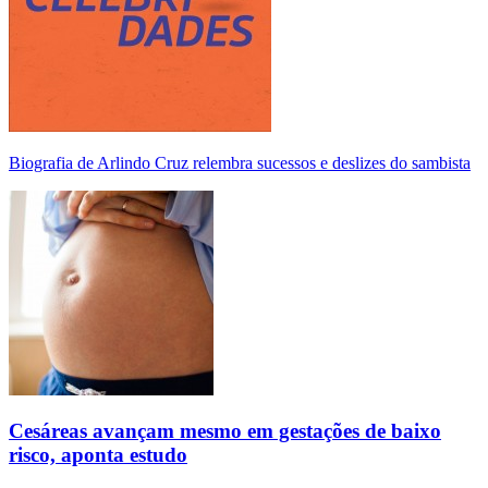
Biografia de Arlindo Cruz relembra sucessos e deslizes do sambista
Cesáreas avançam mesmo em gestações de baixo
risco, aponta estudo