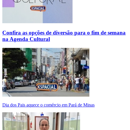
Confira as opções de diversão para o fim de semana
na Agenda Cultural
Dia dos Pais aquece o comércio em Pará de Minas