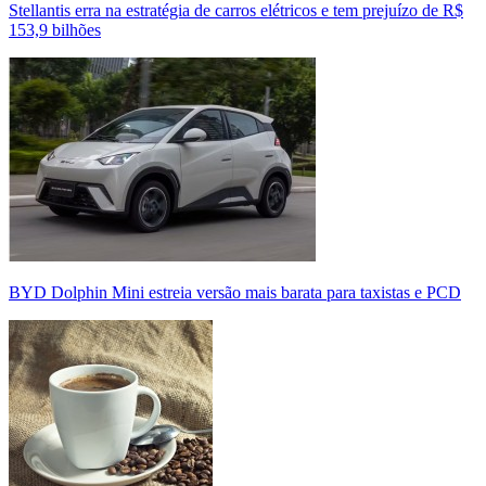
Stellantis erra na estratégia de carros elétricos e tem prejuízo de R$
153,9 bilhões
BYD Dolphin Mini estreia versão mais barata para taxistas e PCD