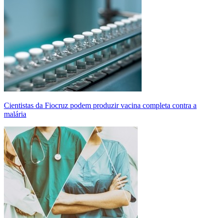
Cientistas da Fiocruz podem produzir vacina completa contra a
malária