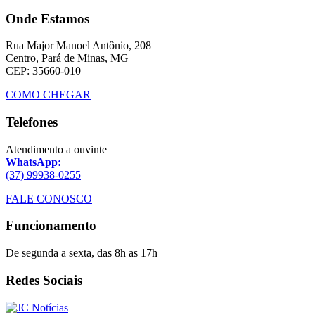
Onde Estamos
Rua Major Manoel Antônio, 208
Centro, Pará de Minas, MG
CEP: 35660-010
COMO CHEGAR
Telefones
Atendimento a ouvinte
WhatsApp:
(37) 99938-0255
FALE CONOSCO
Funcionamento
De segunda a sexta, das 8h as 17h
Redes Sociais