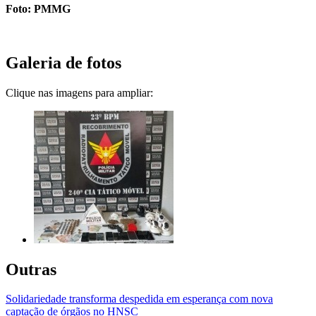
Foto: PMMG
Galeria de fotos
Clique nas imagens para ampliar:
Outras
Solidariedade transforma despedida em esperança com nova
captação de órgãos no HNSC