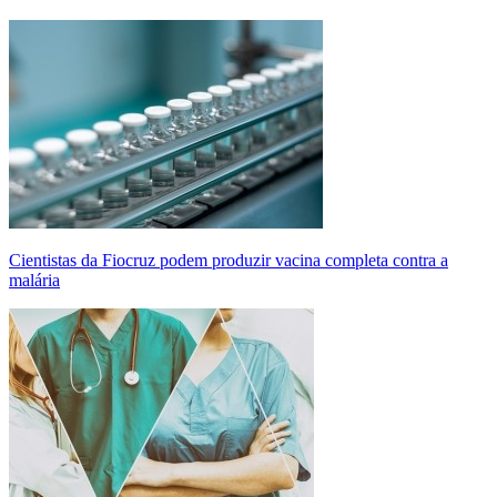
Cientistas da Fiocruz podem produzir vacina completa contra a
malária