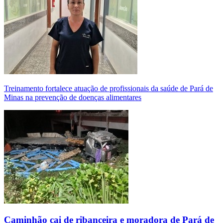
Treinamento fortalece atuação de profissionais da saúde de Pará de
Minas na prevenção de doenças alimentares
Caminhão cai de ribanceira e moradora de Pará de