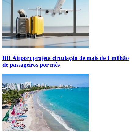
BH Airport projeta circulação de mais de 1 milhão
de passageiros por mês