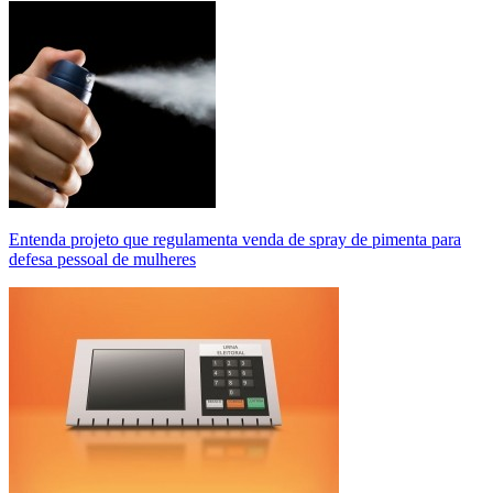
Entenda projeto que regulamenta venda de spray de pimenta para
defesa pessoal de mulheres