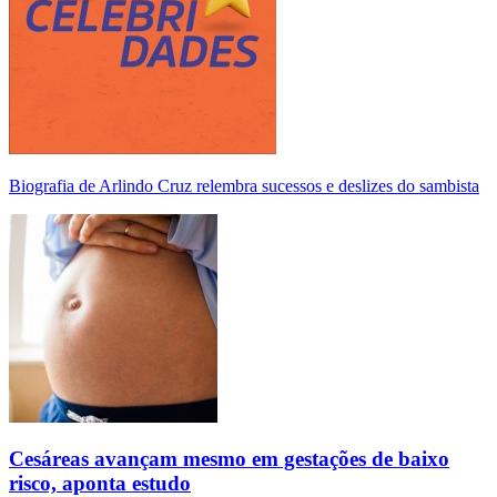
Biografia de Arlindo Cruz relembra sucessos e deslizes do sambista
Cesáreas avançam mesmo em gestações de baixo
risco, aponta estudo