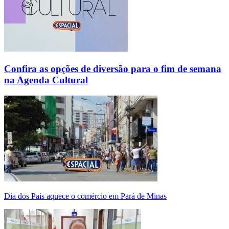
Confira as opções de diversão para o fim de semana
na Agenda Cultural
Dia dos Pais aquece o comércio em Pará de Minas