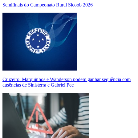
Semifinais do Campeonato Rural Sicoob 2026
Cruzeiro: Marquinhos e Wanderson podem ganhar sequência com
ausências de Sinisterra e Gabriel Pec