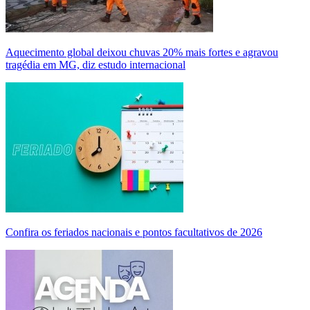
Aquecimento global deixou chuvas 20% mais fortes e agravou
tragédia em MG, diz estudo internacional
Confira os feriados nacionais e pontos facultativos de 2026