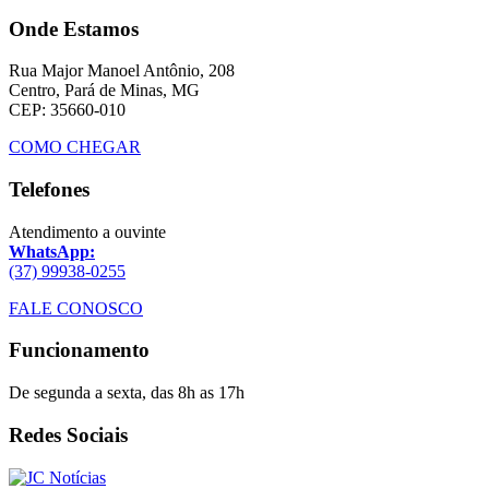
Onde Estamos
Rua Major Manoel Antônio, 208
Centro, Pará de Minas, MG
CEP: 35660-010
COMO CHEGAR
Telefones
Atendimento a ouvinte
WhatsApp:
(37) 99938-0255
FALE CONOSCO
Funcionamento
De segunda a sexta, das 8h as 17h
Redes Sociais