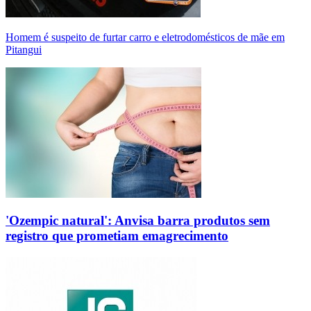
Homem é suspeito de furtar carro e eletrodomésticos de mãe em
Pitangui
'Ozempic natural': Anvisa barra produtos sem
registro que prometiam emagrecimento