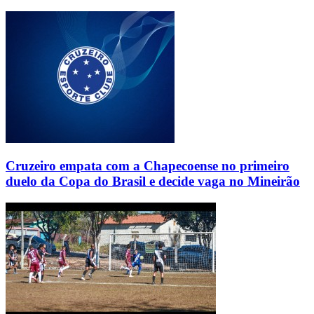
Cruzeiro empata com a Chapecoense no primeiro
duelo da Copa do Brasil e decide vaga no Mineirão