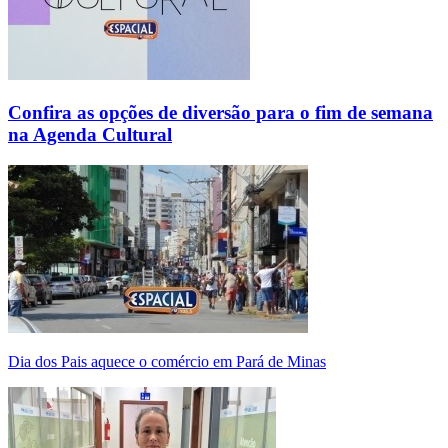
Confira as opções de diversão para o fim de semana
na Agenda Cultural
Dia dos Pais aquece o comércio em Pará de Minas