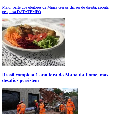
Maior parte dos eleitores de Minas Gerais diz ser de direita, aponta
pesquisa DATATEMPO
Brasil completa 1 ano fora do Mapa da Fome, mas
desafios persistem