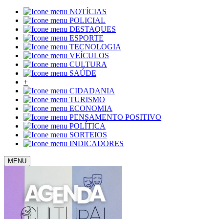
NOTÍCIAS
POLICIAL
DESTAQUES
ESPORTE
TECNOLOGIA
VEÍCULOS
CULTURA
SAÚDE
+
CIDADANIA
TURISMO
ECONOMIA
PENSAMENTO POSITIVO
POLÍTICA
SORTEIOS
INDICADORES
MENU