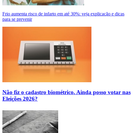
Frio aumenta risco de infarto em até 30%: veja explicação e dicas
para se prevenir
Não fiz o cadastro biométrico. Ainda posso votar nas
Eleições 2026?