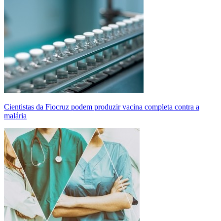
Cientistas da Fiocruz podem produzir vacina completa contra a
malária