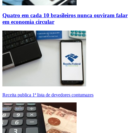
Quatro em cada 10 brasileiros nunca ouviram falar
em economia circular
Receita publica 1ª lista de devedores contumazes