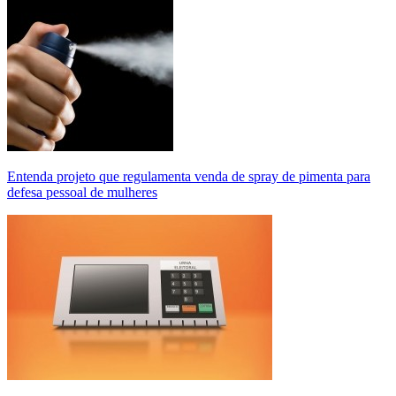
Entenda projeto que regulamenta venda de spray de pimenta para
defesa pessoal de mulheres