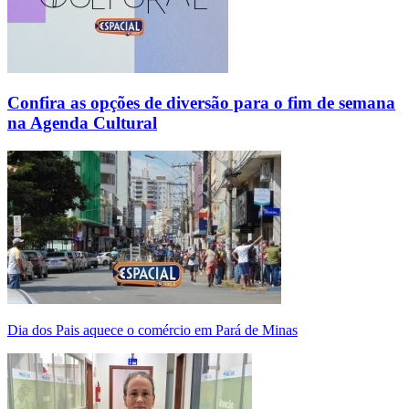
Confira as opções de diversão para o fim de semana
na Agenda Cultural
Dia dos Pais aquece o comércio em Pará de Minas