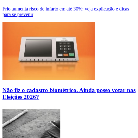
Frio aumenta risco de infarto em até 30%: veja explicação e dicas
para se prevenir
Não fiz o cadastro biométrico. Ainda posso votar nas
Eleições 2026?