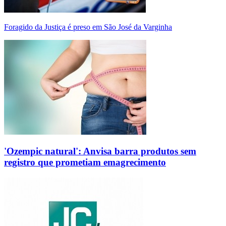
Foragido da Justiça é preso em São José da Varginha
'Ozempic natural': Anvisa barra produtos sem
registro que prometiam emagrecimento