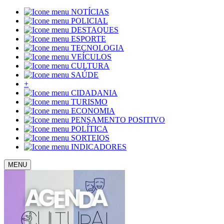
NOTÍCIAS
POLICIAL
DESTAQUES
ESPORTE
TECNOLOGIA
VEÍCULOS
CULTURA
SAÚDE
+
CIDADANIA
TURISMO
ECONOMIA
PENSAMENTO POSITIVO
POLÍTICA
SORTEIOS
INDICADORES
MENU