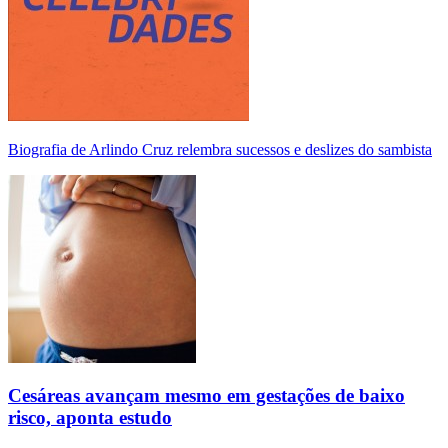
Biografia de Arlindo Cruz relembra sucessos e deslizes do sambista
Cesáreas avançam mesmo em gestações de baixo
risco, aponta estudo