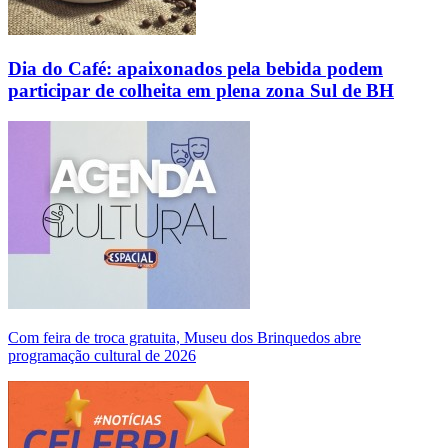
Dia do Café: apaixonados pela bebida podem
participar de colheita em plena zona Sul de BH
Com feira de troca gratuita, Museu dos Brinquedos abre
programação cultural de 2026