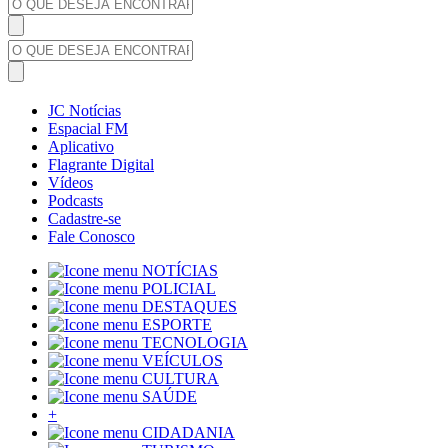
JC Notícias
Espacial FM
Aplicativo
Flagrante Digital
Vídeos
Podcasts
Cadastre-se
Fale Conosco
NOTÍCIAS
POLICIAL
DESTAQUES
ESPORTE
TECNOLOGIA
VEÍCULOS
CULTURA
SAÚDE
+
CIDADANIA