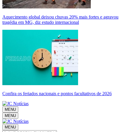
Aquecimento global deixou chuvas 20% mais fortes e agravou
tragédia em MG, diz estudo internacional
Confira os feriados nacionais e pontos facultativos de 2026
MENU
MENU
MENU