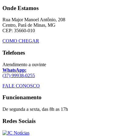
Onde Estamos
Rua Major Manoel Antônio, 208
Centro, Pará de Minas, MG
CEP: 35660-010
COMO CHEGAR
Telefones
Atendimento a ouvinte
WhatsApp:
(37) 99938-0255
FALE CONOSCO
Funcionamento
De segunda a sexta, das 8h as 17h
Redes Sociais