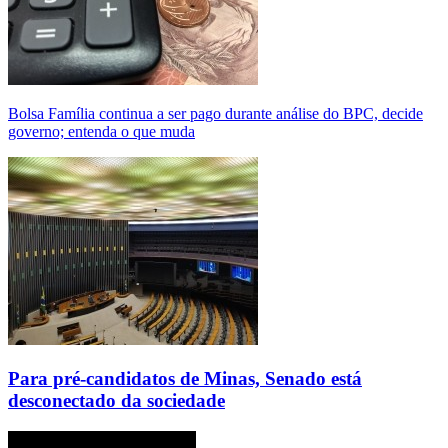
Bolsa Família continua a ser pago durante análise do BPC, decide
governo; entenda o que muda
Para pré-candidatos de Minas, Senado está
desconectado da sociedade