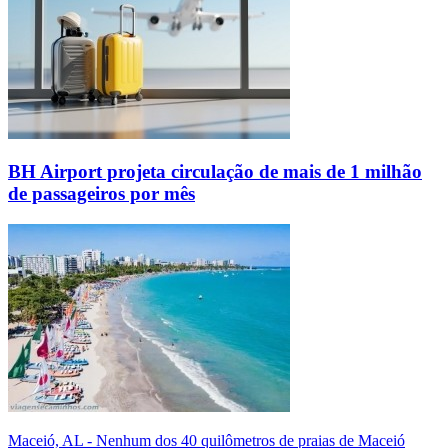
BH Airport projeta circulação de mais de 1 milhão
de passageiros por mês
Maceió, AL - Nenhum dos 40 quilômetros de praias de Maceió