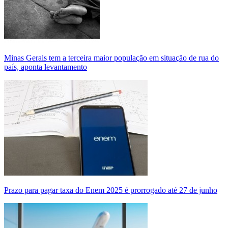
Minas Gerais tem a terceira maior população em situação de rua do
país, aponta levantamento
Prazo para pagar taxa do Enem 2025 é prorrogado até 27 de junho