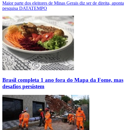
Maior parte dos eleitores de Minas Gerais diz ser de direita, aponta
pesquisa DATATEMPO
Brasil completa 1 ano fora do Mapa da Fome, mas
desafios persistem