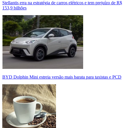
Stellantis erra na estratégia de carros elétricos e tem prejuízo de R$
153,9 bilhões
BYD Dolphin Mini estreia versão mais barata para taxistas e PCD