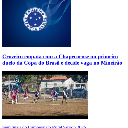
Cruzeiro empata com a Chapecoense no primeiro
duelo da Copa do Brasil e decide vaga no Mineirão
Semifinais do Campeonato Rural Sicoob 2026