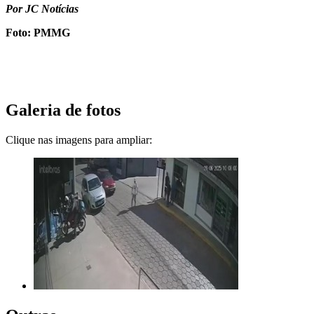
Por JC Notícias
Foto: PMMG
Galeria de fotos
Clique nas imagens para ampliar: