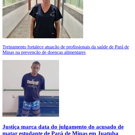
Treinamento fortalece atuação de profissionais da saúde de Pará de
Minas na prevenção de doenças alimentares
Justiça marca data do julgamento do acusado de
matar estudante de Pará de Minas em Juatuba