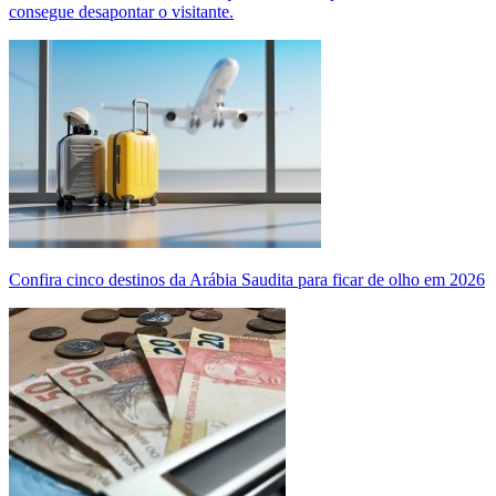
consegue desapontar o visitante.
Confira cinco destinos da Arábia Saudita para ficar de olho em 2026