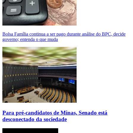
Bolsa Família continua a ser pago durante análise do BPC, decide
governo; entenda o que muda
Para pré-candidatos de Minas, Senado está
desconectado da sociedade