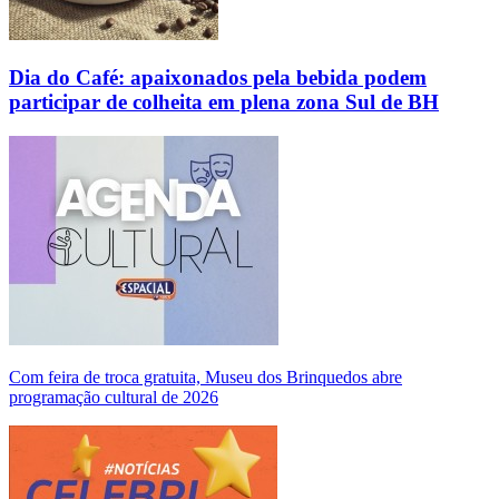
Dia do Café: apaixonados pela bebida podem
participar de colheita em plena zona Sul de BH
Com feira de troca gratuita, Museu dos Brinquedos abre
programação cultural de 2026