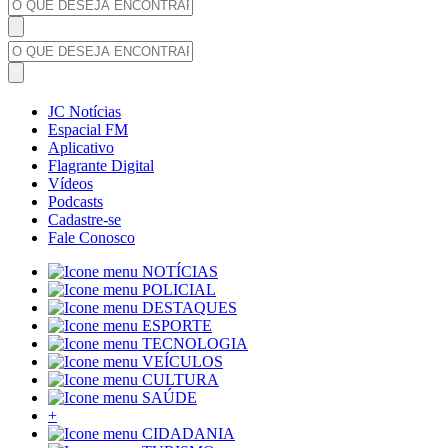
JC Notícias
Espacial FM
Aplicativo
Flagrante Digital
Vídeos
Podcasts
Cadastre-se
Fale Conosco
NOTÍCIAS
POLICIAL
DESTAQUES
ESPORTE
TECNOLOGIA
VEÍCULOS
CULTURA
SAÚDE
+
CIDADANIA