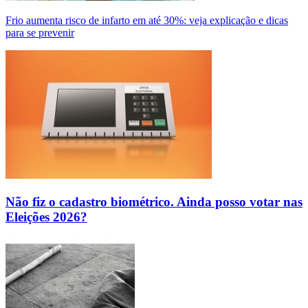
Frio aumenta risco de infarto em até 30%: veja explicação e dicas
para se prevenir
Não fiz o cadastro biométrico. Ainda posso votar nas
Eleições 2026?