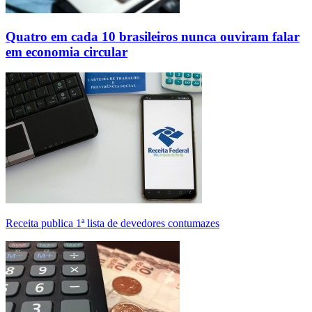
Quatro em cada 10 brasileiros nunca ouviram falar
em economia circular
Receita publica 1ª lista de devedores contumazes