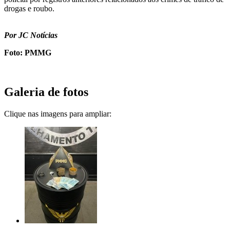
drogas e roubo.
Por JC Notícias
Foto: PMMG
Galeria de fotos
Clique nas imagens para ampliar: