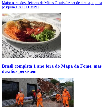
Maior parte dos eleitores de Minas Gerais diz ser de direita, aponta
pesquisa DATATEMPO
Brasil completa 1 ano fora do Mapa da Fome, mas
desafios persistem