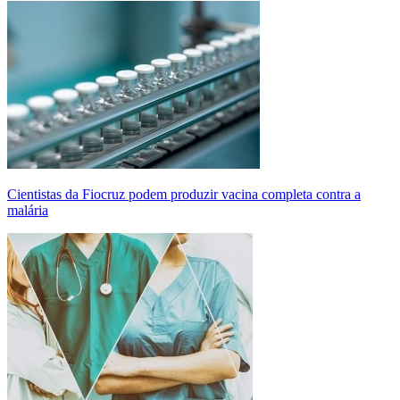
Cientistas da Fiocruz podem produzir vacina completa contra a
malária