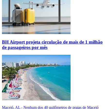
BH Airport projeta circulação de mais de 1 milhão
de passageiros por mês
Maceió, AL - Nenhum dos 40 quilômetros de praias de Maceió