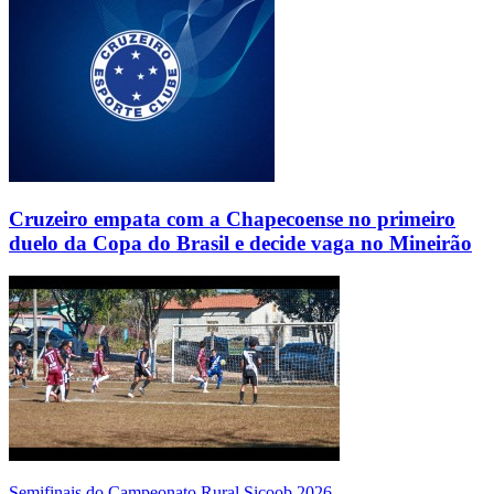
Cruzeiro empata com a Chapecoense no primeiro
duelo da Copa do Brasil e decide vaga no Mineirão
Semifinais do Campeonato Rural Sicoob 2026