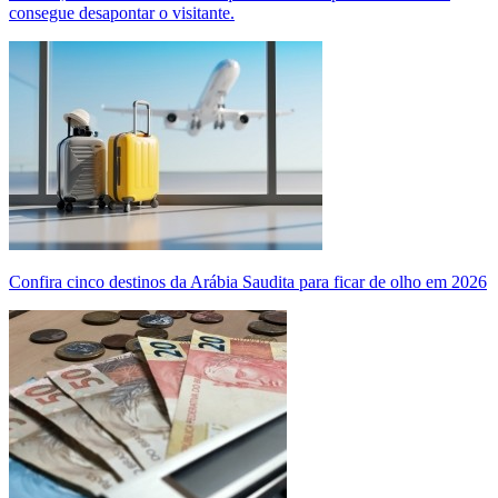
consegue desapontar o visitante.
Confira cinco destinos da Arábia Saudita para ficar de olho em 2026