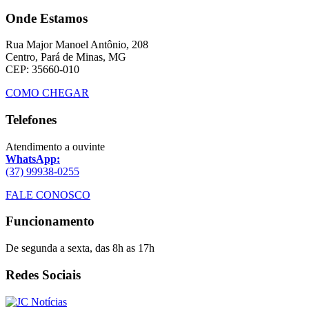
Onde Estamos
Rua Major Manoel Antônio, 208
Centro, Pará de Minas, MG
CEP: 35660-010
COMO CHEGAR
Telefones
Atendimento a ouvinte
WhatsApp:
(37) 99938-0255
FALE CONOSCO
Funcionamento
De segunda a sexta, das 8h as 17h
Redes Sociais