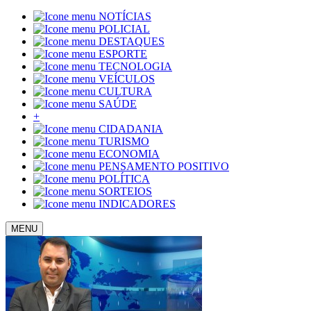
NOTÍCIAS
POLICIAL
DESTAQUES
ESPORTE
TECNOLOGIA
VEÍCULOS
CULTURA
SAÚDE
+
CIDADANIA
TURISMO
ECONOMIA
PENSAMENTO POSITIVO
POLÍTICA
SORTEIOS
INDICADORES
MENU