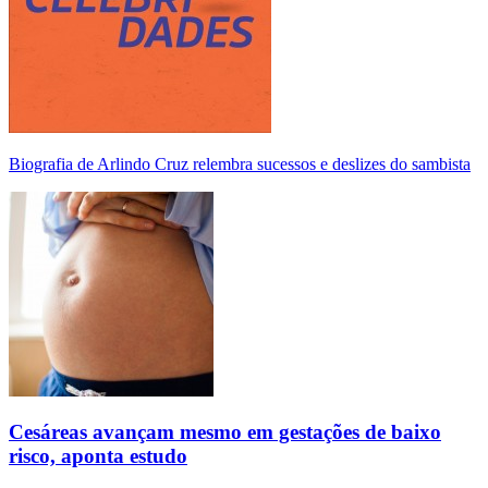
Biografia de Arlindo Cruz relembra sucessos e deslizes do sambista
Cesáreas avançam mesmo em gestações de baixo
risco, aponta estudo