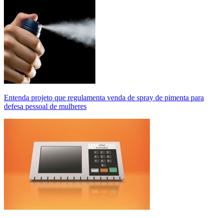
Entenda projeto que regulamenta venda de spray de pimenta para
defesa pessoal de mulheres