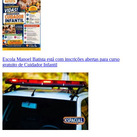
Escola Manoel Batista está com inscrições abertas para curso
gratuito de Cuidador Infantil