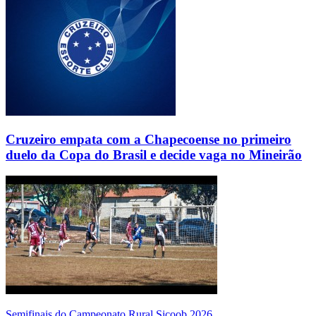
Cruzeiro empata com a Chapecoense no primeiro
duelo da Copa do Brasil e decide vaga no Mineirão
Semifinais do Campeonato Rural Sicoob 2026