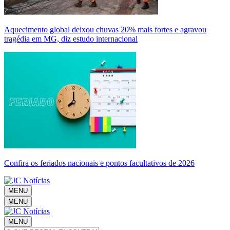
Aquecimento global deixou chuvas 20% mais fortes e agravou
tragédia em MG, diz estudo internacional
Confira os feriados nacionais e pontos facultativos de 2026
MENU
MENU
MENU