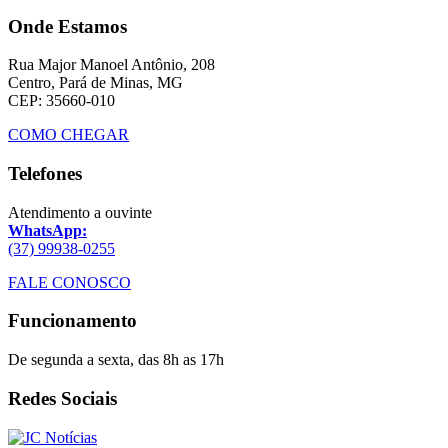
Onde Estamos
Rua Major Manoel Antônio, 208
Centro, Pará de Minas, MG
CEP: 35660-010
COMO CHEGAR
Telefones
Atendimento a ouvinte
WhatsApp:
(37) 99938-0255
FALE CONOSCO
Funcionamento
De segunda a sexta, das 8h as 17h
Redes Sociais