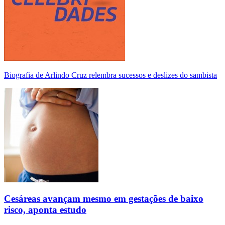
Biografia de Arlindo Cruz relembra sucessos e deslizes do sambista
Cesáreas avançam mesmo em gestações de baixo
risco, aponta estudo