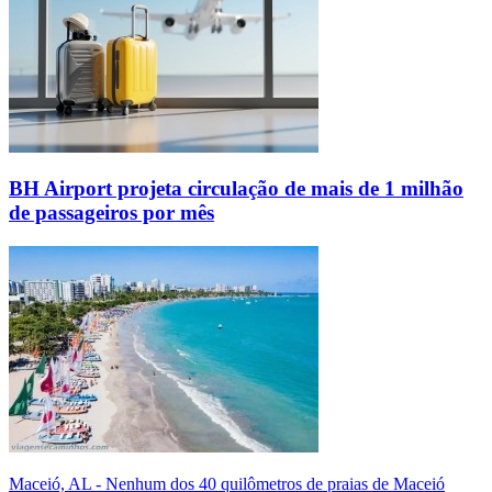
BH Airport projeta circulação de mais de 1 milhão
de passageiros por mês
Maceió, AL - Nenhum dos 40 quilômetros de praias de Maceió