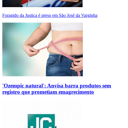
Foragido da Justiça é preso em São José da Varginha
'Ozempic natural': Anvisa barra produtos sem
registro que prometiam emagrecimento