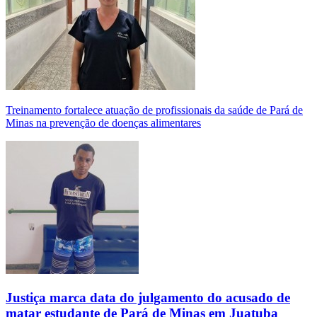
Treinamento fortalece atuação de profissionais da saúde de Pará de
Minas na prevenção de doenças alimentares
Justiça marca data do julgamento do acusado de
matar estudante de Pará de Minas em Juatuba