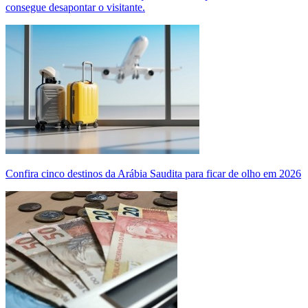
consegue desapontar o visitante.
Confira cinco destinos da Arábia Saudita para ficar de olho em 2026