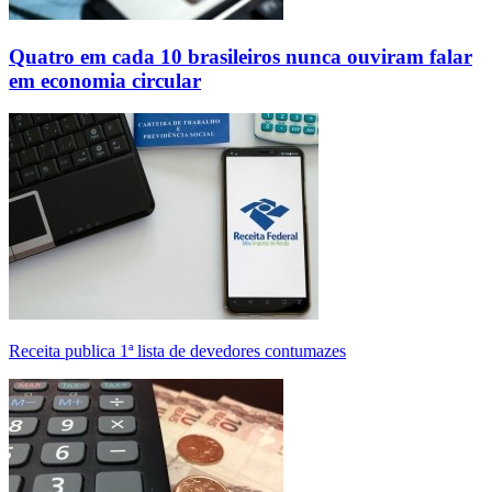
Quatro em cada 10 brasileiros nunca ouviram falar
em economia circular
Receita publica 1ª lista de devedores contumazes