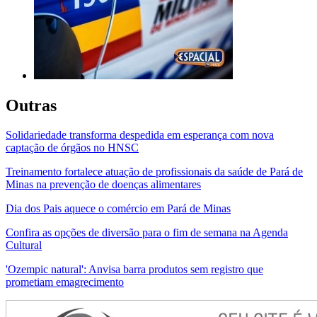
Outras
Solidariedade transforma despedida em esperança com nova
captação de órgãos no HNSC
Treinamento fortalece atuação de profissionais da saúde de Pará de
Minas na prevenção de doenças alimentares
Dia dos Pais aquece o comércio em Pará de Minas
Confira as opções de diversão para o fim de semana na Agenda
Cultural
'Ozempic natural': Anvisa barra produtos sem registro que
prometiam emagrecimento