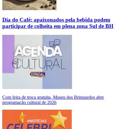
Dia do Café: apaixonados pela bebida podem
participar de colheita em plena zona Sul de BH
Com feira de troca gratuita, Museu dos Brinquedos abre
programação cultural de 2026