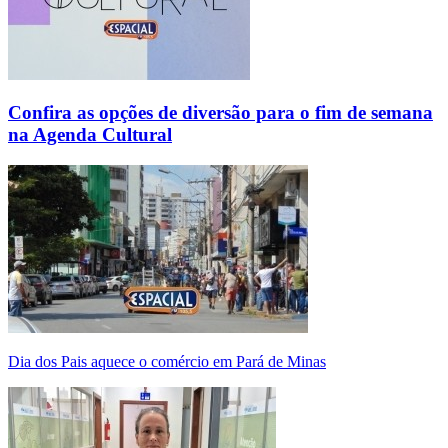
Confira as opções de diversão para o fim de semana
na Agenda Cultural
Dia dos Pais aquece o comércio em Pará de Minas