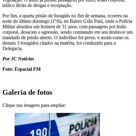
tráfico ilícito de drogas e receptação.
Por fim, a quarta prisão de foragido no fim de semana, ocorreu na
noite do último domingo (1º/6), no Bairro Grão Pará, onde a Polícia
Militar abordou um homem de 31 anos, com passagens por lesão
corporal, desacato e agressão, sendo constatado em seu desfavor um
mandado de prisão aberto. O indivíduo foi preso, e assim como os
demais 3 foragidos citados na matéria, foi conduzido para a
Delegacia.
Por JC Notícias
Foto: Espacial FM
Galeria de fotos
Clique nas imagens para ampliar: