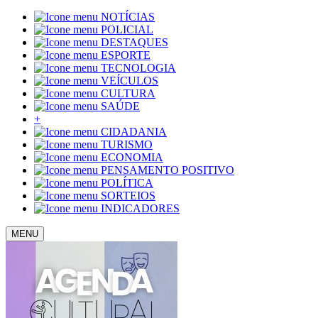
NOTÍCIAS
POLICIAL
DESTAQUES
ESPORTE
TECNOLOGIA
VEÍCULOS
CULTURA
SAÚDE
+
CIDADANIA
TURISMO
ECONOMIA
PENSAMENTO POSITIVO
POLÍTICA
SORTEIOS
INDICADORES
MENU