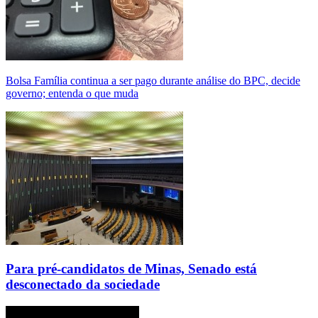
Bolsa Família continua a ser pago durante análise do BPC, decide
governo; entenda o que muda
Para pré-candidatos de Minas, Senado está
desconectado da sociedade