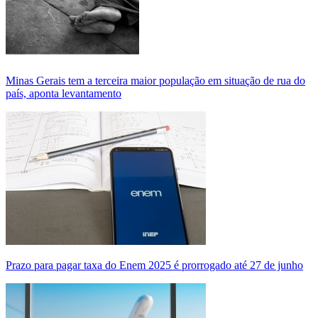
Minas Gerais tem a terceira maior população em situação de rua do
país, aponta levantamento
Prazo para pagar taxa do Enem 2025 é prorrogado até 27 de junho