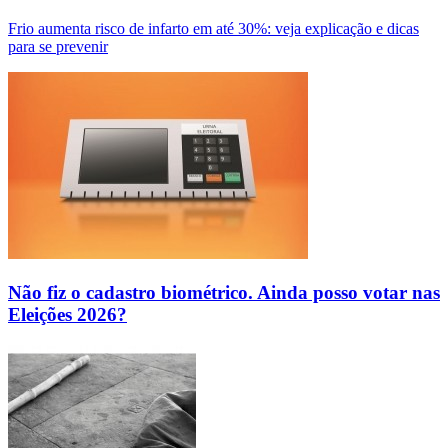
Frio aumenta risco de infarto em até 30%: veja explicação e dicas
para se prevenir
Não fiz o cadastro biométrico. Ainda posso votar nas
Eleições 2026?