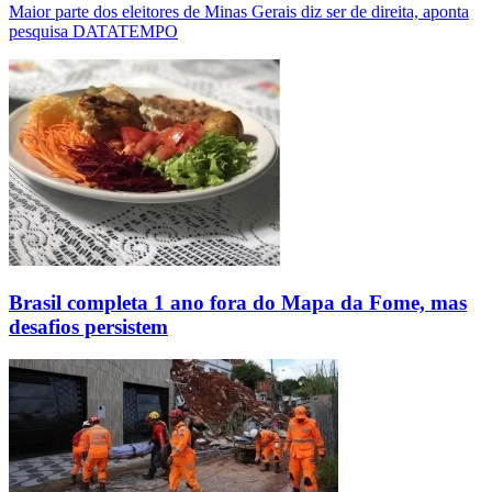
Maior parte dos eleitores de Minas Gerais diz ser de direita, aponta
pesquisa DATATEMPO
Brasil completa 1 ano fora do Mapa da Fome, mas
desafios persistem