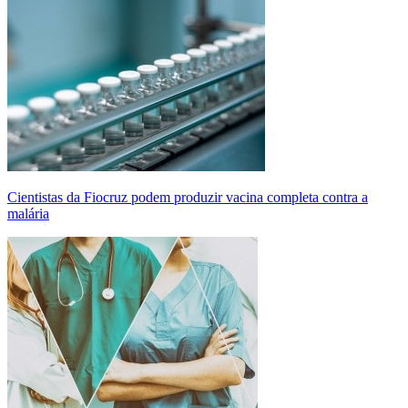
Cientistas da Fiocruz podem produzir vacina completa contra a
malária