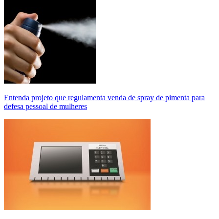
Entenda projeto que regulamenta venda de spray de pimenta para
defesa pessoal de mulheres