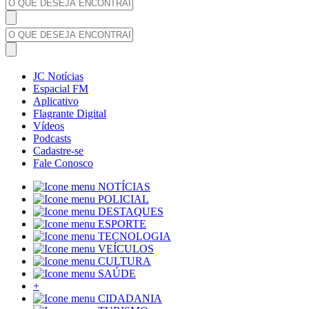
JC Notícias
Espacial FM
Aplicativo
Flagrante Digital
Vídeos
Podcasts
Cadastre-se
Fale Conosco
NOTÍCIAS
POLICIAL
DESTAQUES
ESPORTE
TECNOLOGIA
VEÍCULOS
CULTURA
SAÚDE
+
CIDADANIA