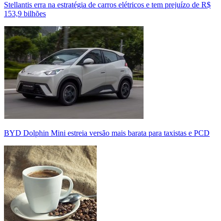
Stellantis erra na estratégia de carros elétricos e tem prejuízo de R$
153,9 bilhões
BYD Dolphin Mini estreia versão mais barata para taxistas e PCD