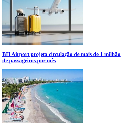
BH Airport projeta circulação de mais de 1 milhão
de passageiros por mês