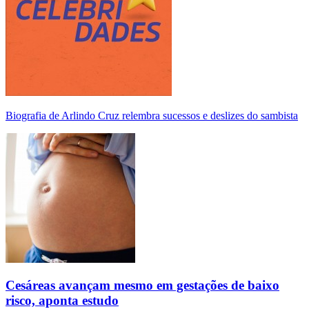
Biografia de Arlindo Cruz relembra sucessos e deslizes do sambista
Cesáreas avançam mesmo em gestações de baixo
risco, aponta estudo