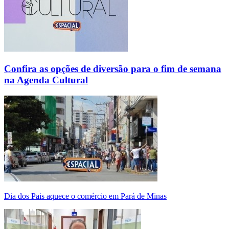
Confira as opções de diversão para o fim de semana
na Agenda Cultural
Dia dos Pais aquece o comércio em Pará de Minas