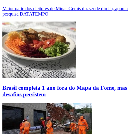
Maior parte dos eleitores de Minas Gerais diz ser de direita, aponta
pesquisa DATATEMPO
Brasil completa 1 ano fora do Mapa da Fome, mas
desafios persistem