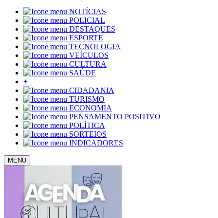
NOTÍCIAS
POLICIAL
DESTAQUES
ESPORTE
TECNOLOGIA
VEÍCULOS
CULTURA
SAÚDE
+
CIDADANIA
TURISMO
ECONOMIA
PENSAMENTO POSITIVO
POLÍTICA
SORTEIOS
INDICADORES
MENU