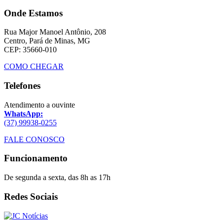
Onde Estamos
Rua Major Manoel Antônio, 208
Centro, Pará de Minas, MG
CEP: 35660-010
COMO CHEGAR
Telefones
Atendimento a ouvinte
WhatsApp:
(37) 99938-0255
FALE CONOSCO
Funcionamento
De segunda a sexta, das 8h as 17h
Redes Sociais