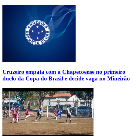
Cruzeiro empata com a Chapecoense no primeiro
duelo da Copa do Brasil e decide vaga no Mineirão