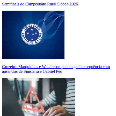
Semifinais do Campeonato Rural Sicoob 2026
Cruzeiro: Marquinhos e Wanderson podem ganhar sequência com
ausências de Sinisterra e Gabriel Pec