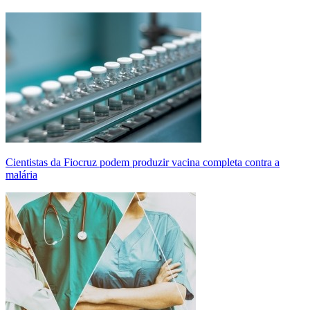
Cientistas da Fiocruz podem produzir vacina completa contra a
malária