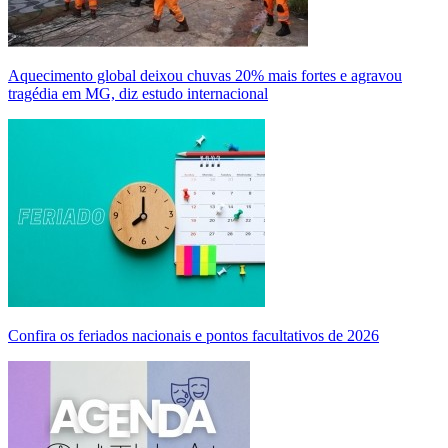
Aquecimento global deixou chuvas 20% mais fortes e agravou
tragédia em MG, diz estudo internacional
Confira os feriados nacionais e pontos facultativos de 2026