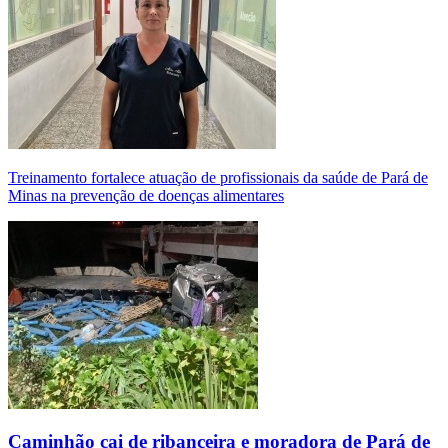
Treinamento fortalece atuação de profissionais da saúde de Pará de
Minas na prevenção de doenças alimentares
Caminhão cai de ribanceira e moradora de Pará de