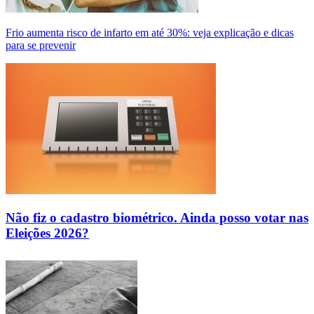
Frio aumenta risco de infarto em até 30%: veja explicação e dicas
para se prevenir
Não fiz o cadastro biométrico. Ainda posso votar nas
Eleições 2026?