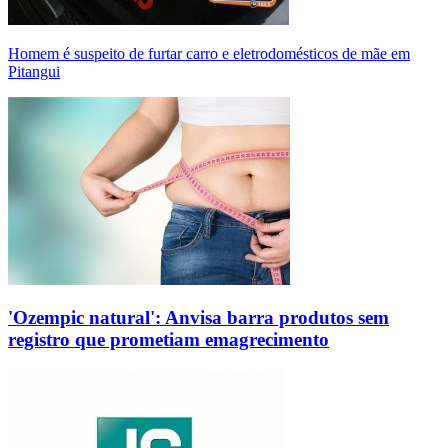
Homem é suspeito de furtar carro e eletrodomésticos de mãe em
Pitangui
'Ozempic natural': Anvisa barra produtos sem
registro que prometiam emagrecimento