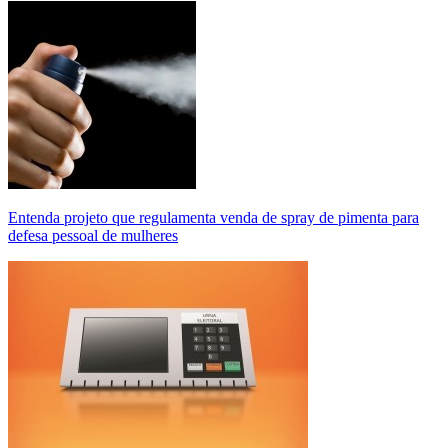
Entenda projeto que regulamenta venda de spray de pimenta para
defesa pessoal de mulheres