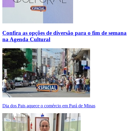
Confira as opções de diversão para o fim de semana
na Agenda Cultural
Dia dos Pais aquece o comércio em Pará de Minas