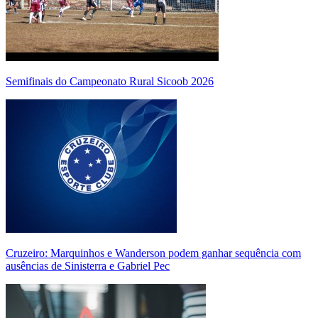
Semifinais do Campeonato Rural Sicoob 2026
Cruzeiro: Marquinhos e Wanderson podem ganhar sequência com
ausências de Sinisterra e Gabriel Pec