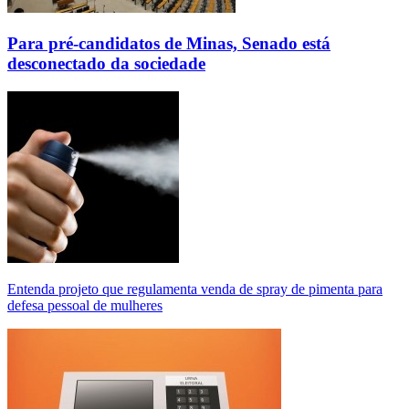
Para pré-candidatos de Minas, Senado está
desconectado da sociedade
Entenda projeto que regulamenta venda de spray de pimenta para
defesa pessoal de mulheres