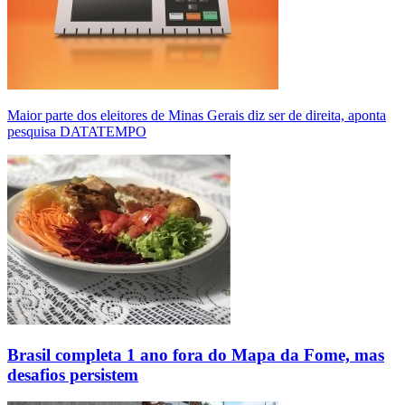
Maior parte dos eleitores de Minas Gerais diz ser de direita, aponta
pesquisa DATATEMPO
Brasil completa 1 ano fora do Mapa da Fome, mas
desafios persistem