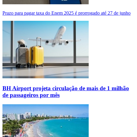
Prazo para pagar taxa do Enem 2025 é prorrogado até 27 de junho
BH Airport projeta circulação de mais de 1 milhão
de passageiros por mês