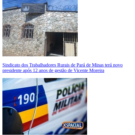
Sindicato dos Trabalhadores Rurais de Pará de Minas terá novo
presidente após 12 anos de gestão de Vicente Moreira