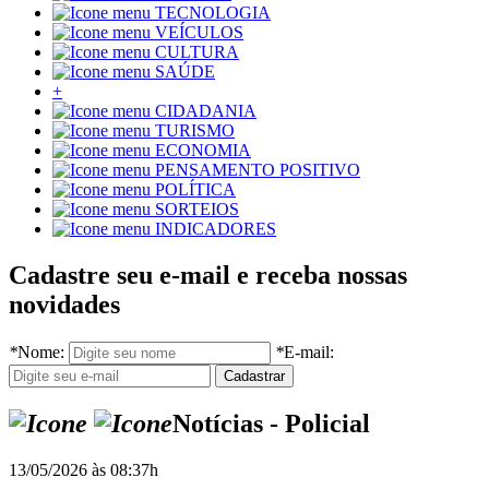
TECNOLOGIA
VEÍCULOS
CULTURA
SAÚDE
+
CIDADANIA
TURISMO
ECONOMIA
PENSAMENTO POSITIVO
POLÍTICA
SORTEIOS
INDICADORES
Cadastre seu e-mail e receba nossas
novidades
*
Nome:
*
E-mail:
Notícias - Policial
13/05/2026 às 08:37h