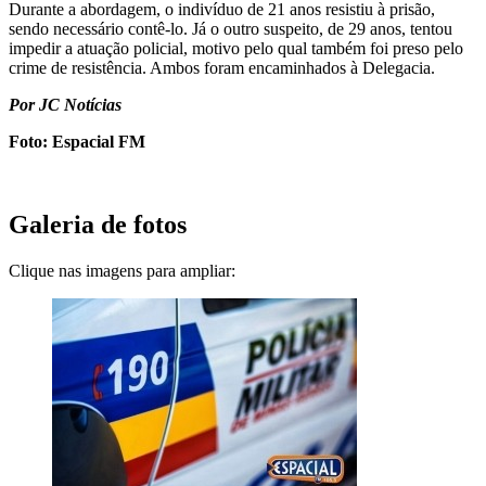
Durante a abordagem, o indivíduo de 21 anos resistiu à prisão,
sendo necessário contê-lo. Já o outro suspeito, de 29 anos, tentou
impedir a atuação policial, motivo pelo qual também foi preso pelo
crime de resistência. Ambos foram encaminhados à Delegacia.
Por JC Notícias
Foto: Espacial FM
Galeria de fotos
Clique nas imagens para ampliar: