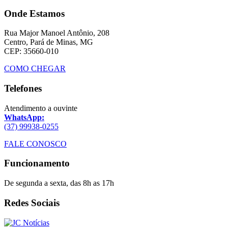
Onde Estamos
Rua Major Manoel Antônio, 208
Centro, Pará de Minas, MG
CEP: 35660-010
COMO CHEGAR
Telefones
Atendimento a ouvinte
WhatsApp:
(37) 99938-0255
FALE CONOSCO
Funcionamento
De segunda a sexta, das 8h as 17h
Redes Sociais