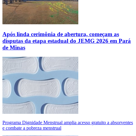
Após linda cerimônia de abertura, começam as
disputas da etapa estadual do JEMG 2026 em Pará
de Minas
Programa Dignidade Menstrual amplia acesso gratuito a absorventes
e combate a pobreza menstrual