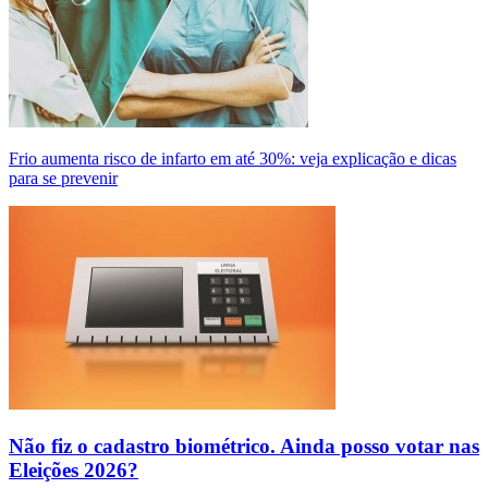
Frio aumenta risco de infarto em até 30%: veja explicação e dicas
para se prevenir
Não fiz o cadastro biométrico. Ainda posso votar nas
Eleições 2026?