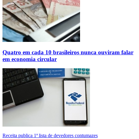
Quatro em cada 10 brasileiros nunca ouviram falar
em economia circular
Receita publica 1ª lista de devedores contumazes