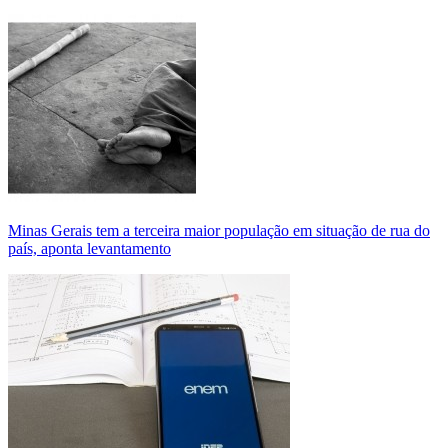
Minas Gerais tem a terceira maior população em situação de rua do
país, aponta levantamento