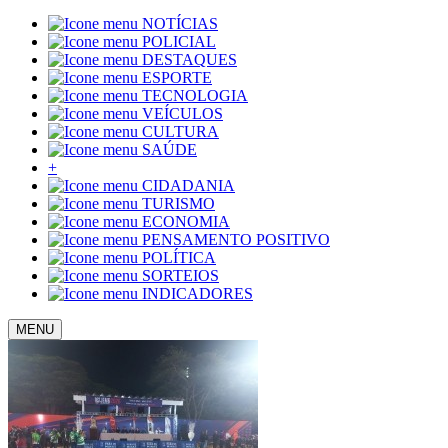
NOTÍCIAS
POLICIAL
DESTAQUES
ESPORTE
TECNOLOGIA
VEÍCULOS
CULTURA
SAÚDE
+
CIDADANIA
TURISMO
ECONOMIA
PENSAMENTO POSITIVO
POLÍTICA
SORTEIOS
INDICADORES
MENU