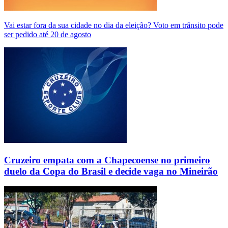
Vai estar fora da sua cidade no dia da eleição? Voto em trânsito pode
ser pedido até 20 de agosto
Cruzeiro empata com a Chapecoense no primeiro
duelo da Copa do Brasil e decide vaga no Mineirão