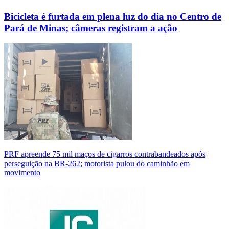
Bicicleta é furtada em plena luz do dia no Centro de
Pará de Minas; câmeras registram a ação
PRF apreende 75 mil maços de cigarros contrabandeados após
perseguição na BR-262; motorista pulou do caminhão em
movimento