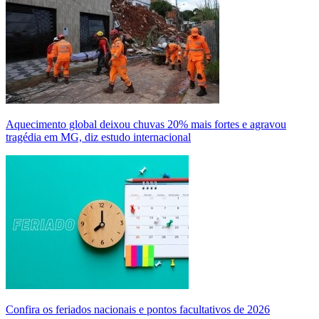
Aquecimento global deixou chuvas 20% mais fortes e agravou
tragédia em MG, diz estudo internacional
Confira os feriados nacionais e pontos facultativos de 2026