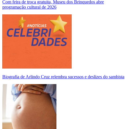
Com feira de troca gratuita, Museu dos Brinquedos abre
programação cultural de 2026
Biografia de Arlindo Cruz relembra sucessos e deslizes do sambista