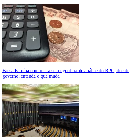
Bolsa Família continua a ser pago durante análise do BPC, decide
governo; entenda o que muda