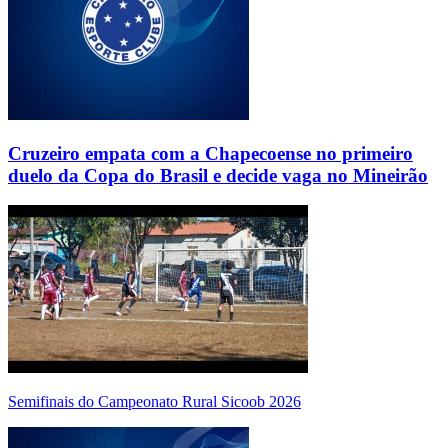
Cruzeiro empata com a Chapecoense no primeiro
duelo da Copa do Brasil e decide vaga no Mineirão
Semifinais do Campeonato Rural Sicoob 2026