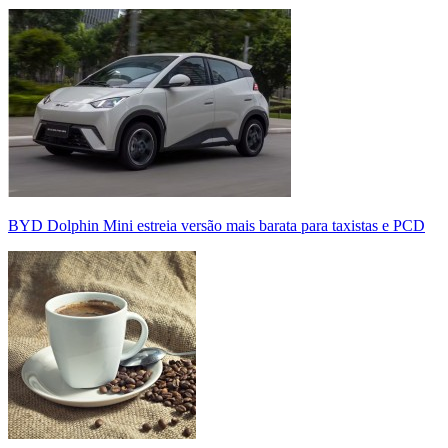
BYD Dolphin Mini estreia versão mais barata para taxistas e PCD