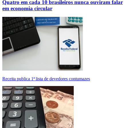
Quatro em cada 10 brasileiros nunca ouviram falar
em economia circular
Receita publica 1ª lista de devedores contumazes