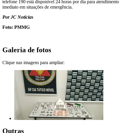
telefone 190 está disponível 24 horas por dia para atendimento
imediato em situações de emergência.
Por JC Notícias
Foto: PMMG
Galeria de fotos
Clique nas imagens para ampliar:
Outras