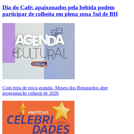
Dia do Café: apaixonados pela bebida podem
participar de colheita em plena zona Sul de BH
Com feira de troca gratuita, Museu dos Brinquedos abre
programação cultural de 2026