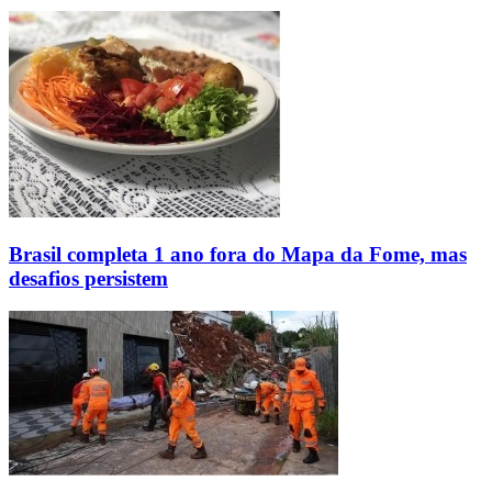
Brasil completa 1 ano fora do Mapa da Fome, mas
desafios persistem