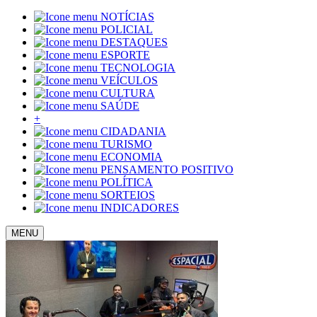
NOTÍCIAS
POLICIAL
DESTAQUES
ESPORTE
TECNOLOGIA
VEÍCULOS
CULTURA
SAÚDE
+
CIDADANIA
TURISMO
ECONOMIA
PENSAMENTO POSITIVO
POLÍTICA
SORTEIOS
INDICADORES
MENU