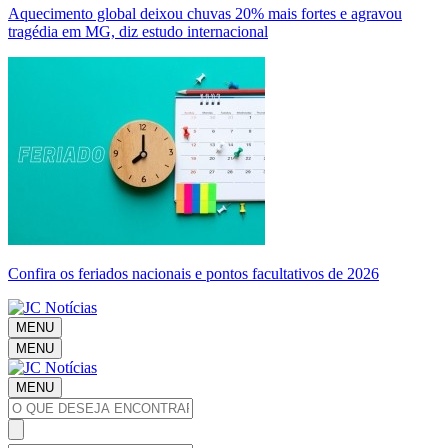
Aquecimento global deixou chuvas 20% mais fortes e agravou
tragédia em MG, diz estudo internacional
Confira os feriados nacionais e pontos facultativos de 2026
MENU
MENU
MENU