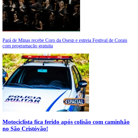
Pará de Minas recebe Coro da Osesp e estreia Festival de Corais
com programação gratuita
Motociclista fica ferido após colisão com caminhão
no São Cristóvão!