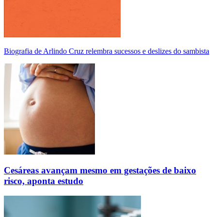
Biografia de Arlindo Cruz relembra sucessos e deslizes do sambista
Cesáreas avançam mesmo em gestações de baixo
risco, aponta estudo