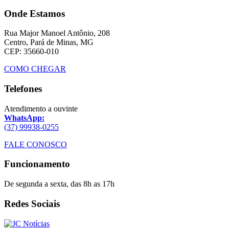
Onde Estamos
Rua Major Manoel Antônio, 208
Centro, Pará de Minas, MG
CEP: 35660-010
COMO CHEGAR
Telefones
Atendimento a ouvinte
WhatsApp:
(37) 99938-0255
FALE CONOSCO
Funcionamento
De segunda a sexta, das 8h as 17h
Redes Sociais