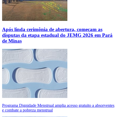
Após linda cerimônia de abertura, começam as
disputas da etapa estadual do JEMG 2026 em Pará
de Minas
Programa Dignidade Menstrual amplia acesso gratuito a absorventes
e combate a pobreza menstrual