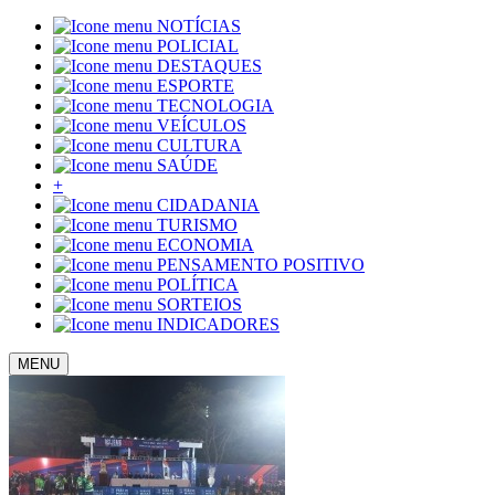
NOTÍCIAS
POLICIAL
DESTAQUES
ESPORTE
TECNOLOGIA
VEÍCULOS
CULTURA
SAÚDE
+
CIDADANIA
TURISMO
ECONOMIA
PENSAMENTO POSITIVO
POLÍTICA
SORTEIOS
INDICADORES
MENU