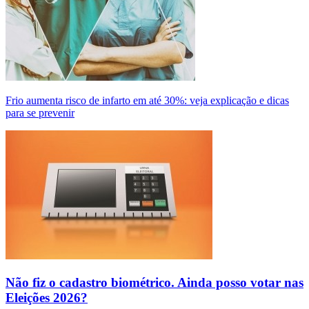
Frio aumenta risco de infarto em até 30%: veja explicação e dicas
para se prevenir
Não fiz o cadastro biométrico. Ainda posso votar nas
Eleições 2026?