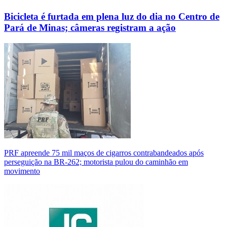
Bicicleta é furtada em plena luz do dia no Centro de
Pará de Minas; câmeras registram a ação
PRF apreende 75 mil maços de cigarros contrabandeados após
perseguição na BR-262; motorista pulou do caminhão em
movimento