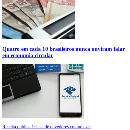
Quatro em cada 10 brasileiros nunca ouviram falar
em economia circular
Receita publica 1ª lista de devedores contumazes