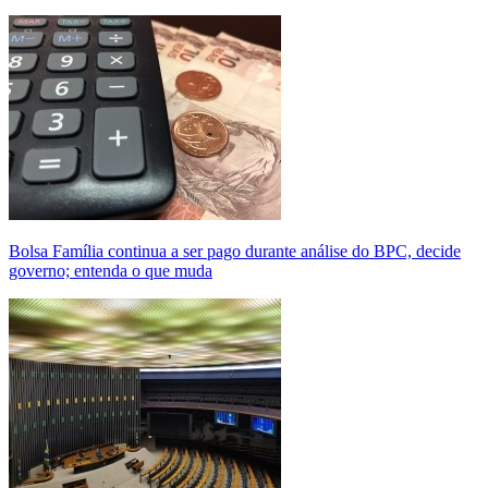
Bolsa Família continua a ser pago durante análise do BPC, decide
governo; entenda o que muda