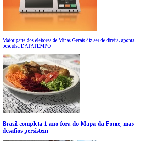
Maior parte dos eleitores de Minas Gerais diz ser de direita, aponta
pesquisa DATATEMPO
Brasil completa 1 ano fora do Mapa da Fome, mas
desafios persistem