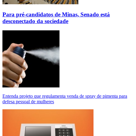
Para pré-candidatos de Minas, Senado está
desconectado da sociedade
Entenda projeto que regulamenta venda de spray de pimenta para
defesa pessoal de mulheres