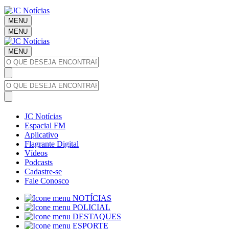
MENU
MENU
MENU
JC Notícias
Espacial FM
Aplicativo
Flagrante Digital
Vídeos
Podcasts
Cadastre-se
Fale Conosco
NOTÍCIAS
POLICIAL
DESTAQUES
ESPORTE