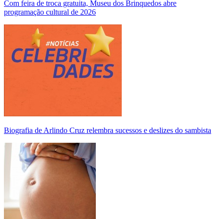
Com feira de troca gratuita, Museu dos Brinquedos abre
programação cultural de 2026
Biografia de Arlindo Cruz relembra sucessos e deslizes do sambista