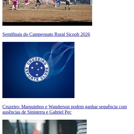
Semifinais do Campeonato Rural Sicoob 2026
Cruzeiro: Marquinhos e Wanderson podem ganhar sequência com
ausências de Sinisterra e Gabriel Pec