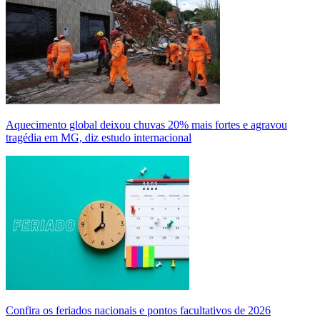
Aquecimento global deixou chuvas 20% mais fortes e agravou
tragédia em MG, diz estudo internacional
Confira os feriados nacionais e pontos facultativos de 2026