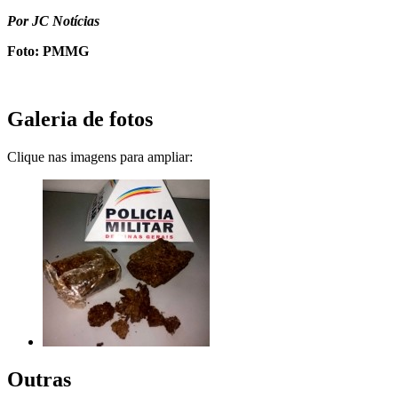
Por JC Notícias
Foto: PMMG
Galeria de fotos
Clique nas imagens para ampliar:
Outras