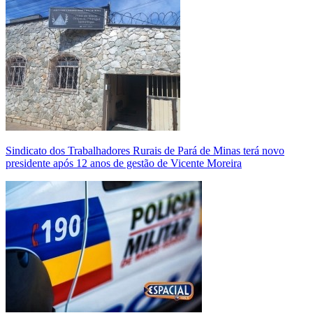
Sindicato dos Trabalhadores Rurais de Pará de Minas terá novo
presidente após 12 anos de gestão de Vicente Moreira