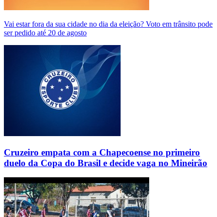
Vai estar fora da sua cidade no dia da eleição? Voto em trânsito pode
ser pedido até 20 de agosto
Cruzeiro empata com a Chapecoense no primeiro
duelo da Copa do Brasil e decide vaga no Mineirão