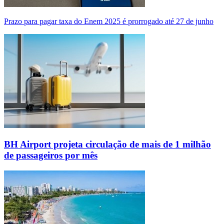
Prazo para pagar taxa do Enem 2025 é prorrogado até 27 de junho
BH Airport projeta circulação de mais de 1 milhão
de passageiros por mês