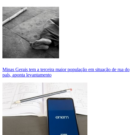
Minas Gerais tem a terceira maior população em situação de rua do
país, aponta levantamento