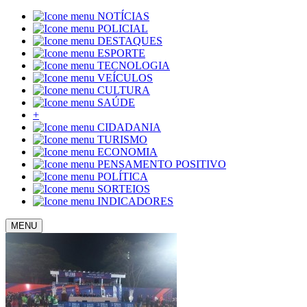
NOTÍCIAS
POLICIAL
DESTAQUES
ESPORTE
TECNOLOGIA
VEÍCULOS
CULTURA
SAÚDE
+
CIDADANIA
TURISMO
ECONOMIA
PENSAMENTO POSITIVO
POLÍTICA
SORTEIOS
INDICADORES
MENU