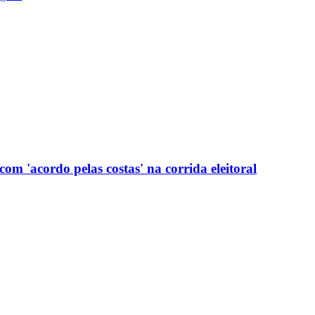
com 'acordo pelas costas' na corrida eleitoral