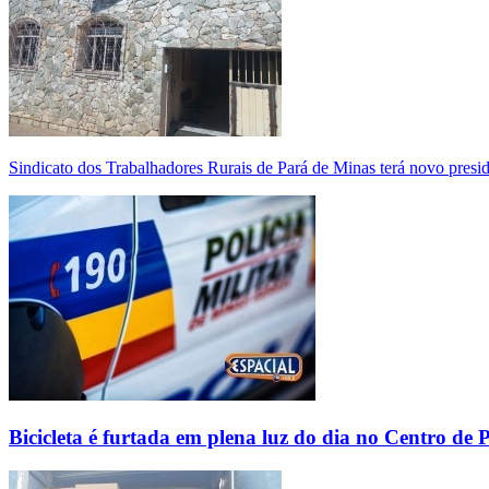
Sindicato dos Trabalhadores Rurais de Pará de Minas terá novo presi
Bicicleta é furtada em plena luz do dia no Centro de