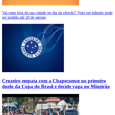
Vai estar fora da sua cidade no dia da eleição? Voto em trânsito pode
ser pedido até 20 de agosto
Cruzeiro empata com a Chapecoense no primeiro
duelo da Copa do Brasil e decide vaga no Mineirão