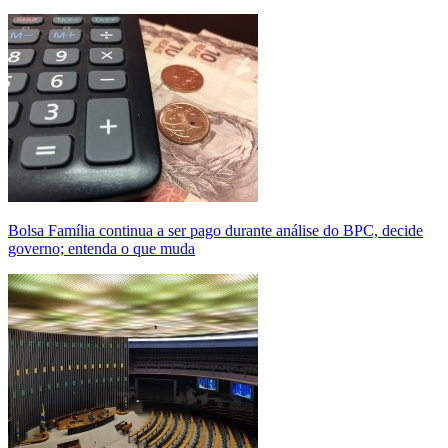
Bolsa Família continua a ser pago durante análise do BPC, decide
governo; entenda o que muda