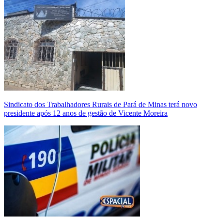
Sindicato dos Trabalhadores Rurais de Pará de Minas terá novo
presidente após 12 anos de gestão de Vicente Moreira