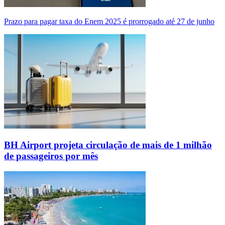
Prazo para pagar taxa do Enem 2025 é prorrogado até 27 de junho
BH Airport projeta circulação de mais de 1 milhão
de passageiros por mês