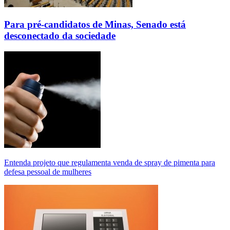
Para pré-candidatos de Minas, Senado está
desconectado da sociedade
Entenda projeto que regulamenta venda de spray de pimenta para
defesa pessoal de mulheres