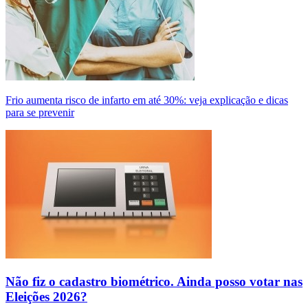
Frio aumenta risco de infarto em até 30%: veja explicação e dicas
para se prevenir
Não fiz o cadastro biométrico. Ainda posso votar nas
Eleições 2026?