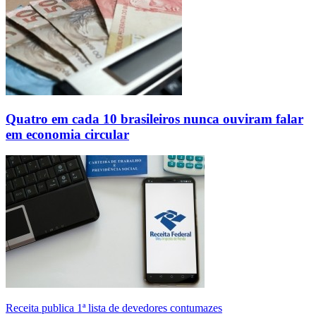
Quatro em cada 10 brasileiros nunca ouviram falar
em economia circular
Receita publica 1ª lista de devedores contumazes