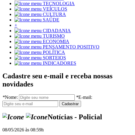
TECNOLOGIA
VEÍCULOS
CULTURA
SAÚDE
+
CIDADANIA
TURISMO
ECONOMIA
PENSAMENTO POSITIVO
POLÍTICA
SORTEIOS
INDICADORES
Cadastre seu e-mail e receba nossas
novidades
*
Nome:
*
E-mail:
Notícias - Policial
08/05/2026 às 08:59h