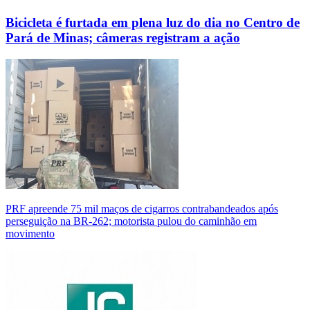
Bicicleta é furtada em plena luz do dia no Centro de
Pará de Minas; câmeras registram a ação
PRF apreende 75 mil maços de cigarros contrabandeados após
perseguição na BR-262; motorista pulou do caminhão em
movimento