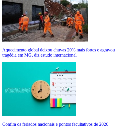
Aquecimento global deixou chuvas 20% mais fortes e agravou
tragédia em MG, diz estudo internacional
Confira os feriados nacionais e pontos facultativos de 2026