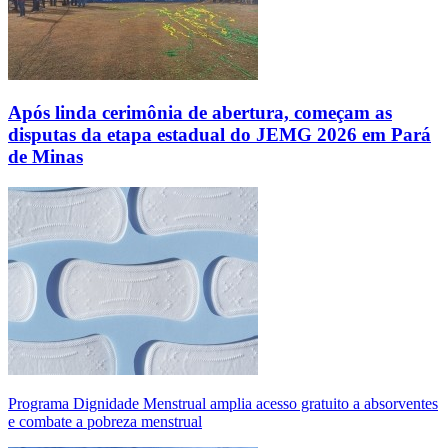
Após linda cerimônia de abertura, começam as
disputas da etapa estadual do JEMG 2026 em Pará
de Minas
Programa Dignidade Menstrual amplia acesso gratuito a absorventes
e combate a pobreza menstrual