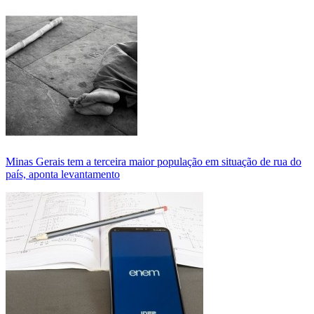
Minas Gerais tem a terceira maior população em situação de rua do
país, aponta levantamento