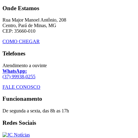
Onde Estamos
Rua Major Manoel Antônio, 208
Centro, Pará de Minas, MG
CEP: 35660-010
COMO CHEGAR
Telefones
Atendimento a ouvinte
WhatsApp:
(37) 99938-0255
FALE CONOSCO
Funcionamento
De segunda a sexta, das 8h as 17h
Redes Sociais