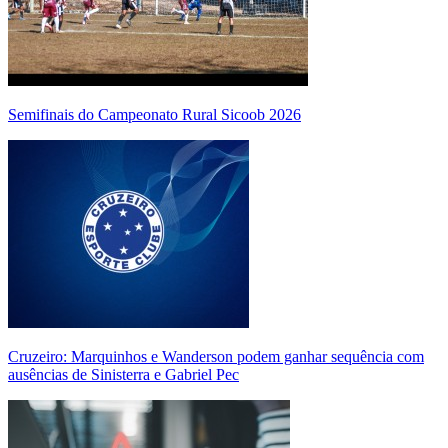
Semifinais do Campeonato Rural Sicoob 2026
Cruzeiro: Marquinhos e Wanderson podem ganhar sequência com
ausências de Sinisterra e Gabriel Pec