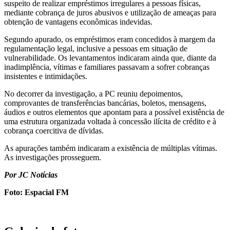
suspeito de realizar empréstimos irregulares a pessoas físicas,
mediante cobrança de juros abusivos e utilização de ameaças para
obtenção de vantagens econômicas indevidas.
Segundo apurado, os empréstimos eram concedidos à margem da
regulamentação legal, inclusive a pessoas em situação de
vulnerabilidade. Os levantamentos indicaram ainda que, diante da
inadimplência, vítimas e familiares passavam a sofrer cobranças
insistentes e intimidações.
No decorrer da investigação, a PC reuniu depoimentos,
comprovantes de transferências bancárias, boletos, mensagens,
áudios e outros elementos que apontam para a possível existência de
uma estrutura organizada voltada à concessão ilícita de crédito e à
cobrança coercitiva de dívidas.
As apurações também indicaram a existência de múltiplas vítimas.
As investigações prosseguem.
Por JC Notícias
Foto: Espacial FM