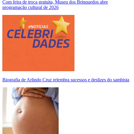
Com feira de troca gratuita, Museu dos Brinquedos abre
programação cultural de 2026
Biografia de Arlindo Cruz relembra sucessos e deslizes do sambista