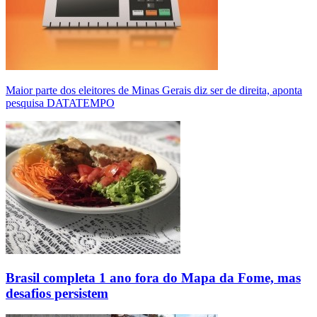
Maior parte dos eleitores de Minas Gerais diz ser de direita, aponta
pesquisa DATATEMPO
Brasil completa 1 ano fora do Mapa da Fome, mas
desafios persistem