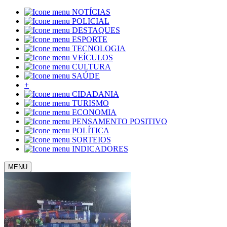
NOTÍCIAS
POLICIAL
DESTAQUES
ESPORTE
TECNOLOGIA
VEÍCULOS
CULTURA
SAÚDE
+
CIDADANIA
TURISMO
ECONOMIA
PENSAMENTO POSITIVO
POLÍTICA
SORTEIOS
INDICADORES
MENU