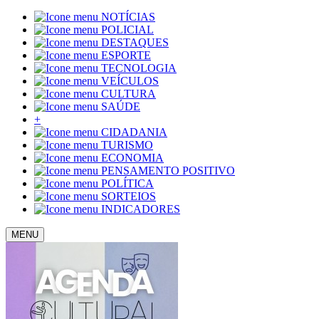
NOTÍCIAS
POLICIAL
DESTAQUES
ESPORTE
TECNOLOGIA
VEÍCULOS
CULTURA
SAÚDE
+
CIDADANIA
TURISMO
ECONOMIA
PENSAMENTO POSITIVO
POLÍTICA
SORTEIOS
INDICADORES
MENU