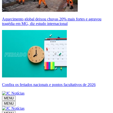
Aquecimento global deixou chuvas 20% mais fortes e agravou
tragédia em MG, diz estudo internacional
Confira os feriados nacionais e pontos facultativos de 2026
MENU
MENU