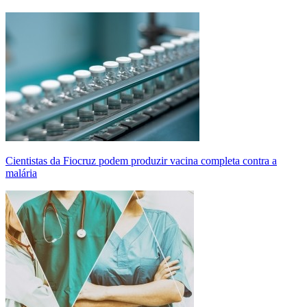
Cientistas da Fiocruz podem produzir vacina completa contra a
malária