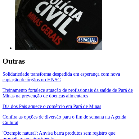
Outras
Solidariedade transforma despedida em esperança com nova
captação de órgãos no HNSC
Treinamento fortalece atuação de profissionais da saúde de Pará de
Minas na prevenção de doenças alimentares
Dia dos Pais aquece o comércio em Pará de Minas
Confira as opções de diversão para o fim de semana na Agenda
Cultural
'Ozempic natural': Anvisa barra produtos sem registro que
prometiam emagrecimento