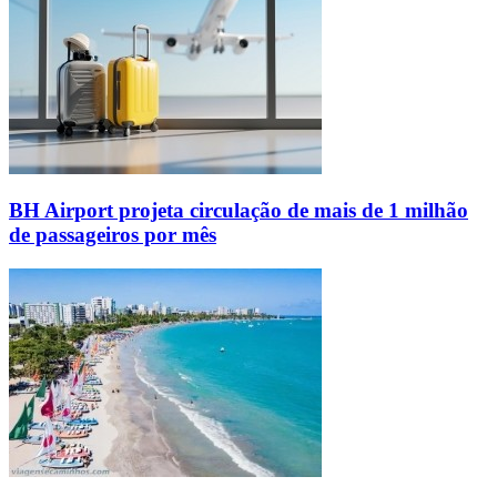
BH Airport projeta circulação de mais de 1 milhão
de passageiros por mês