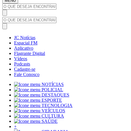
MENU
JC Notícias
Espacial FM
Aplicativo
Flagrante Digital
Vídeos
Podcasts
Cadastre-se
Fale Conosco
NOTÍCIAS
POLICIAL
DESTAQUES
ESPORTE
TECNOLOGIA
VEÍCULOS
CULTURA
SAÚDE
+