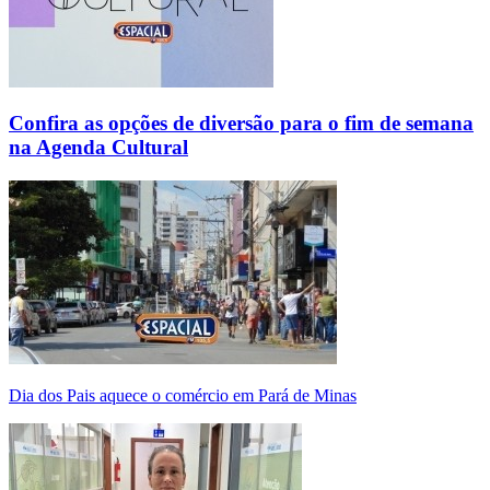
Confira as opções de diversão para o fim de semana
na Agenda Cultural
Dia dos Pais aquece o comércio em Pará de Minas