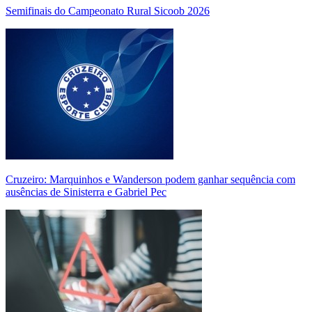
Semifinais do Campeonato Rural Sicoob 2026
Cruzeiro: Marquinhos e Wanderson podem ganhar sequência com
ausências de Sinisterra e Gabriel Pec