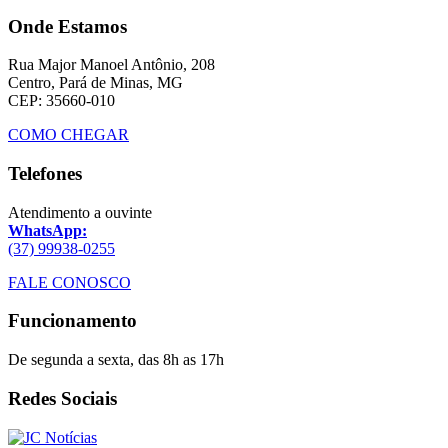
Onde Estamos
Rua Major Manoel Antônio, 208
Centro, Pará de Minas, MG
CEP: 35660-010
COMO CHEGAR
Telefones
Atendimento a ouvinte
WhatsApp:
(37) 99938-0255
FALE CONOSCO
Funcionamento
De segunda a sexta, das 8h as 17h
Redes Sociais