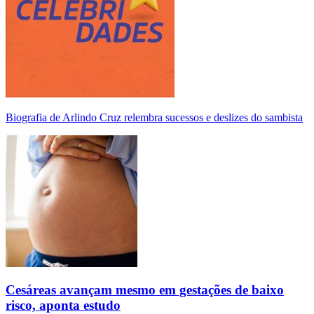
Biografia de Arlindo Cruz relembra sucessos e deslizes do sambista
Cesáreas avançam mesmo em gestações de baixo
risco, aponta estudo