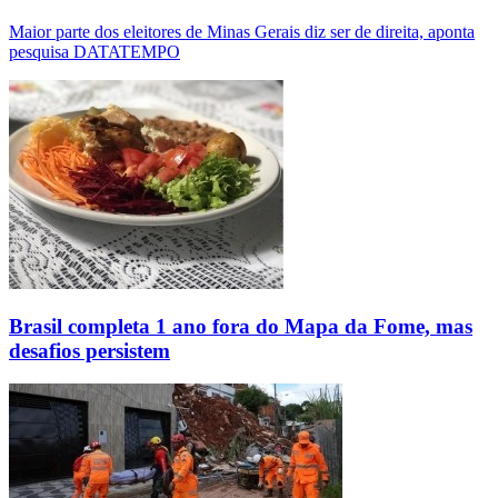
Maior parte dos eleitores de Minas Gerais diz ser de direita, aponta
pesquisa DATATEMPO
Brasil completa 1 ano fora do Mapa da Fome, mas
desafios persistem