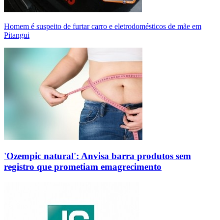
Homem é suspeito de furtar carro e eletrodomésticos de mãe em
Pitangui
'Ozempic natural': Anvisa barra produtos sem
registro que prometiam emagrecimento