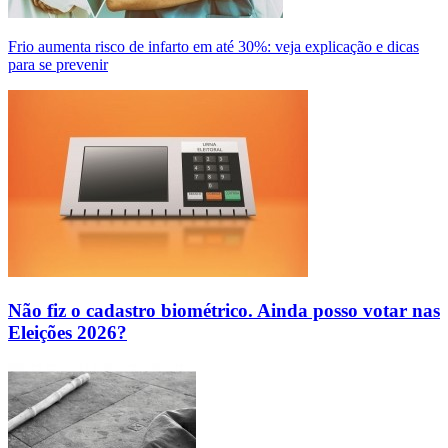
Frio aumenta risco de infarto em até 30%: veja explicação e dicas
para se prevenir
Não fiz o cadastro biométrico. Ainda posso votar nas
Eleições 2026?