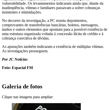
vulnerabilidade. Os levantamentos indicaram ainda que, diante da
inadimplência, vítimas e familiares passavam a sofrer cobranças
insistentes e intimidações.
No decorrer da investigação, a PC reuniu depoimentos,
comprovantes de transferências bancárias, boletos, mensagens,
áudios e outros elementos que apontam para a possível existência de
uma estrutura organizada voltada à concessão ilícita de crédito e à
cobrança coercitiva de dívidas.
As apurações também indicaram a existência de múltiplas vítimas.
As investigações prosseguem.
Por JC Notícias
Foto: Espacial FM
Galeria de fotos
Clique nas imagens para ampliar: