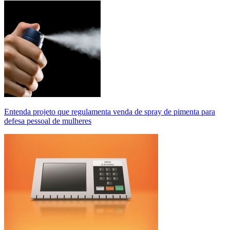
Entenda projeto que regulamenta venda de spray de pimenta para
defesa pessoal de mulheres