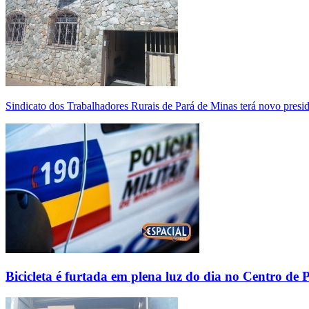
Sindicato dos Trabalhadores Rurais de Pará de Minas terá novo presi
Bicicleta é furtada em plena luz do dia no Centro de