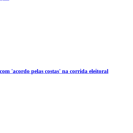
com 'acordo pelas costas' na corrida eleitoral