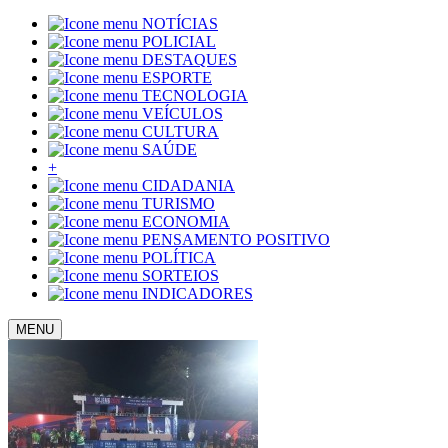
NOTÍCIAS
POLICIAL
DESTAQUES
ESPORTE
TECNOLOGIA
VEÍCULOS
CULTURA
SAÚDE
+
CIDADANIA
TURISMO
ECONOMIA
PENSAMENTO POSITIVO
POLÍTICA
SORTEIOS
INDICADORES
MENU