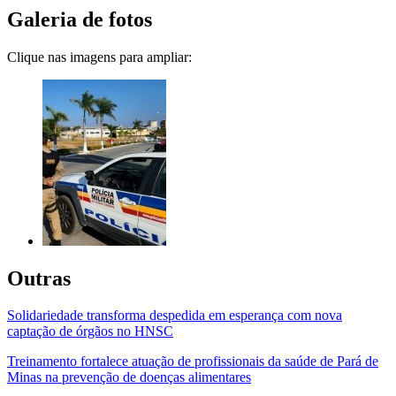
Galeria de fotos
Clique nas imagens para ampliar:
Outras
Solidariedade transforma despedida em esperança com nova
captação de órgãos no HNSC
Treinamento fortalece atuação de profissionais da saúde de Pará de
Minas na prevenção de doenças alimentares