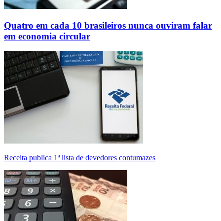
Quatro em cada 10 brasileiros nunca ouviram falar
em economia circular
Receita publica 1ª lista de devedores contumazes