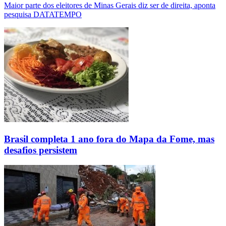
Maior parte dos eleitores de Minas Gerais diz ser de direita, aponta
pesquisa DATATEMPO
Brasil completa 1 ano fora do Mapa da Fome, mas
desafios persistem