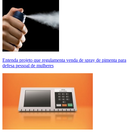
Entenda projeto que regulamenta venda de spray de pimenta para
defesa pessoal de mulheres