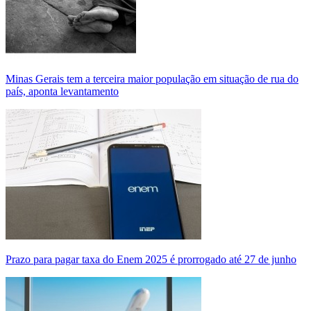
Minas Gerais tem a terceira maior população em situação de rua do
país, aponta levantamento
Prazo para pagar taxa do Enem 2025 é prorrogado até 27 de junho