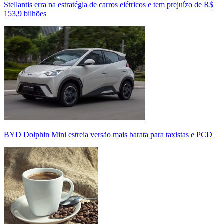
Stellantis erra na estratégia de carros elétricos e tem prejuízo de R$
153,9 bilhões
BYD Dolphin Mini estreia versão mais barata para taxistas e PCD