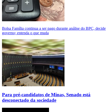
Bolsa Família continua a ser pago durante análise do BPC, decide
governo; entenda o que muda
Para pré-candidatos de Minas, Senado está
desconectado da sociedade