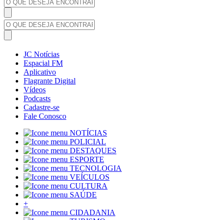
JC Notícias
Espacial FM
Aplicativo
Flagrante Digital
Vídeos
Podcasts
Cadastre-se
Fale Conosco
NOTÍCIAS
POLICIAL
DESTAQUES
ESPORTE
TECNOLOGIA
VEÍCULOS
CULTURA
SAÚDE
+
CIDADANIA