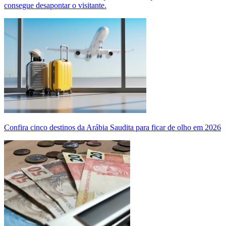
consegue desapontar o visitante.
Confira cinco destinos da Arábia Saudita para ficar de olho em 2026