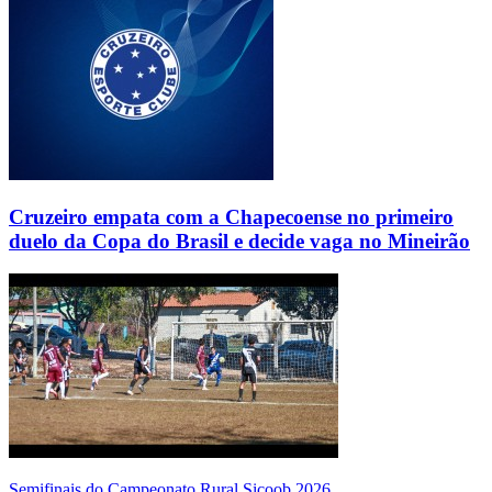
Cruzeiro empata com a Chapecoense no primeiro
duelo da Copa do Brasil e decide vaga no Mineirão
Semifinais do Campeonato Rural Sicoob 2026