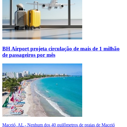
BH Airport projeta circulação de mais de 1 milhão
de passageiros por mês
Maceió, AL - Nenhum dos 40 quilômetros de praias de Maceió