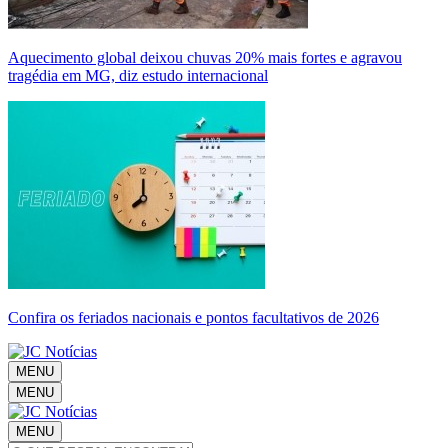
Aquecimento global deixou chuvas 20% mais fortes e agravou
tragédia em MG, diz estudo internacional
Confira os feriados nacionais e pontos facultativos de 2026
MENU
MENU
MENU