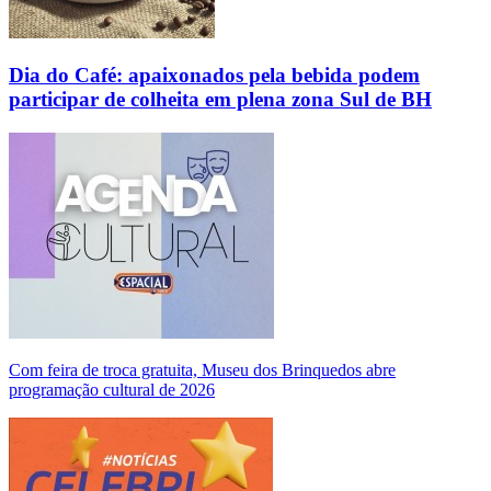
Dia do Café: apaixonados pela bebida podem
participar de colheita em plena zona Sul de BH
Com feira de troca gratuita, Museu dos Brinquedos abre
programação cultural de 2026