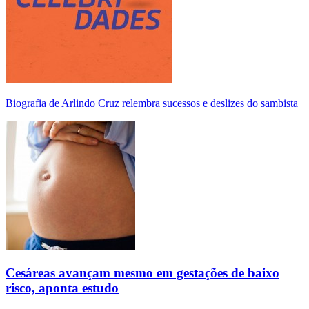
Biografia de Arlindo Cruz relembra sucessos e deslizes do sambista
Cesáreas avançam mesmo em gestações de baixo
risco, aponta estudo