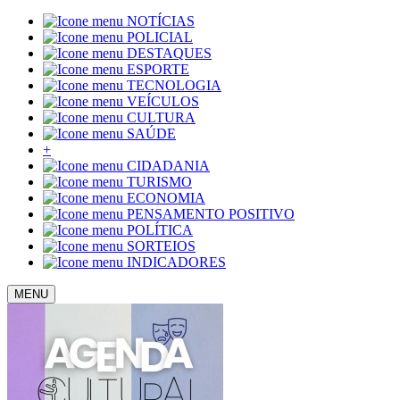
NOTÍCIAS
POLICIAL
DESTAQUES
ESPORTE
TECNOLOGIA
VEÍCULOS
CULTURA
SAÚDE
+
CIDADANIA
TURISMO
ECONOMIA
PENSAMENTO POSITIVO
POLÍTICA
SORTEIOS
INDICADORES
MENU