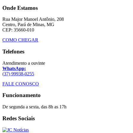
Onde Estamos
Rua Major Manoel Antônio, 208
Centro, Pará de Minas, MG
CEP: 35660-010
COMO CHEGAR
Telefones
Atendimento a ouvinte
WhatsApp:
(37) 99938-0255
FALE CONOSCO
Funcionamento
De segunda a sexta, das 8h as 17h
Redes Sociais