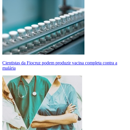
Cientistas da Fiocruz podem produzir vacina completa contra a
malária