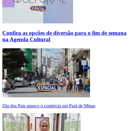
Confira as opções de diversão para o fim de semana
na Agenda Cultural
Dia dos Pais aquece o comércio em Pará de Minas