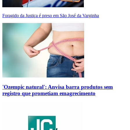
Foragido da Justiça é preso em São José da Varginha
'Ozempic natural': Anvisa barra produtos sem
registro que prometiam emagrecimento