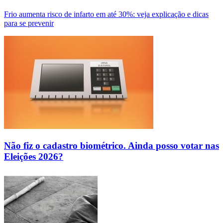
Frio aumenta risco de infarto em até 30%: veja explicação e dicas
para se prevenir
Não fiz o cadastro biométrico. Ainda posso votar nas
Eleições 2026?