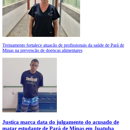
Treinamento fortalece atuação de profissionais da saúde de Pará de
Minas na prevenção de doenças alimentares
Justiça marca data do julgamento do acusado de
matar estudante de Pará de Minas em Juatuba