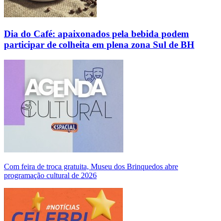
Dia do Café: apaixonados pela bebida podem
participar de colheita em plena zona Sul de BH
Com feira de troca gratuita, Museu dos Brinquedos abre
programação cultural de 2026