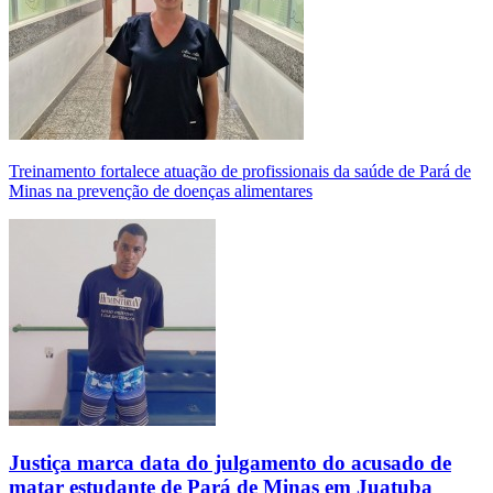
Treinamento fortalece atuação de profissionais da saúde de Pará de
Minas na prevenção de doenças alimentares
Justiça marca data do julgamento do acusado de
matar estudante de Pará de Minas em Juatuba