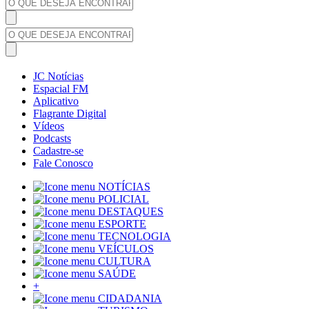
JC Notícias
Espacial FM
Aplicativo
Flagrante Digital
Vídeos
Podcasts
Cadastre-se
Fale Conosco
NOTÍCIAS
POLICIAL
DESTAQUES
ESPORTE
TECNOLOGIA
VEÍCULOS
CULTURA
SAÚDE
+
CIDADANIA