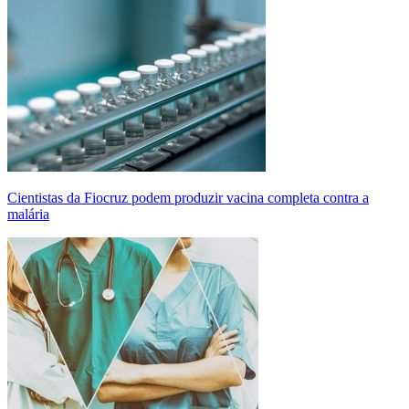
Cientistas da Fiocruz podem produzir vacina completa contra a
malária