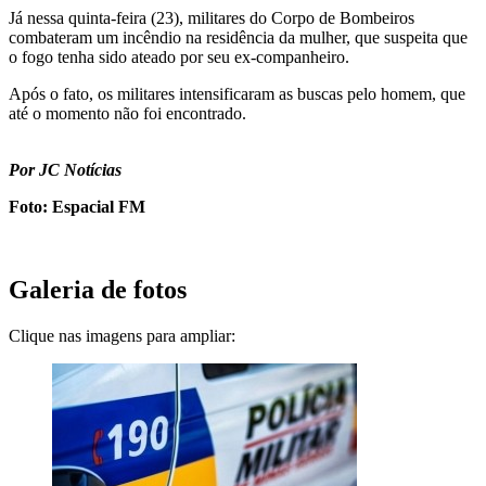
Já nessa quinta-feira (23), militares do Corpo de Bombeiros
combateram um incêndio na residência da mulher, que suspeita que
o fogo tenha sido ateado por seu ex-companheiro.
Após o fato, os militares intensificaram as buscas pelo homem, que
até o momento não foi encontrado.
Por JC Notícias
Foto: Espacial FM
Galeria de fotos
Clique nas imagens para ampliar: