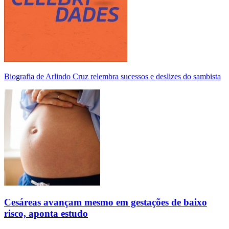
Biografia de Arlindo Cruz relembra sucessos e deslizes do sambista
Cesáreas avançam mesmo em gestações de baixo
risco, aponta estudo