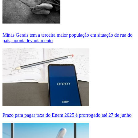
Minas Gerais tem a terceira maior população em situação de rua do
país, aponta levantamento
Prazo para pagar taxa do Enem 2025 é prorrogado até 27 de junho