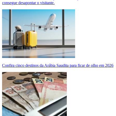
consegue desapontar o visitante.
Confira cinco destinos da Arábia Saudita para ficar de olho em 2026