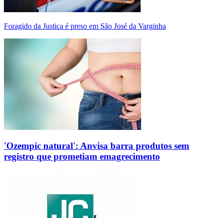
Foragido da Justiça é preso em São José da Varginha
'Ozempic natural': Anvisa barra produtos sem
registro que prometiam emagrecimento