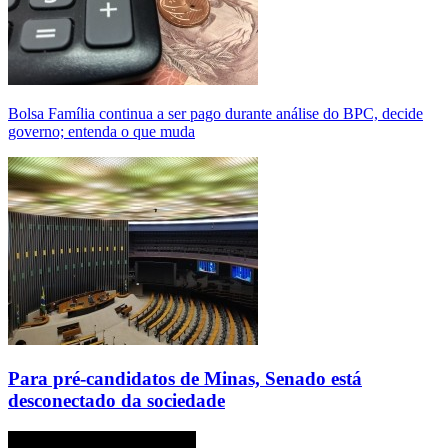
Bolsa Família continua a ser pago durante análise do BPC, decide
governo; entenda o que muda
Para pré-candidatos de Minas, Senado está
desconectado da sociedade