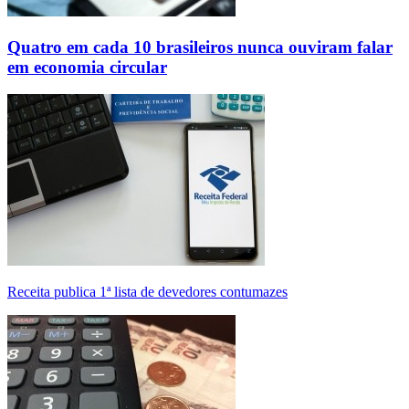
Quatro em cada 10 brasileiros nunca ouviram falar
em economia circular
Receita publica 1ª lista de devedores contumazes