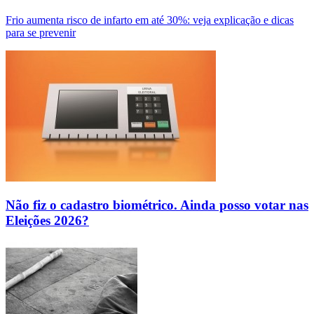
Frio aumenta risco de infarto em até 30%: veja explicação e dicas
para se prevenir
Não fiz o cadastro biométrico. Ainda posso votar nas
Eleições 2026?