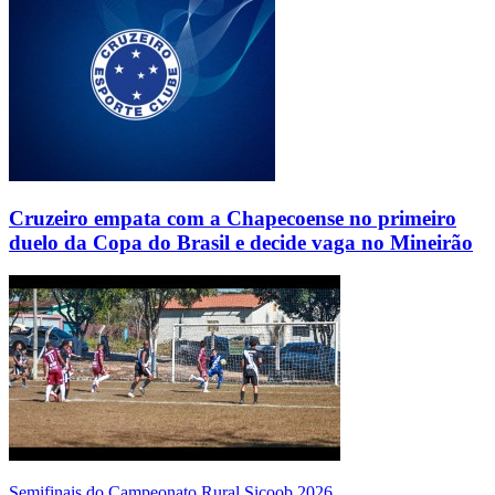
Cruzeiro empata com a Chapecoense no primeiro
duelo da Copa do Brasil e decide vaga no Mineirão
Semifinais do Campeonato Rural Sicoob 2026