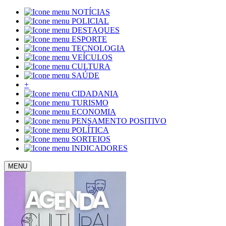
NOTÍCIAS
POLICIAL
DESTAQUES
ESPORTE
TECNOLOGIA
VEÍCULOS
CULTURA
SAÚDE
+
CIDADANIA
TURISMO
ECONOMIA
PENSAMENTO POSITIVO
POLÍTICA
SORTEIOS
INDICADORES
MENU