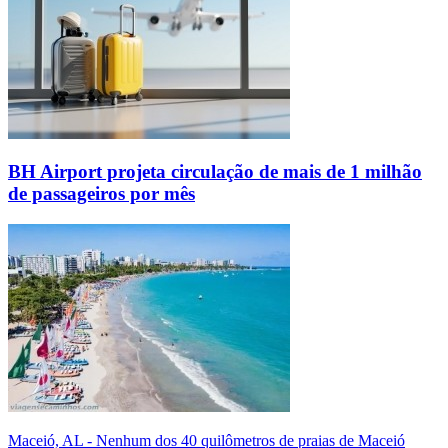
BH Airport projeta circulação de mais de 1 milhão
de passageiros por mês
Maceió, AL - Nenhum dos 40 quilômetros de praias de Maceió