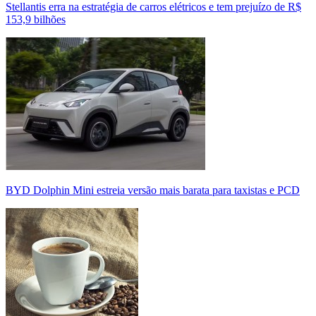
Stellantis erra na estratégia de carros elétricos e tem prejuízo de R$
153,9 bilhões
BYD Dolphin Mini estreia versão mais barata para taxistas e PCD