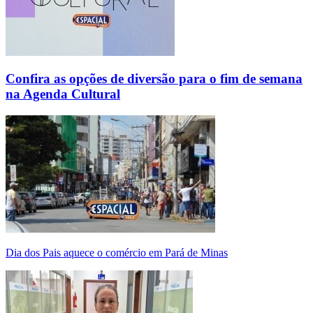
Confira as opções de diversão para o fim de semana
na Agenda Cultural
Dia dos Pais aquece o comércio em Pará de Minas