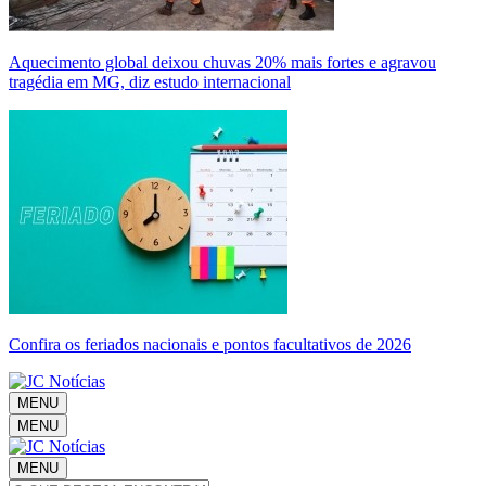
Aquecimento global deixou chuvas 20% mais fortes e agravou
tragédia em MG, diz estudo internacional
Confira os feriados nacionais e pontos facultativos de 2026
MENU
MENU
MENU