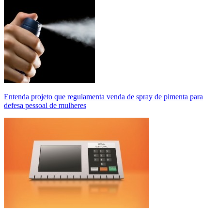
Entenda projeto que regulamenta venda de spray de pimenta para
defesa pessoal de mulheres