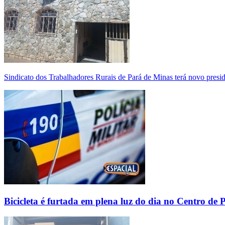
Sindicato dos Trabalhadores Rurais de Pará de Minas terá novo presi
Bicicleta é furtada em plena luz do dia no Centro de