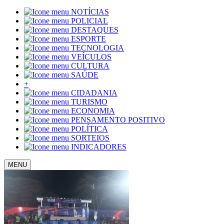
NOTÍCIAS
POLICIAL
DESTAQUES
ESPORTE
TECNOLOGIA
VEÍCULOS
CULTURA
SAÚDE
+
CIDADANIA
TURISMO
ECONOMIA
PENSAMENTO POSITIVO
POLÍTICA
SORTEIOS
INDICADORES
MENU