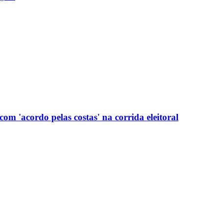
com 'acordo pelas costas' na corrida eleitoral