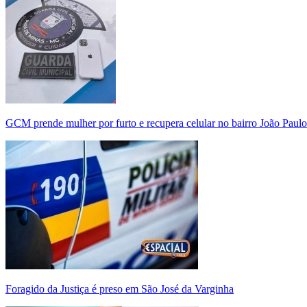
GCM prende mulher por furto e recupera celular no bairro João Paulo
Foragido da Justiça é preso em São José da Varginha