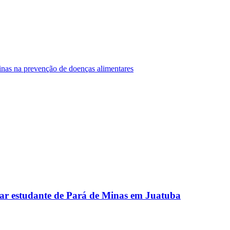
Minas na prevenção de doenças alimentares
ar estudante de Pará de Minas em Juatuba