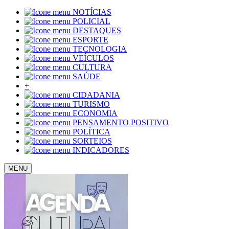
NOTÍCIAS
POLICIAL
DESTAQUES
ESPORTE
TECNOLOGIA
VEÍCULOS
CULTURA
SAÚDE
+
CIDADANIA
TURISMO
ECONOMIA
PENSAMENTO POSITIVO
POLÍTICA
SORTEIOS
INDICADORES
MENU