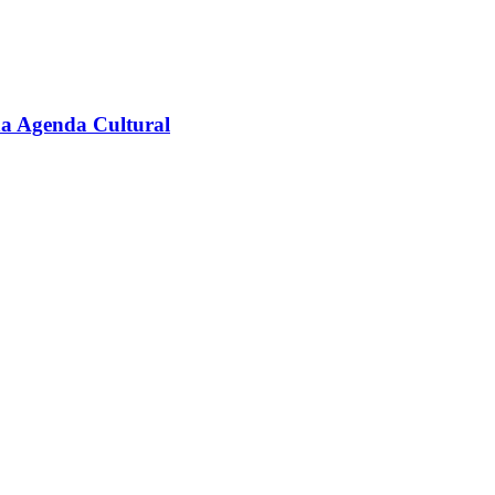
na Agenda Cultural