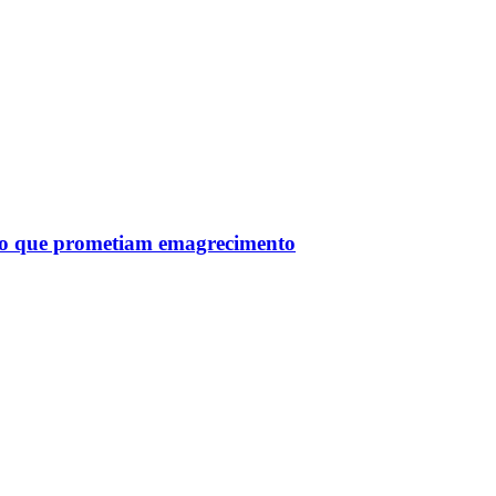
tro que prometiam emagrecimento