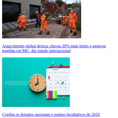
Aquecimento global deixou chuvas 20% mais fortes e agravou
tragédia em MG, diz estudo internacional
Confira os feriados nacionais e pontos facultativos de 2026