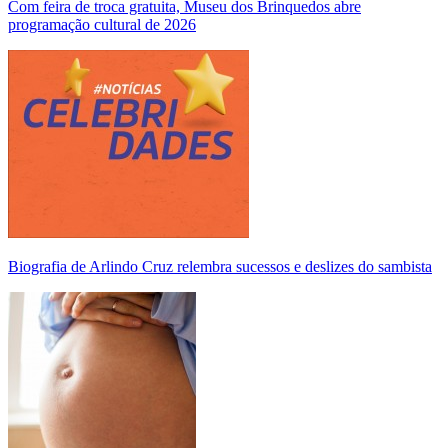
Com feira de troca gratuita, Museu dos Brinquedos abre
programação cultural de 2026
Biografia de Arlindo Cruz relembra sucessos e deslizes do sambista