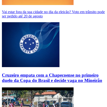
Vai estar fora da sua cidade no dia da eleição? Voto em trânsito pode
ser pedido até 20 de agosto
Cruzeiro empata com a Chapecoense no primeiro
duelo da Copa do Brasil e decide vaga no Mineirão