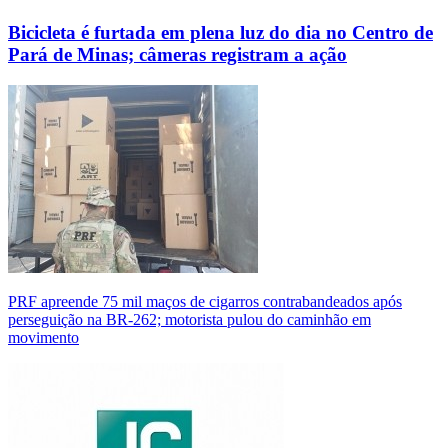
Bicicleta é furtada em plena luz do dia no Centro de
Pará de Minas; câmeras registram a ação
PRF apreende 75 mil maços de cigarros contrabandeados após
perseguição na BR-262; motorista pulou do caminhão em
movimento