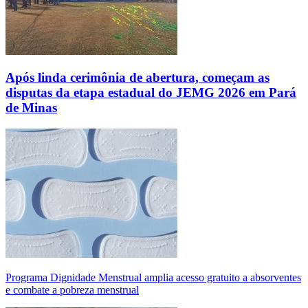
Após linda cerimônia de abertura, começam as
disputas da etapa estadual do JEMG 2026 em Pará
de Minas
Programa Dignidade Menstrual amplia acesso gratuito a absorventes
e combate a pobreza menstrual