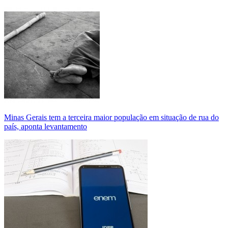
Minas Gerais tem a terceira maior população em situação de rua do
país, aponta levantamento