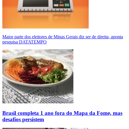
Maior parte dos eleitores de Minas Gerais diz ser de direita, aponta
pesquisa DATATEMPO
Brasil completa 1 ano fora do Mapa da Fome, mas
desafios persistem