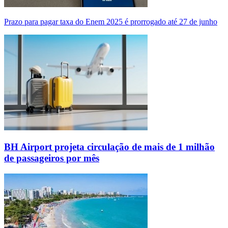
Prazo para pagar taxa do Enem 2025 é prorrogado até 27 de junho
BH Airport projeta circulação de mais de 1 milhão
de passageiros por mês