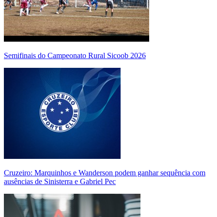
Semifinais do Campeonato Rural Sicoob 2026
Cruzeiro: Marquinhos e Wanderson podem ganhar sequência com
ausências de Sinisterra e Gabriel Pec