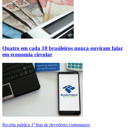
Quatro em cada 10 brasileiros nunca ouviram falar
em economia circular
Receita publica 1ª lista de devedores contumazes