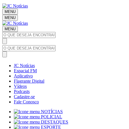
MENU
MENU
MENU
JC Notícias
Espacial FM
Aplicativo
Flagrante Digital
Vídeos
Podcasts
Cadastre-se
Fale Conosco
NOTÍCIAS
POLICIAL
DESTAQUES
ESPORTE