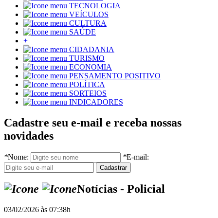
TECNOLOGIA
VEÍCULOS
CULTURA
SAÚDE
+
CIDADANIA
TURISMO
ECONOMIA
PENSAMENTO POSITIVO
POLÍTICA
SORTEIOS
INDICADORES
Cadastre seu e-mail e receba nossas
novidades
*
Nome:
*
E-mail:
Notícias - Policial
03/02/2026 às 07:38h