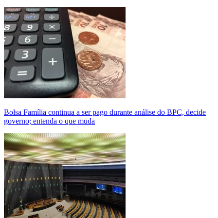
Bolsa Família continua a ser pago durante análise do BPC, decide
governo; entenda o que muda