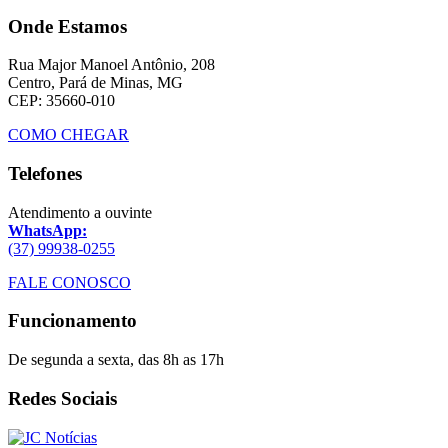
Onde Estamos
Rua Major Manoel Antônio, 208
Centro, Pará de Minas, MG
CEP: 35660-010
COMO CHEGAR
Telefones
Atendimento a ouvinte
WhatsApp:
(37) 99938-0255
FALE CONOSCO
Funcionamento
De segunda a sexta, das 8h as 17h
Redes Sociais