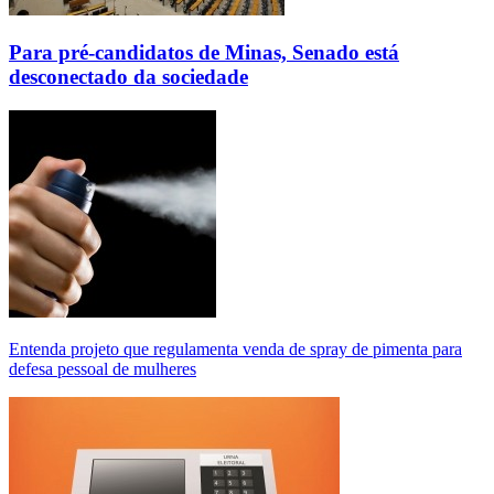
Para pré-candidatos de Minas, Senado está
desconectado da sociedade
Entenda projeto que regulamenta venda de spray de pimenta para
defesa pessoal de mulheres