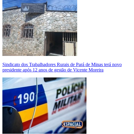
Sindicato dos Trabalhadores Rurais de Pará de Minas terá novo
presidente após 12 anos de gestão de Vicente Moreira