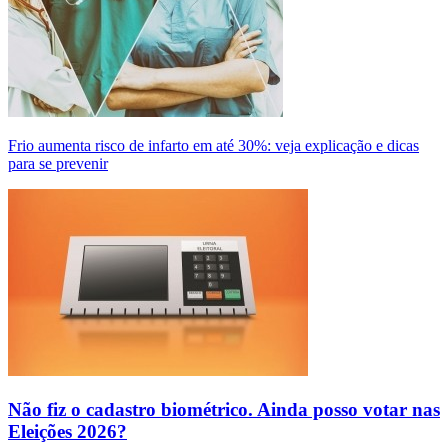
Frio aumenta risco de infarto em até 30%: veja explicação e dicas
para se prevenir
Não fiz o cadastro biométrico. Ainda posso votar nas
Eleições 2026?