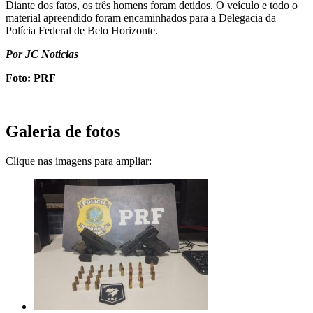
Diante dos fatos, os três homens foram detidos. O veículo e todo o
material apreendido foram encaminhados para a Delegacia da
Polícia Federal de Belo Horizonte.
Por JC Notícias
Foto: PRF
Galeria de fotos
Clique nas imagens para ampliar: