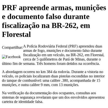
PRF apreende armas, munições
e documento falso durante
fiscalização na BR-262, em
Florestal
A Polícia Rodoviária Federal (PRF) apreendeu duas
Compartilhar:
armas de fogo, munições e documento falso durante
fiscalização em um veículo, na BR-262, em Florestal,
cerca de 5 quilômetros de Pará de Minas, durante o
último fim de semana. Três homens foram detidos na ocorrência.
A abordagem ocorreu no km 384 da rodovia. Durante a vistoria no
veículo, os policiais localizaram duas pistolas escondidas no interior
do tanque de combustível: uma calibre .380, acompanhada de 15
munições, e outra calibre 9 mm, com 13 munições.
Na verificação da documentação dos ocupantes, consultas aos
sistemas de segurança revelaram que um dos envolvidos apresentou
carteira de identidade falsa.