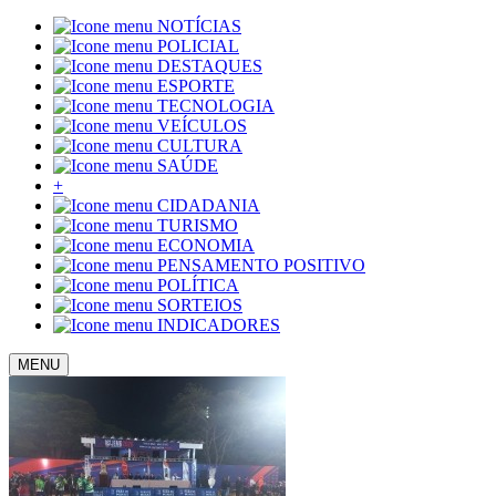
NOTÍCIAS
POLICIAL
DESTAQUES
ESPORTE
TECNOLOGIA
VEÍCULOS
CULTURA
SAÚDE
+
CIDADANIA
TURISMO
ECONOMIA
PENSAMENTO POSITIVO
POLÍTICA
SORTEIOS
INDICADORES
MENU