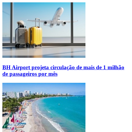
BH Airport projeta circulação de mais de 1 milhão
de passageiros por mês