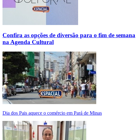
Confira as opções de diversão para o fim de semana
na Agenda Cultural
Dia dos Pais aquece o comércio em Pará de Minas