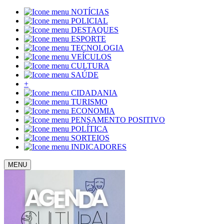
NOTÍCIAS
POLICIAL
DESTAQUES
ESPORTE
TECNOLOGIA
VEÍCULOS
CULTURA
SAÚDE
+
CIDADANIA
TURISMO
ECONOMIA
PENSAMENTO POSITIVO
POLÍTICA
SORTEIOS
INDICADORES
MENU