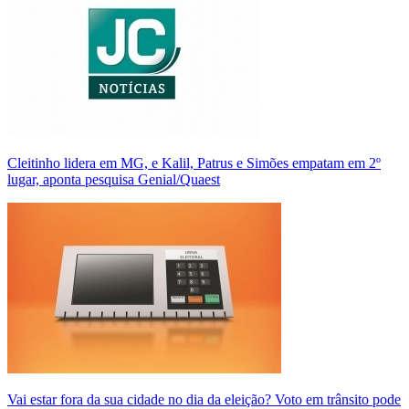
Cleitinho lidera em MG, e Kalil, Patrus e Simões empatam em 2º
lugar, aponta pesquisa Genial/Quaest
Vai estar fora da sua cidade no dia da eleição? Voto em trânsito pode