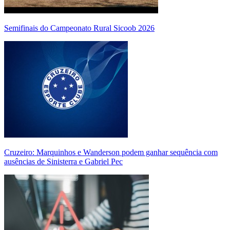
Semifinais do Campeonato Rural Sicoob 2026
Cruzeiro: Marquinhos e Wanderson podem ganhar sequência com
ausências de Sinisterra e Gabriel Pec