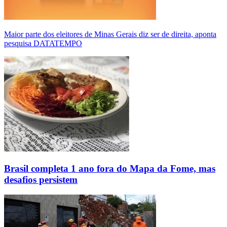
Maior parte dos eleitores de Minas Gerais diz ser de direita, aponta
pesquisa DATATEMPO
Brasil completa 1 ano fora do Mapa da Fome, mas
desafios persistem