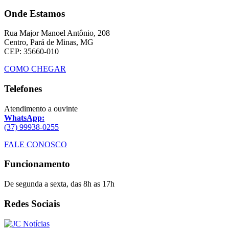
Onde Estamos
Rua Major Manoel Antônio, 208
Centro, Pará de Minas, MG
CEP: 35660-010
COMO CHEGAR
Telefones
Atendimento a ouvinte
WhatsApp:
(37) 99938-0255
FALE CONOSCO
Funcionamento
De segunda a sexta, das 8h as 17h
Redes Sociais