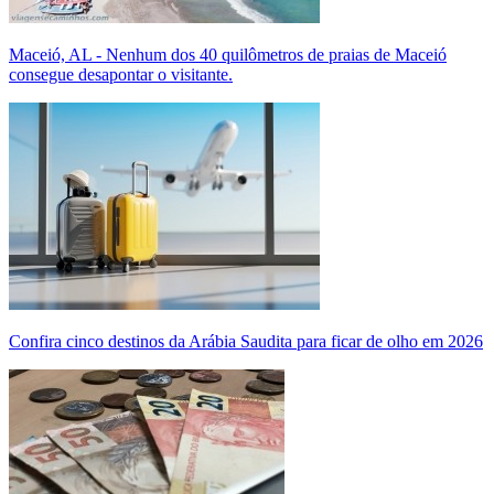
Maceió, AL - Nenhum dos 40 quilômetros de praias de Maceió
consegue desapontar o visitante.
Confira cinco destinos da Arábia Saudita para ficar de olho em 2026