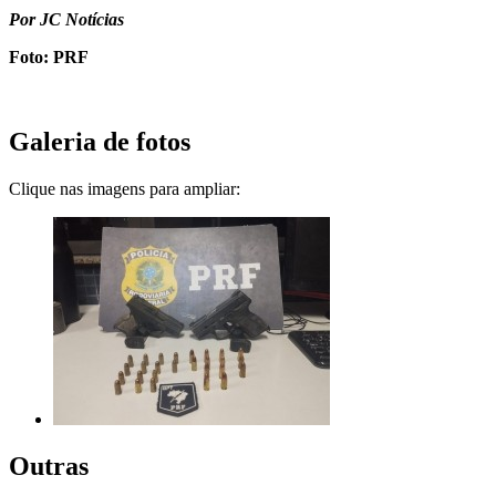
Por JC Notícias
Foto: PRF
Galeria de fotos
Clique nas imagens para ampliar:
Outras