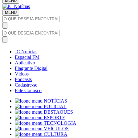
MENU
MENU
JC Notícias
Espacial FM
Aplicativo
Flagrante Digital
Vídeos
Podcasts
Cadastre-se
Fale Conosco
NOTÍCIAS
POLICIAL
DESTAQUES
ESPORTE
TECNOLOGIA
VEÍCULOS
CULTURA