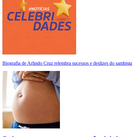
Biografia de Arlindo Cruz relembra sucessos e deslizes do sambista