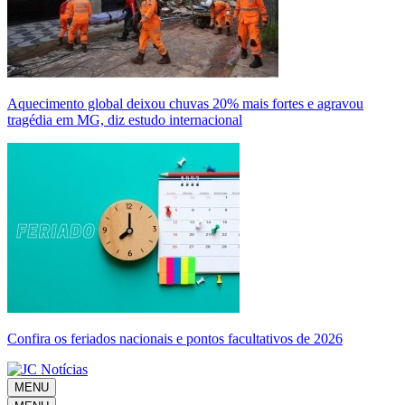
Aquecimento global deixou chuvas 20% mais fortes e agravou
tragédia em MG, diz estudo internacional
Confira os feriados nacionais e pontos facultativos de 2026
MENU