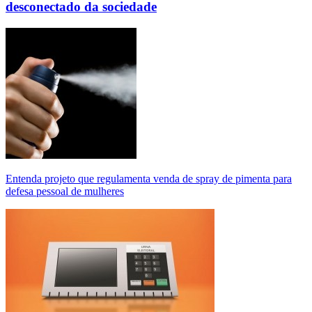
desconectado da sociedade
Entenda projeto que regulamenta venda de spray de pimenta para
defesa pessoal de mulheres