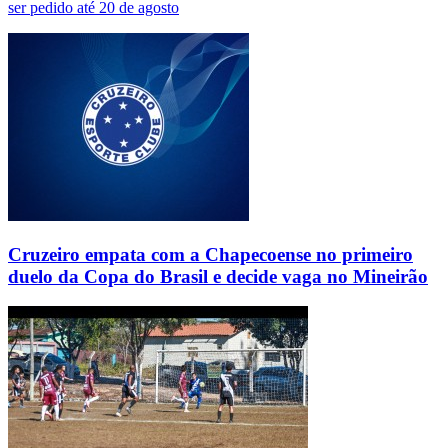
ser pedido até 20 de agosto
Cruzeiro empata com a Chapecoense no primeiro
duelo da Copa do Brasil e decide vaga no Mineirão