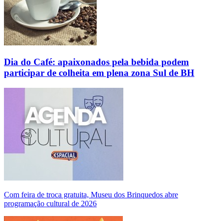
Dia do Café: apaixonados pela bebida podem
participar de colheita em plena zona Sul de BH
Com feira de troca gratuita, Museu dos Brinquedos abre
programação cultural de 2026