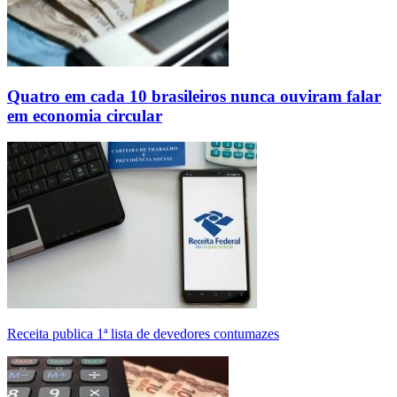
Quatro em cada 10 brasileiros nunca ouviram falar
em economia circular
Receita publica 1ª lista de devedores contumazes