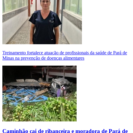
Treinamento fortalece atuação de profissionais da saúde de Pará de
Minas na prevenção de doenças alimentares
Caminhão cai de ribanceira e moradora de Pará de