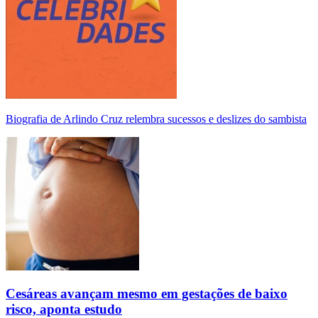
Biografia de Arlindo Cruz relembra sucessos e deslizes do sambista
Cesáreas avançam mesmo em gestações de baixo
risco, aponta estudo