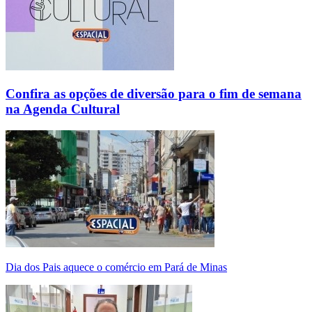
Confira as opções de diversão para o fim de semana
na Agenda Cultural
Dia dos Pais aquece o comércio em Pará de Minas