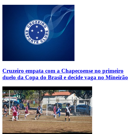
Cruzeiro empata com a Chapecoense no primeiro
duelo da Copa do Brasil e decide vaga no Mineirão