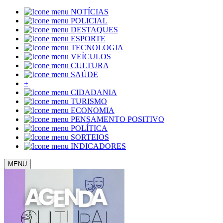
NOTÍCIAS
POLICIAL
DESTAQUES
ESPORTE
TECNOLOGIA
VEÍCULOS
CULTURA
SAÚDE
+
CIDADANIA
TURISMO
ECONOMIA
PENSAMENTO POSITIVO
POLÍTICA
SORTEIOS
INDICADORES
MENU