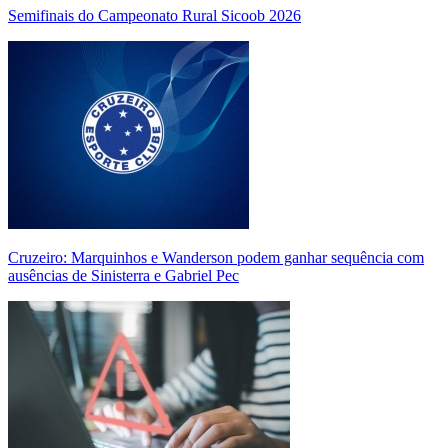
Semifinais do Campeonato Rural Sicoob 2026
Cruzeiro: Marquinhos e Wanderson podem ganhar sequência com
ausências de Sinisterra e Gabriel Pec