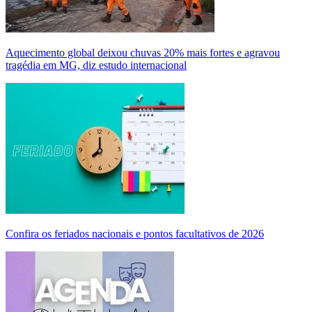
Aquecimento global deixou chuvas 20% mais fortes e agravou
tragédia em MG, diz estudo internacional
Confira os feriados nacionais e pontos facultativos de 2026