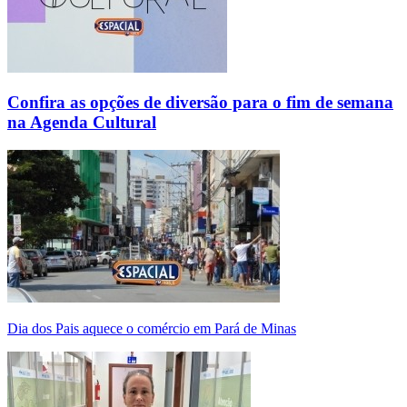
Confira as opções de diversão para o fim de semana
na Agenda Cultural
Dia dos Pais aquece o comércio em Pará de Minas