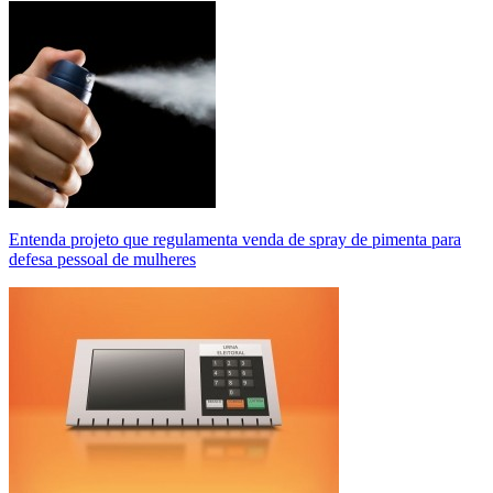
Entenda projeto que regulamenta venda de spray de pimenta para
defesa pessoal de mulheres