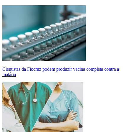
Cientistas da Fiocruz podem produzir vacina completa contra a
malária