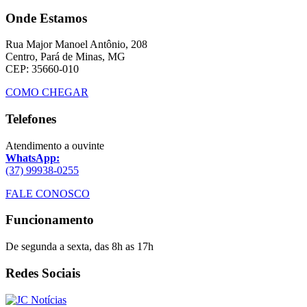
Onde Estamos
Rua Major Manoel Antônio, 208
Centro, Pará de Minas, MG
CEP: 35660-010
COMO CHEGAR
Telefones
Atendimento a ouvinte
WhatsApp:
(37) 99938-0255
FALE CONOSCO
Funcionamento
De segunda a sexta, das 8h as 17h
Redes Sociais