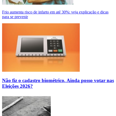
Frio aumenta risco de infarto em até 30%: veja explicação e dicas
para se prevenir
Não fiz o cadastro biométrico. Ainda posso votar nas
Eleições 2026?