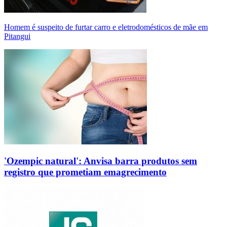
Homem é suspeito de furtar carro e eletrodomésticos de mãe em
Pitangui
'Ozempic natural': Anvisa barra produtos sem
registro que prometiam emagrecimento