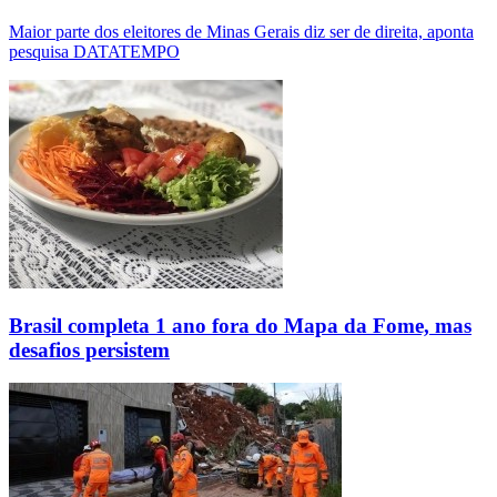
Maior parte dos eleitores de Minas Gerais diz ser de direita, aponta
pesquisa DATATEMPO
Brasil completa 1 ano fora do Mapa da Fome, mas
desafios persistem