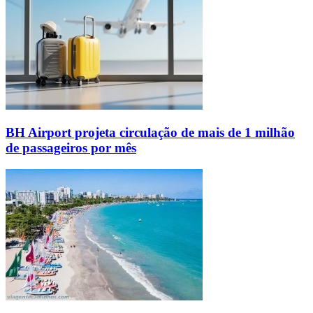
BH Airport projeta circulação de mais de 1 milhão
de passageiros por mês