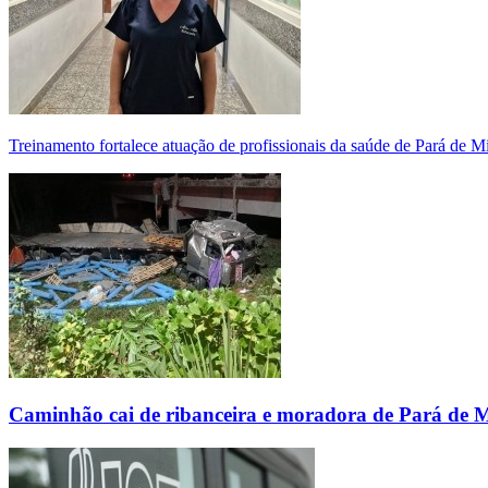
Treinamento fortalece atuação de profissionais da saúde de Pará de 
Caminhão cai de ribanceira e moradora de Pará de 