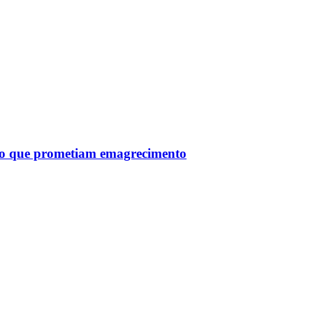
tro que prometiam emagrecimento