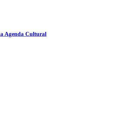
na Agenda Cultural