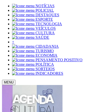
NOTÍCIAS
POLICIAL
DESTAQUES
ESPORTE
TECNOLOGIA
VEÍCULOS
CULTURA
SAÚDE
+
CIDADANIA
TURISMO
ECONOMIA
PENSAMENTO POSITIVO
POLÍTICA
SORTEIOS
INDICADORES
MENU