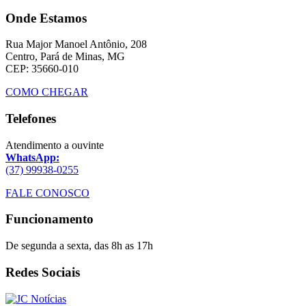
Onde Estamos
Rua Major Manoel Antônio, 208
Centro, Pará de Minas, MG
CEP: 35660-010
COMO CHEGAR
Telefones
Atendimento a ouvinte
WhatsApp:
(37) 99938-0255
FALE CONOSCO
Funcionamento
De segunda a sexta, das 8h as 17h
Redes Sociais