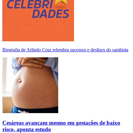
Biografia de Arlindo Cruz relembra sucessos e deslizes do sambista
Cesáreas avançam mesmo em gestações de baixo
risco, aponta estudo