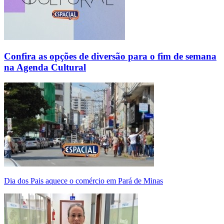
Confira as opções de diversão para o fim de semana
na Agenda Cultural
Dia dos Pais aquece o comércio em Pará de Minas