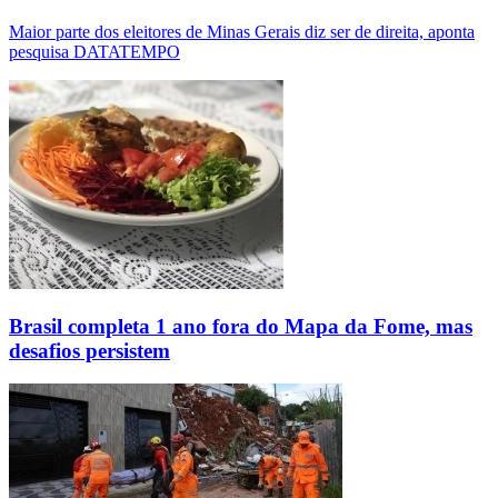
Maior parte dos eleitores de Minas Gerais diz ser de direita, aponta
pesquisa DATATEMPO
Brasil completa 1 ano fora do Mapa da Fome, mas
desafios persistem