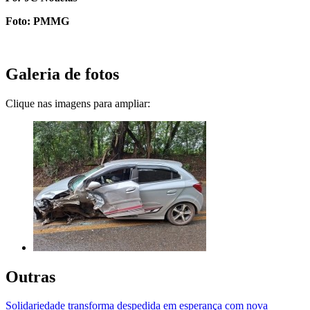
Foto: PMMG
Galeria de fotos
Clique nas imagens para ampliar:
Outras
Solidariedade transforma despedida em esperança com nova