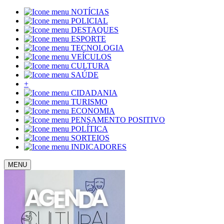
NOTÍCIAS
POLICIAL
DESTAQUES
ESPORTE
TECNOLOGIA
VEÍCULOS
CULTURA
SAÚDE
+
CIDADANIA
TURISMO
ECONOMIA
PENSAMENTO POSITIVO
POLÍTICA
SORTEIOS
INDICADORES
MENU