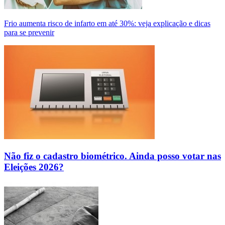
Frio aumenta risco de infarto em até 30%: veja explicação e dicas
para se prevenir
Não fiz o cadastro biométrico. Ainda posso votar nas
Eleições 2026?