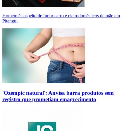
Homem é suspeito de furtar carro e eletrodomésticos de mãe em
Pitangui
'Ozempic natural': Anvisa barra produtos sem
registro que prometiam emagrecimento