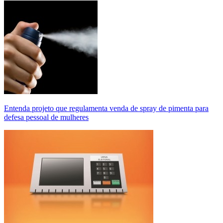
Entenda projeto que regulamenta venda de spray de pimenta para
defesa pessoal de mulheres