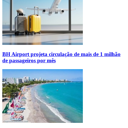
BH Airport projeta circulação de mais de 1 milhão
de passageiros por mês