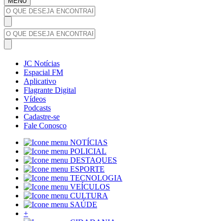
MENU
JC Notícias
Espacial FM
Aplicativo
Flagrante Digital
Vídeos
Podcasts
Cadastre-se
Fale Conosco
NOTÍCIAS
POLICIAL
DESTAQUES
ESPORTE
TECNOLOGIA
VEÍCULOS
CULTURA
SAÚDE
+