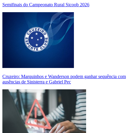
Semifinais do Campeonato Rural Sicoob 2026
Cruzeiro: Marquinhos e Wanderson podem ganhar sequência com
ausências de Sinisterra e Gabriel Pec