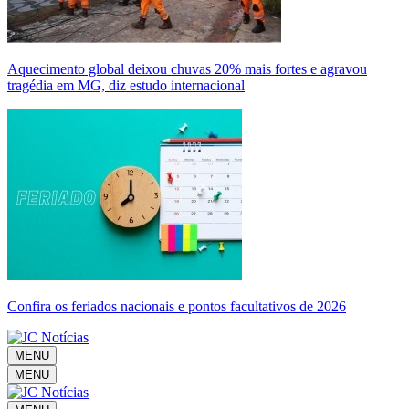
Aquecimento global deixou chuvas 20% mais fortes e agravou
tragédia em MG, diz estudo internacional
Confira os feriados nacionais e pontos facultativos de 2026
MENU
MENU