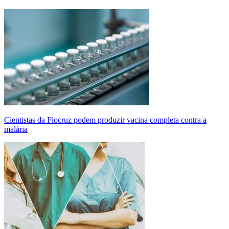
Cientistas da Fiocruz podem produzir vacina completa contra a
malária