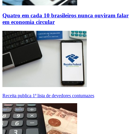
Quatro em cada 10 brasileiros nunca ouviram falar
em economia circular
Receita publica 1ª lista de devedores contumazes