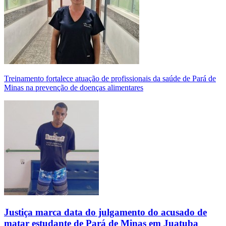
Treinamento fortalece atuação de profissionais da saúde de Pará de
Minas na prevenção de doenças alimentares
Justiça marca data do julgamento do acusado de
matar estudante de Pará de Minas em Juatuba