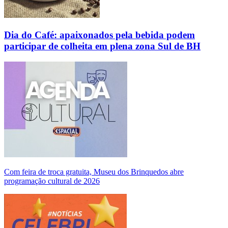
Dia do Café: apaixonados pela bebida podem
participar de colheita em plena zona Sul de BH
Com feira de troca gratuita, Museu dos Brinquedos abre
programação cultural de 2026