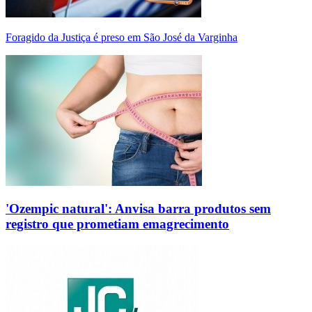
Foragido da Justiça é preso em São José da Varginha
'Ozempic natural': Anvisa barra produtos sem
registro que prometiam emagrecimento