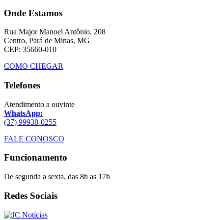
Onde Estamos
Rua Major Manoel Antônio, 208
Centro, Pará de Minas, MG
CEP: 35660-010
COMO CHEGAR
Telefones
Atendimento a ouvinte
WhatsApp:
(37) 99938-0255
FALE CONOSCO
Funcionamento
De segunda a sexta, das 8h as 17h
Redes Sociais