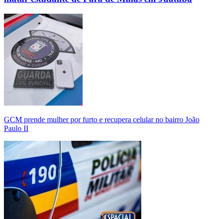
GCM prende mulher por furto e recupera celular no bairro João
Paulo II