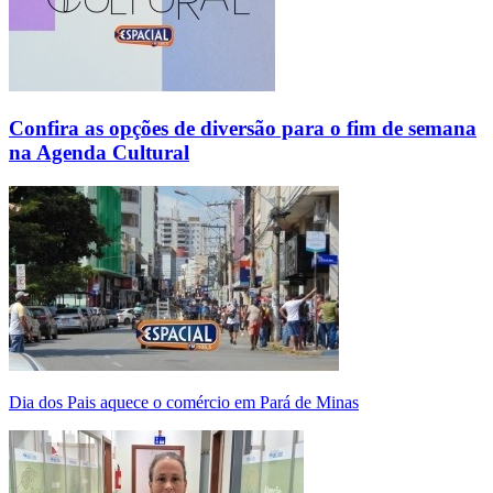
Confira as opções de diversão para o fim de semana
na Agenda Cultural
Dia dos Pais aquece o comércio em Pará de Minas