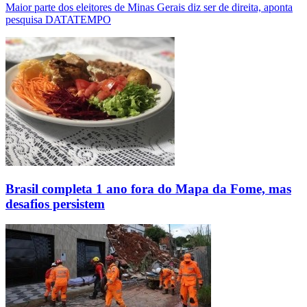
Maior parte dos eleitores de Minas Gerais diz ser de direita, aponta
pesquisa DATATEMPO
Brasil completa 1 ano fora do Mapa da Fome, mas
desafios persistem