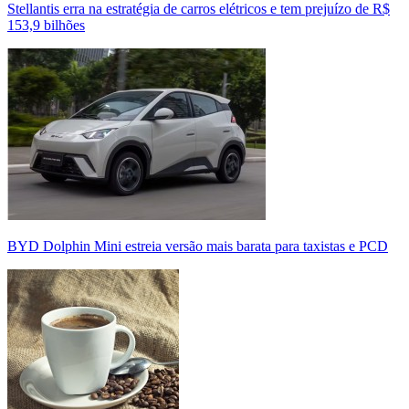
Stellantis erra na estratégia de carros elétricos e tem prejuízo de R$
153,9 bilhões
BYD Dolphin Mini estreia versão mais barata para taxistas e PCD