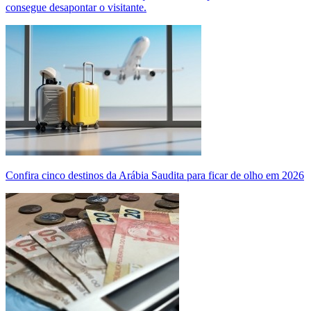
consegue desapontar o visitante.
Confira cinco destinos da Arábia Saudita para ficar de olho em 2026