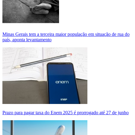
Minas Gerais tem a terceira maior população em situação de rua do
país, aponta levantamento
Prazo para pagar taxa do Enem 2025 é prorrogado até 27 de junho