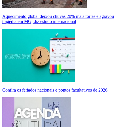
Aquecimento global deixou chuvas 20% mais fortes e agravou
tragédia em MG, diz estudo internacional
Confira os feriados nacionais e pontos facultativos de 2026