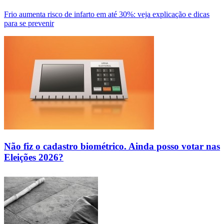
Frio aumenta risco de infarto em até 30%: veja explicação e dicas
para se prevenir
Não fiz o cadastro biométrico. Ainda posso votar nas
Eleições 2026?