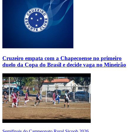
Cruzeiro empata com a Chapecoense no primeiro
duelo da Copa do Brasil e decide vaga no Mineirão
Semifinais do Campeonato Rural Sicoob 2026