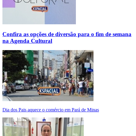
Confira as opções de diversão para o fim de semana
na Agenda Cultural
Dia dos Pais aquece o comércio em Pará de Minas