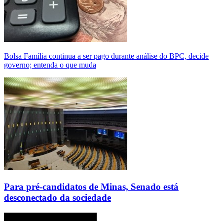
Bolsa Família continua a ser pago durante análise do BPC, decide
governo; entenda o que muda
Para pré-candidatos de Minas, Senado está
desconectado da sociedade