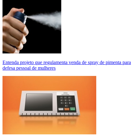
Entenda projeto que regulamenta venda de spray de pimenta para
defesa pessoal de mulheres