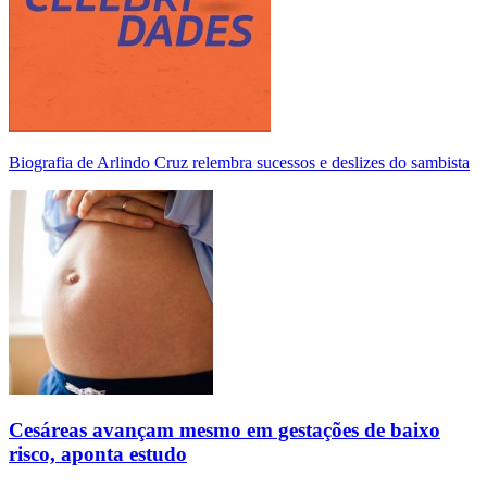
Biografia de Arlindo Cruz relembra sucessos e deslizes do sambista
Cesáreas avançam mesmo em gestações de baixo
risco, aponta estudo