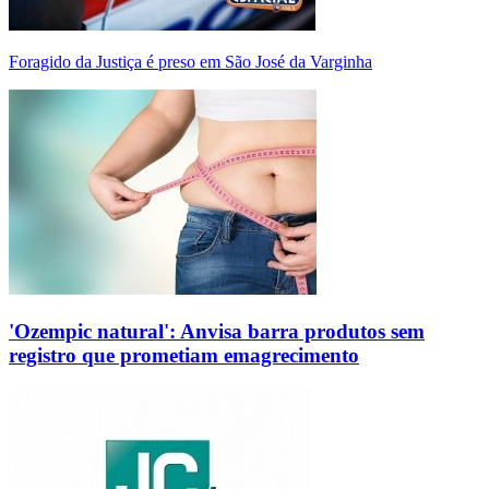
Foragido da Justiça é preso em São José da Varginha
'Ozempic natural': Anvisa barra produtos sem
registro que prometiam emagrecimento