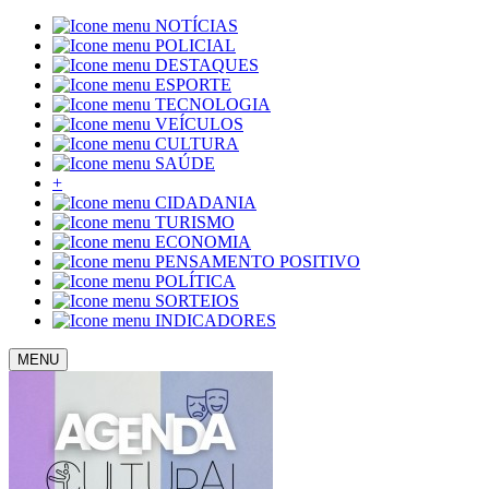
NOTÍCIAS
POLICIAL
DESTAQUES
ESPORTE
TECNOLOGIA
VEÍCULOS
CULTURA
SAÚDE
+
CIDADANIA
TURISMO
ECONOMIA
PENSAMENTO POSITIVO
POLÍTICA
SORTEIOS
INDICADORES
MENU