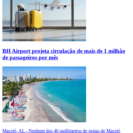
BH Airport projeta circulação de mais de 1 milhão
de passageiros por mês
Maceió, AL - Nenhum dos 40 quilômetros de praias de Maceió