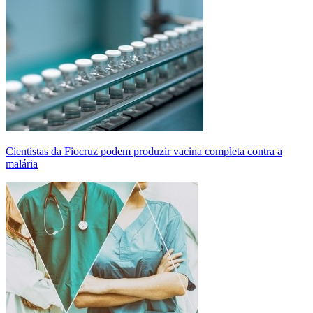
Cientistas da Fiocruz podem produzir vacina completa contra a
malária