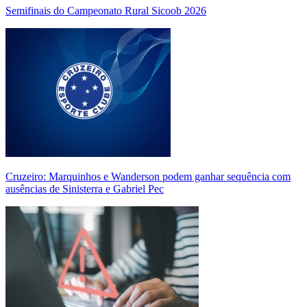
Semifinais do Campeonato Rural Sicoob 2026
Cruzeiro: Marquinhos e Wanderson podem ganhar sequência com
ausências de Sinisterra e Gabriel Pec