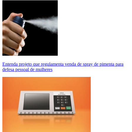
Entenda projeto que regulamenta venda de spray de pimenta para
defesa pessoal de mulheres