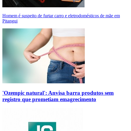
Homem é suspeito de furtar carro e eletrodomésticos de mãe em
Pitangui
'Ozempic natural': Anvisa barra produtos sem
registro que prometiam emagrecimento