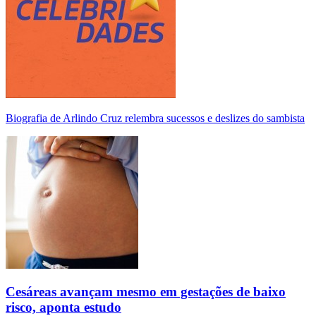
Biografia de Arlindo Cruz relembra sucessos e deslizes do sambista
Cesáreas avançam mesmo em gestações de baixo
risco, aponta estudo