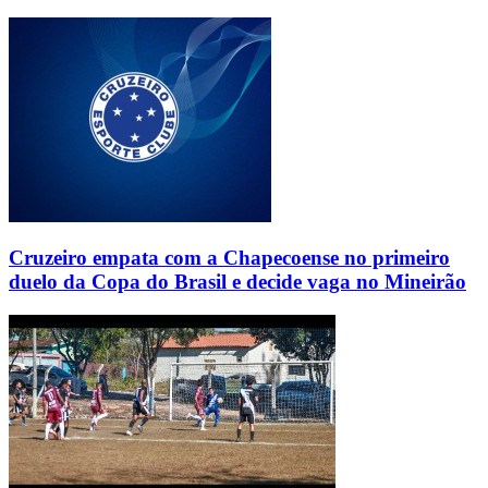
Cruzeiro empata com a Chapecoense no primeiro
duelo da Copa do Brasil e decide vaga no Mineirão