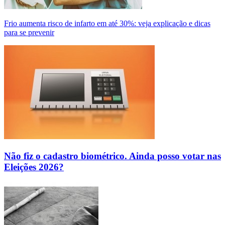
Frio aumenta risco de infarto em até 30%: veja explicação e dicas
para se prevenir
Não fiz o cadastro biométrico. Ainda posso votar nas
Eleições 2026?