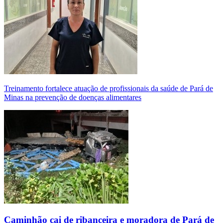
Treinamento fortalece atuação de profissionais da saúde de Pará de
Minas na prevenção de doenças alimentares
Caminhão cai de ribanceira e moradora de Pará de