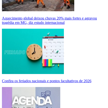
Aquecimento global deixou chuvas 20% mais fortes e agravou
tragédia em MG, diz estudo internacional
Confira os feriados nacionais e pontos facultativos de 2026