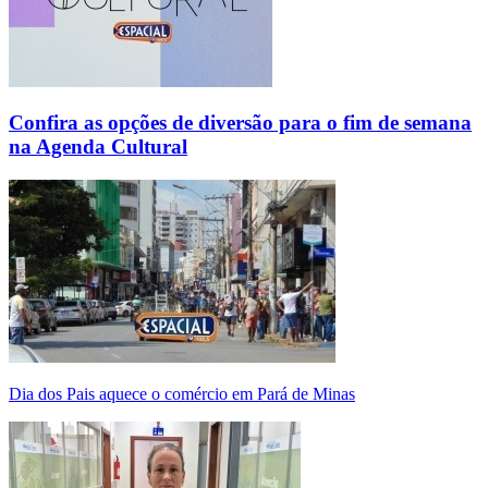
Confira as opções de diversão para o fim de semana
na Agenda Cultural
Dia dos Pais aquece o comércio em Pará de Minas