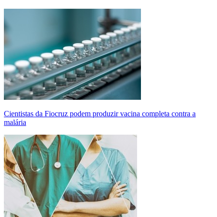
Cientistas da Fiocruz podem produzir vacina completa contra a
malária