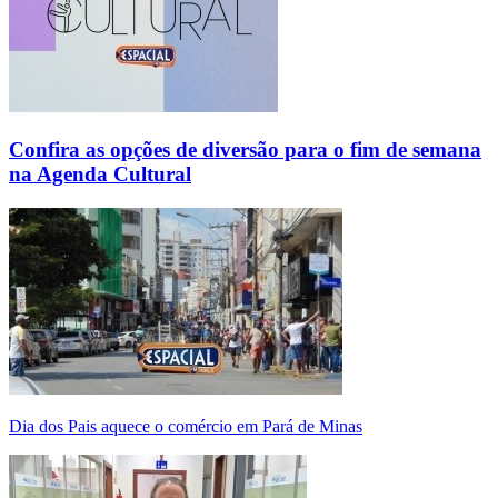
Confira as opções de diversão para o fim de semana
na Agenda Cultural
Dia dos Pais aquece o comércio em Pará de Minas