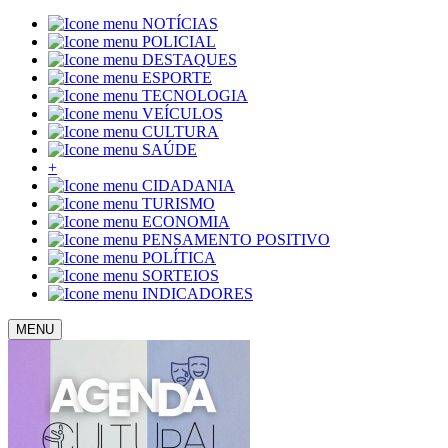
NOTÍCIAS
POLICIAL
DESTAQUES
ESPORTE
TECNOLOGIA
VEÍCULOS
CULTURA
SAÚDE
+
CIDADANIA
TURISMO
ECONOMIA
PENSAMENTO POSITIVO
POLÍTICA
SORTEIOS
INDICADORES
MENU