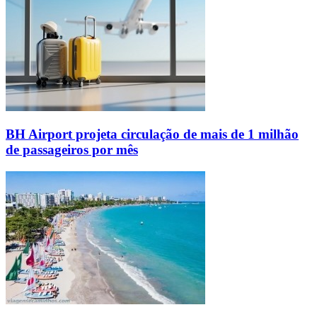
BH Airport projeta circulação de mais de 1 milhão
de passageiros por mês