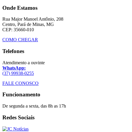
Onde Estamos
Rua Major Manoel Antônio, 208
Centro, Pará de Minas, MG
CEP: 35660-010
COMO CHEGAR
Telefones
Atendimento a ouvinte
WhatsApp:
(37) 99938-0255
FALE CONOSCO
Funcionamento
De segunda a sexta, das 8h as 17h
Redes Sociais