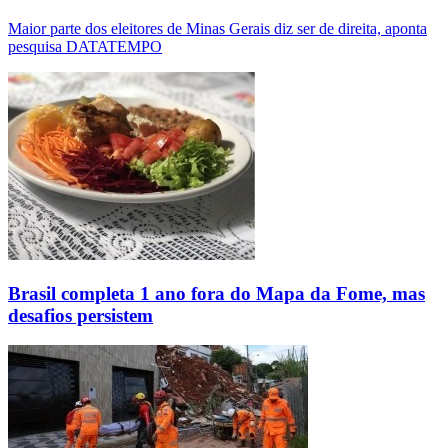
Maior parte dos eleitores de Minas Gerais diz ser de direita, aponta
pesquisa DATATEMPO
Brasil completa 1 ano fora do Mapa da Fome, mas
desafios persistem