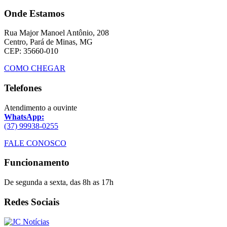
Onde Estamos
Rua Major Manoel Antônio, 208
Centro, Pará de Minas, MG
CEP: 35660-010
COMO CHEGAR
Telefones
Atendimento a ouvinte
WhatsApp:
(37) 99938-0255
FALE CONOSCO
Funcionamento
De segunda a sexta, das 8h as 17h
Redes Sociais