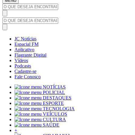
MENU
JC Notícias
Espacial FM
Aplicativo
Flagrante Digital
Vídeos
Podcasts
Cadastre-se
Fale Conosco
NOTÍCIAS
POLICIAL
DESTAQUES
ESPORTE
TECNOLOGIA
VEÍCULOS
CULTURA
SAÚDE
+