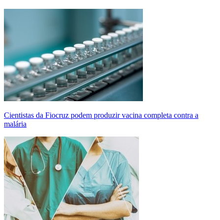
Cientistas da Fiocruz podem produzir vacina completa contra a
malária