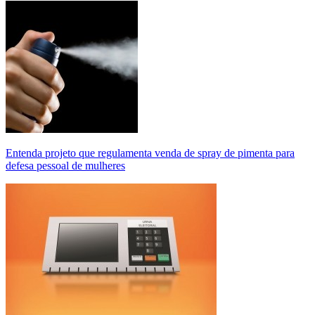
Entenda projeto que regulamenta venda de spray de pimenta para
defesa pessoal de mulheres