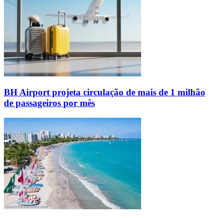
BH Airport projeta circulação de mais de 1 milhão
de passageiros por mês