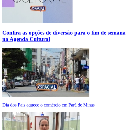
Confira as opções de diversão para o fim de semana
na Agenda Cultural
Dia dos Pais aquece o comércio em Pará de Minas