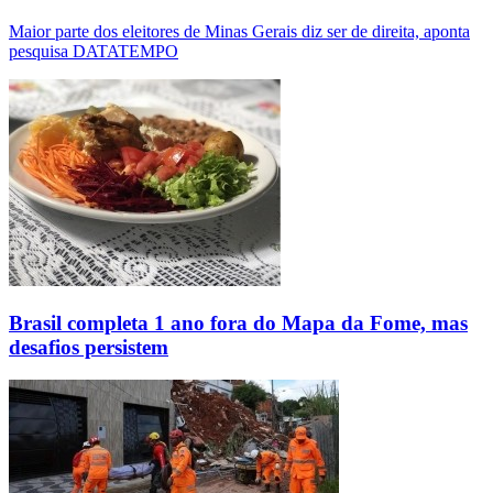
Maior parte dos eleitores de Minas Gerais diz ser de direita, aponta
pesquisa DATATEMPO
Brasil completa 1 ano fora do Mapa da Fome, mas
desafios persistem