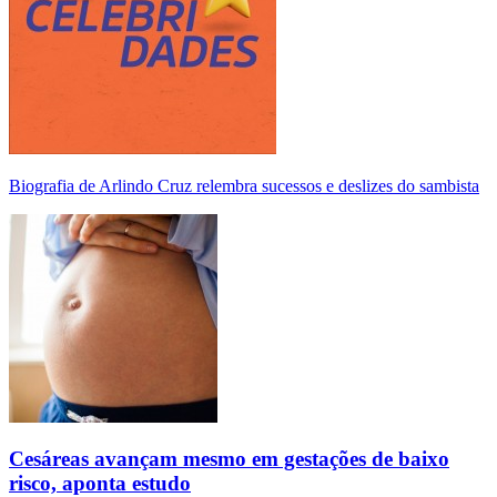
Biografia de Arlindo Cruz relembra sucessos e deslizes do sambista
Cesáreas avançam mesmo em gestações de baixo
risco, aponta estudo