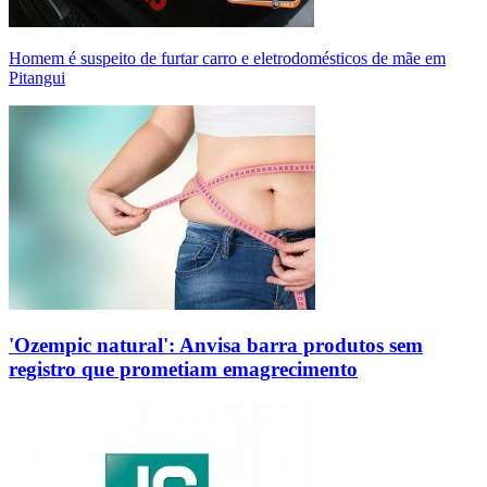
Homem é suspeito de furtar carro e eletrodomésticos de mãe em
Pitangui
'Ozempic natural': Anvisa barra produtos sem
registro que prometiam emagrecimento