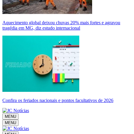
Aquecimento global deixou chuvas 20% mais fortes e agravou
tragédia em MG, diz estudo internacional
Confira os feriados nacionais e pontos facultativos de 2026
MENU
MENU