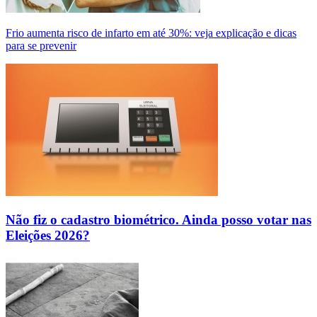
Frio aumenta risco de infarto em até 30%: veja explicação e dicas
para se prevenir
Não fiz o cadastro biométrico. Ainda posso votar nas
Eleições 2026?