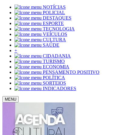
NOTÍCIAS
POLICIAL
DESTAQUES
ESPORTE
TECNOLOGIA
VEÍCULOS
CULTURA
SAÚDE
+
CIDADANIA
TURISMO
ECONOMIA
PENSAMENTO POSITIVO
POLÍTICA
SORTEIOS
INDICADORES
MENU