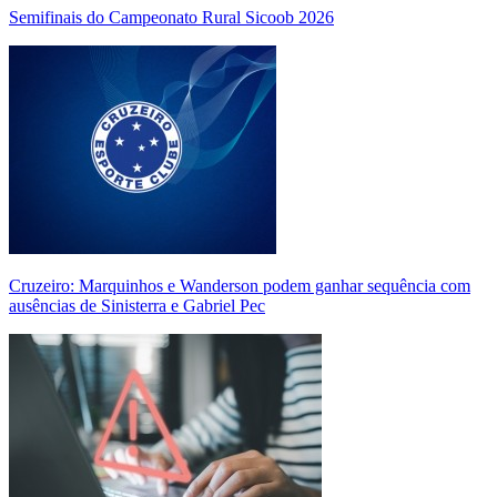
Semifinais do Campeonato Rural Sicoob 2026
Cruzeiro: Marquinhos e Wanderson podem ganhar sequência com
ausências de Sinisterra e Gabriel Pec