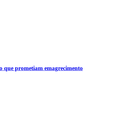
tro que prometiam emagrecimento