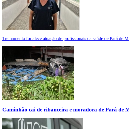
Treinamento fortalece atuação de profissionais da saúde de Pará de 
Caminhão cai de ribanceira e moradora de Pará de 