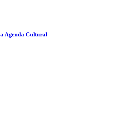
na Agenda Cultural