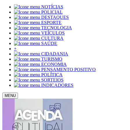
NOTÍCIAS
POLICIAL
DESTAQUES
ESPORTE
TECNOLOGIA
VEÍCULOS
CULTURA
SAÚDE
+
CIDADANIA
TURISMO
ECONOMIA
PENSAMENTO POSITIVO
POLÍTICA
SORTEIOS
INDICADORES
MENU