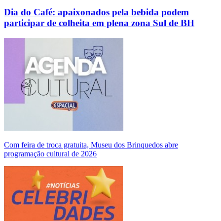
Dia do Café: apaixonados pela bebida podem
participar de colheita em plena zona Sul de BH
Com feira de troca gratuita, Museu dos Brinquedos abre
programação cultural de 2026