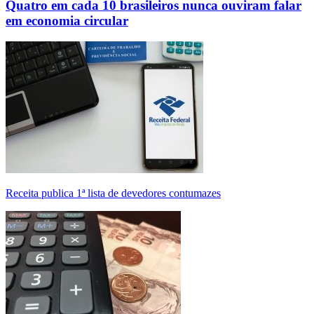
Quatro em cada 10 brasileiros nunca ouviram falar
em economia circular
Receita publica 1ª lista de devedores contumazes