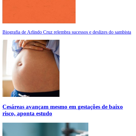
Biografia de Arlindo Cruz relembra sucessos e deslizes do sambista
Cesáreas avançam mesmo em gestações de baixo
risco, aponta estudo