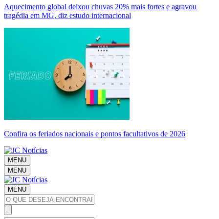
Aquecimento global deixou chuvas 20% mais fortes e agravou
tragédia em MG, diz estudo internacional
Confira os feriados nacionais e pontos facultativos de 2026
MENU
MENU
MENU