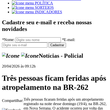
POLÍTICA
SORTEIOS
INDICADORES
Cadastre seu e-mail e receba nossas
novidades
*
Nome:
*
E-mail:
Notícias - Policial
20/04/2026 às 09:12h
Três pessoas ficam feridas após
atropelamento na BR-262
Três pessoas ficaram feridas após um atropelamento
Compartilhar:
registrado na noite desse domingo (19/4), na BR-262,
em Nova Serrana. O acidente ocorreu por volta das