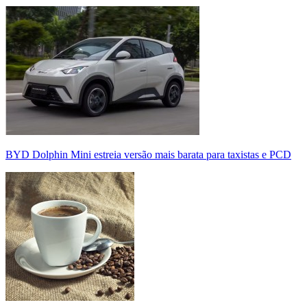
BYD Dolphin Mini estreia versão mais barata para taxistas e PCD