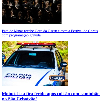
Pará de Minas recebe Coro da Osesp e estreia Festival de Corais
com programação gratuita
Motociclista fica ferido após colisão com caminhão
no São Cristóvão!