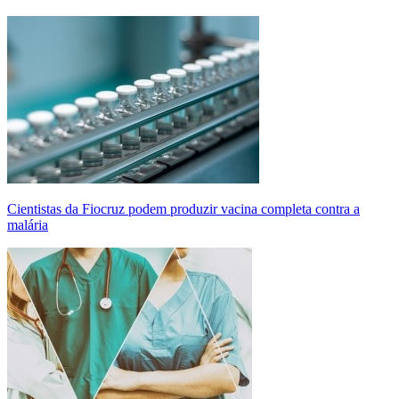
Cientistas da Fiocruz podem produzir vacina completa contra a
malária