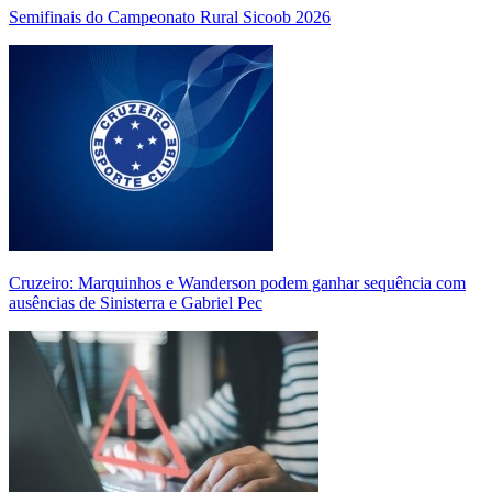
Semifinais do Campeonato Rural Sicoob 2026
Cruzeiro: Marquinhos e Wanderson podem ganhar sequência com
ausências de Sinisterra e Gabriel Pec