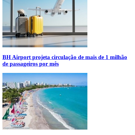
BH Airport projeta circulação de mais de 1 milhão
de passageiros por mês