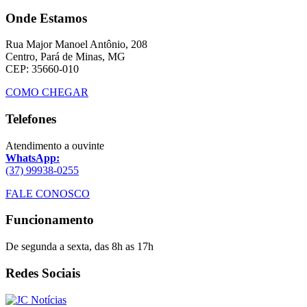
Onde Estamos
Rua Major Manoel Antônio, 208
Centro, Pará de Minas, MG
CEP: 35660-010
COMO CHEGAR
Telefones
Atendimento a ouvinte
WhatsApp:
(37) 99938-0255
FALE CONOSCO
Funcionamento
De segunda a sexta, das 8h as 17h
Redes Sociais