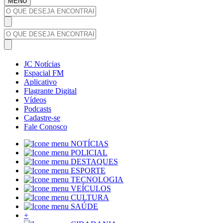
MENU
JC Notícias
Espacial FM
Aplicativo
Flagrante Digital
Vídeos
Podcasts
Cadastre-se
Fale Conosco
NOTÍCIAS
POLICIAL
DESTAQUES
ESPORTE
TECNOLOGIA
VEÍCULOS
CULTURA
SAÚDE
+