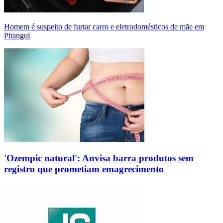
Homem é suspeito de furtar carro e eletrodomésticos de mãe em
Pitangui
'Ozempic natural': Anvisa barra produtos sem
registro que prometiam emagrecimento