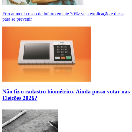
Frio aumenta risco de infarto em até 30%: veja explicação e dicas
para se prevenir
Não fiz o cadastro biométrico. Ainda posso votar nas
Eleições 2026?