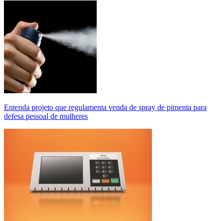
Entenda projeto que regulamenta venda de spray de pimenta para
defesa pessoal de mulheres