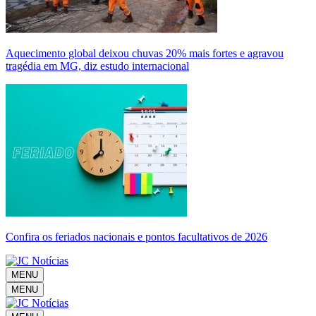
Aquecimento global deixou chuvas 20% mais fortes e agravou
tragédia em MG, diz estudo internacional
Confira os feriados nacionais e pontos facultativos de 2026
MENU
MENU