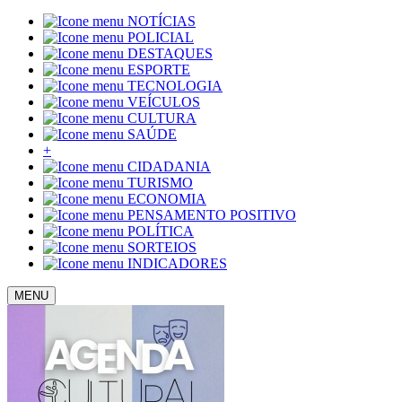
NOTÍCIAS
POLICIAL
DESTAQUES
ESPORTE
TECNOLOGIA
VEÍCULOS
CULTURA
SAÚDE
+
CIDADANIA
TURISMO
ECONOMIA
PENSAMENTO POSITIVO
POLÍTICA
SORTEIOS
INDICADORES
MENU