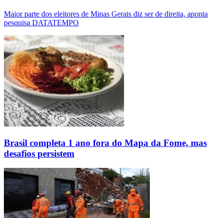
Maior parte dos eleitores de Minas Gerais diz ser de direita, aponta
pesquisa DATATEMPO
Brasil completa 1 ano fora do Mapa da Fome, mas
desafios persistem