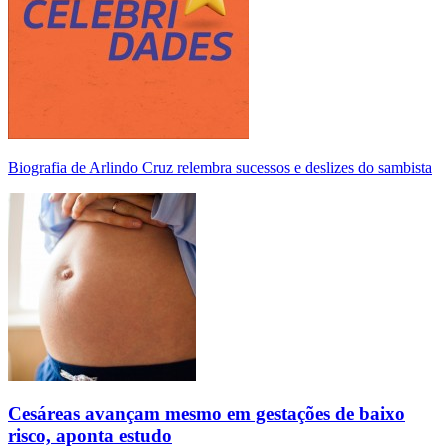
Biografia de Arlindo Cruz relembra sucessos e deslizes do sambista
Cesáreas avançam mesmo em gestações de baixo
risco, aponta estudo