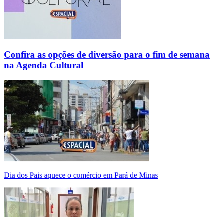
Confira as opções de diversão para o fim de semana
na Agenda Cultural
Dia dos Pais aquece o comércio em Pará de Minas