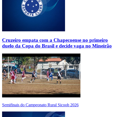
Cruzeiro empata com a Chapecoense no primeiro
duelo da Copa do Brasil e decide vaga no Mineirão
Semifinais do Campeonato Rural Sicoob 2026