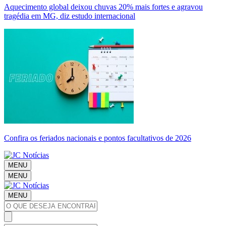
Aquecimento global deixou chuvas 20% mais fortes e agravou
tragédia em MG, diz estudo internacional
Confira os feriados nacionais e pontos facultativos de 2026
MENU
MENU
MENU