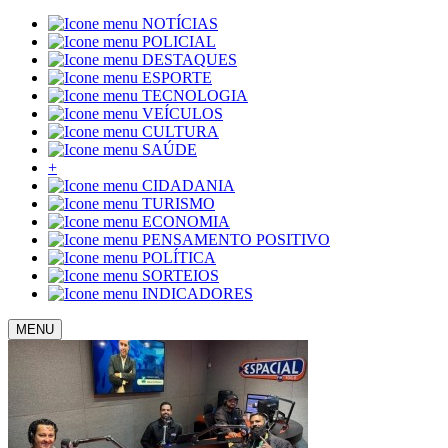
NOTÍCIAS
POLICIAL
DESTAQUES
ESPORTE
TECNOLOGIA
VEÍCULOS
CULTURA
SAÚDE
+
CIDADANIA
TURISMO
ECONOMIA
PENSAMENTO POSITIVO
POLÍTICA
SORTEIOS
INDICADORES
MENU