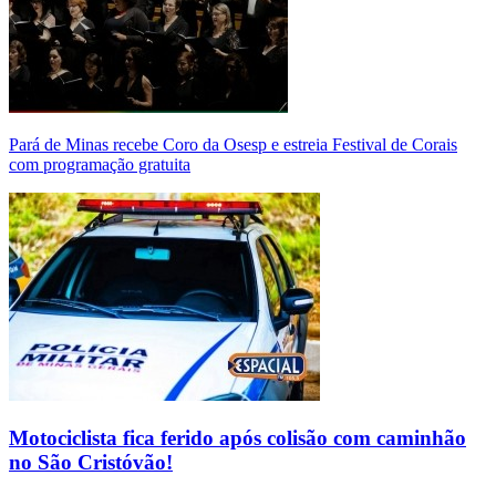
Pará de Minas recebe Coro da Osesp e estreia Festival de Corais
com programação gratuita
Motociclista fica ferido após colisão com caminhão
no São Cristóvão!