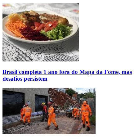
Brasil completa 1 ano fora do Mapa da Fome, mas
desafios persistem