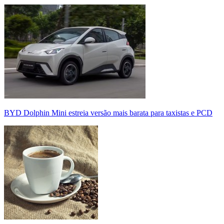
BYD Dolphin Mini estreia versão mais barata para taxistas e PCD