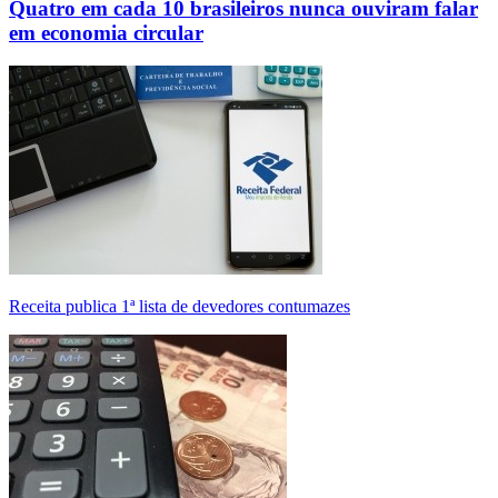
Quatro em cada 10 brasileiros nunca ouviram falar
em economia circular
Receita publica 1ª lista de devedores contumazes