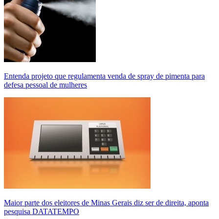
Entenda projeto que regulamenta venda de spray de pimenta para
defesa pessoal de mulheres
Maior parte dos eleitores de Minas Gerais diz ser de direita, aponta
pesquisa DATATEMPO