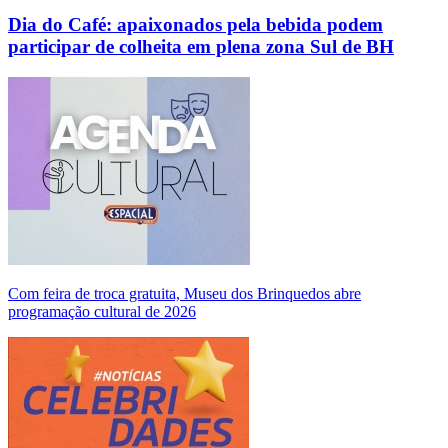
Dia do Café: apaixonados pela bebida podem
participar de colheita em plena zona Sul de BH
Com feira de troca gratuita, Museu dos Brinquedos abre
programação cultural de 2026