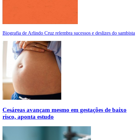
Biografia de Arlindo Cruz relembra sucessos e deslizes do sambista
Cesáreas avançam mesmo em gestações de baixo
risco, aponta estudo