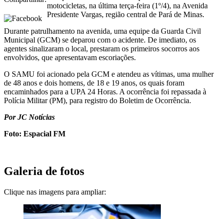
motocicletas, na última terça-feira (1º/4), na Avenida
Presidente Vargas, região central de Pará de Minas.
Durante patrulhamento na avenida, uma equipe da Guarda Civil
Municipal (GCM) se deparou com o acidente. De imediato, os
agentes sinalizaram o local, prestaram os primeiros socorros aos
envolvidos, que apresentavam escoriações.
O SAMU foi acionado pela GCM e atendeu as vítimas, uma mulher
de 48 anos e dois homens, de 18 e 19 anos, os quais foram
encaminhados para a UPA 24 Horas. A ocorrência foi repassada à
Polícia Militar (PM), para registro do Boletim de Ocorrência.
Por JC Notícias
Foto: Espacial FM
Galeria de fotos
Clique nas imagens para ampliar: