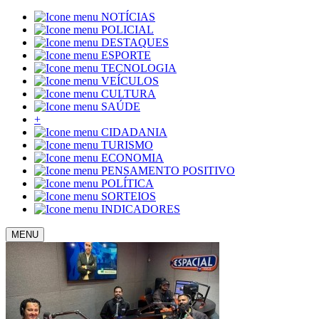
NOTÍCIAS
POLICIAL
DESTAQUES
ESPORTE
TECNOLOGIA
VEÍCULOS
CULTURA
SAÚDE
+
CIDADANIA
TURISMO
ECONOMIA
PENSAMENTO POSITIVO
POLÍTICA
SORTEIOS
INDICADORES
MENU