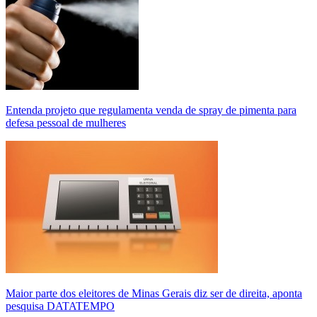
Entenda projeto que regulamenta venda de spray de pimenta para
defesa pessoal de mulheres
Maior parte dos eleitores de Minas Gerais diz ser de direita, aponta
pesquisa DATATEMPO