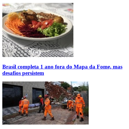
Brasil completa 1 ano fora do Mapa da Fome, mas
desafios persistem