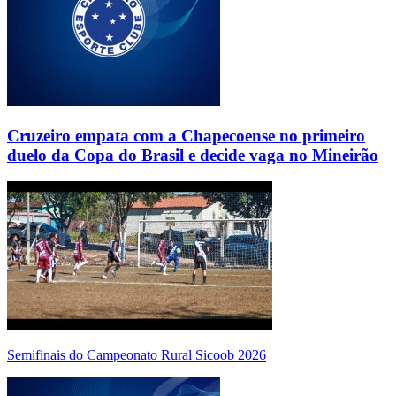
Cruzeiro empata com a Chapecoense no primeiro
duelo da Copa do Brasil e decide vaga no Mineirão
Semifinais do Campeonato Rural Sicoob 2026