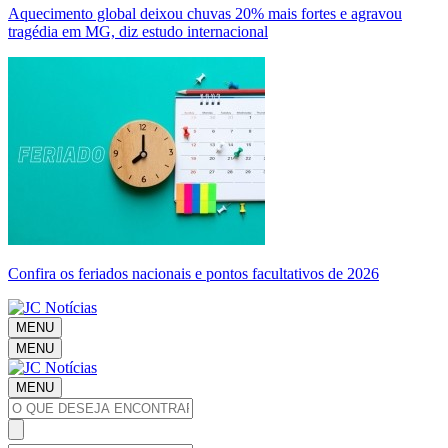
Aquecimento global deixou chuvas 20% mais fortes e agravou
tragédia em MG, diz estudo internacional
Confira os feriados nacionais e pontos facultativos de 2026
MENU
MENU
MENU