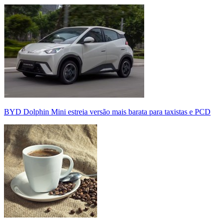
BYD Dolphin Mini estreia versão mais barata para taxistas e PCD