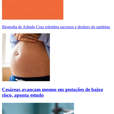
Biografia de Arlindo Cruz relembra sucessos e deslizes do sambista
Cesáreas avançam mesmo em gestações de baixo
risco, aponta estudo