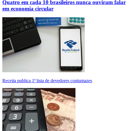
Quatro em cada 10 brasileiros nunca ouviram falar
em economia circular
Receita publica 1ª lista de devedores contumazes