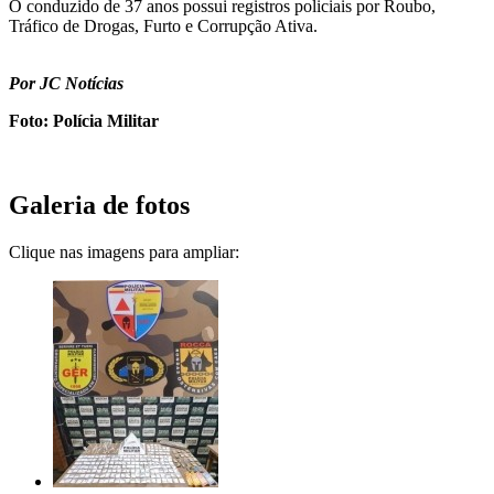
O conduzido de 37 anos possui registros policiais por Roubo,
Tráfico de Drogas, Furto e Corrupção Ativa.
Por JC Notícias
Foto: Polícia Militar
Galeria de fotos
Clique nas imagens para ampliar: