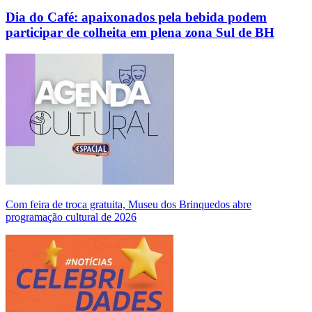
Dia do Café: apaixonados pela bebida podem
participar de colheita em plena zona Sul de BH
Com feira de troca gratuita, Museu dos Brinquedos abre
programação cultural de 2026