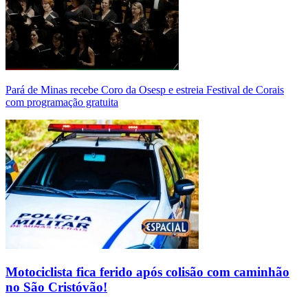
Pará de Minas recebe Coro da Osesp e estreia Festival de Corais
com programação gratuita
Motociclista fica ferido após colisão com caminhão
no São Cristóvão!