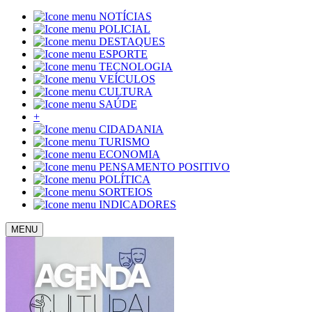
NOTÍCIAS
POLICIAL
DESTAQUES
ESPORTE
TECNOLOGIA
VEÍCULOS
CULTURA
SAÚDE
+
CIDADANIA
TURISMO
ECONOMIA
PENSAMENTO POSITIVO
POLÍTICA
SORTEIOS
INDICADORES
MENU