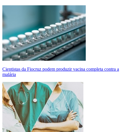
Cientistas da Fiocruz podem produzir vacina completa contra a
malária