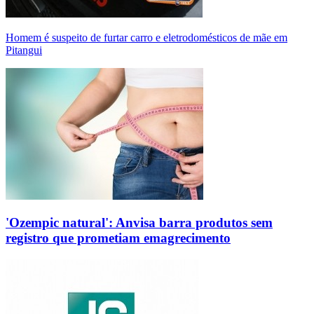
Homem é suspeito de furtar carro e eletrodomésticos de mãe em
Pitangui
'Ozempic natural': Anvisa barra produtos sem
registro que prometiam emagrecimento