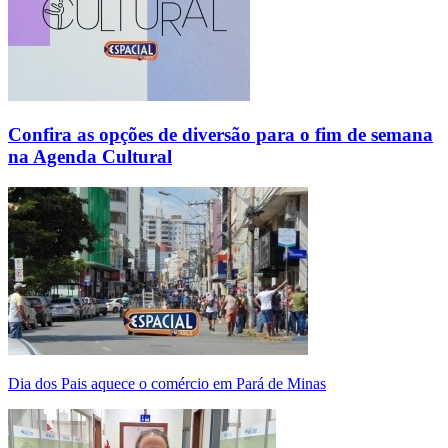
Confira as opções de diversão para o fim de semana
na Agenda Cultural
Dia dos Pais aquece o comércio em Pará de Minas