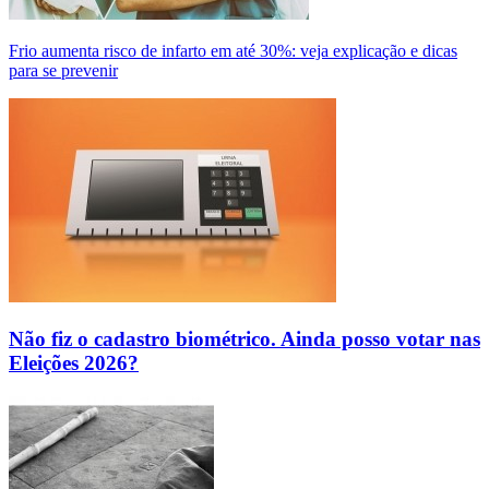
Frio aumenta risco de infarto em até 30%: veja explicação e dicas
para se prevenir
Não fiz o cadastro biométrico. Ainda posso votar nas
Eleições 2026?