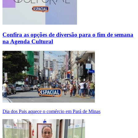
Confira as opções de diversão para o fim de semana
na Agenda Cultural
Dia dos Pais aquece o comércio em Pará de Minas