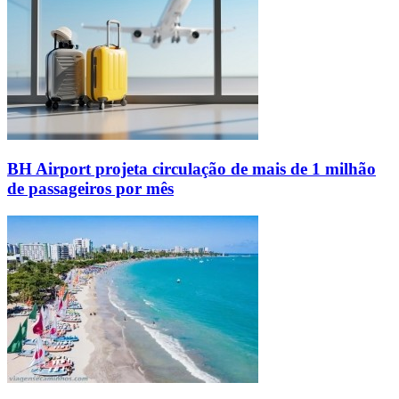
BH Airport projeta circulação de mais de 1 milhão
de passageiros por mês