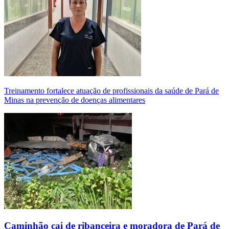
Treinamento fortalece atuação de profissionais da saúde de Pará de
Minas na prevenção de doenças alimentares
Caminhão cai de ribanceira e moradora de Pará de