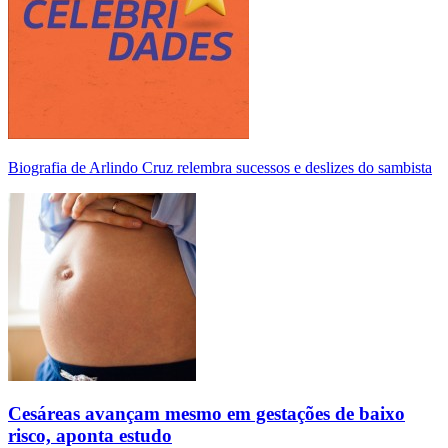
Biografia de Arlindo Cruz relembra sucessos e deslizes do sambista
Cesáreas avançam mesmo em gestações de baixo
risco, aponta estudo