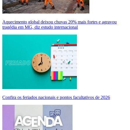
Aquecimento global deixou chuvas 20% mais fortes e agravou
tragédia em MG, diz estudo internacional
Confira os feriados nacionais e pontos facultativos de 2026