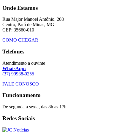
Onde Estamos
Rua Major Manoel Antônio, 208
Centro, Pará de Minas, MG
CEP: 35660-010
COMO CHEGAR
Telefones
Atendimento a ouvinte
WhatsApp:
(37) 99938-0255
FALE CONOSCO
Funcionamento
De segunda a sexta, das 8h as 17h
Redes Sociais