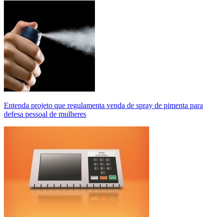
Entenda projeto que regulamenta venda de spray de pimenta para
defesa pessoal de mulheres