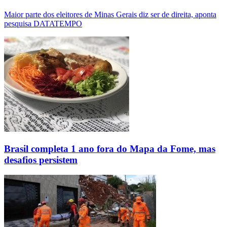
Maior parte dos eleitores de Minas Gerais diz ser de direita, aponta
pesquisa DATATEMPO
Brasil completa 1 ano fora do Mapa da Fome, mas
desafios persistem