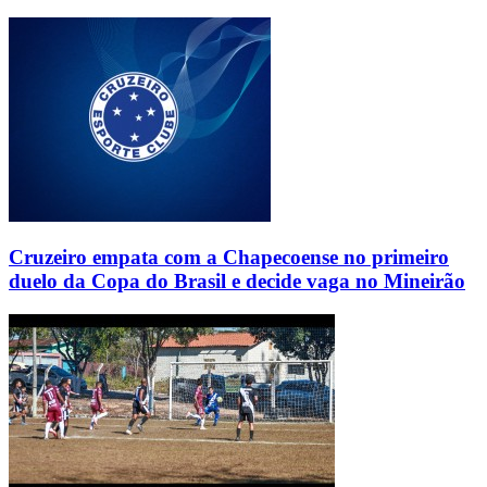
Cruzeiro empata com a Chapecoense no primeiro
duelo da Copa do Brasil e decide vaga no Mineirão