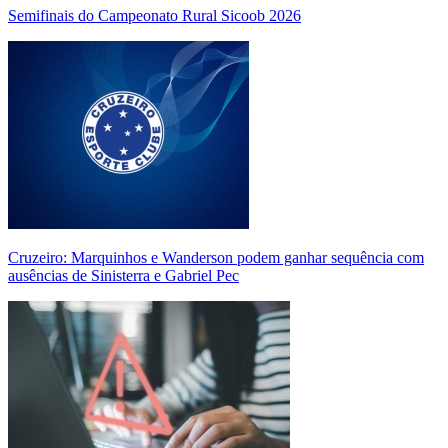
Semifinais do Campeonato Rural Sicoob 2026
Cruzeiro: Marquinhos e Wanderson podem ganhar sequência com
ausências de Sinisterra e Gabriel Pec