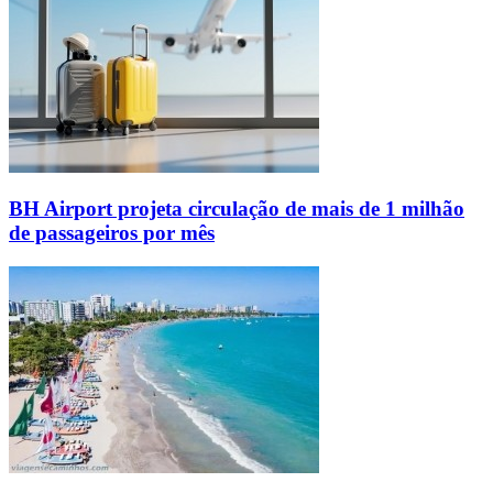
BH Airport projeta circulação de mais de 1 milhão
de passageiros por mês