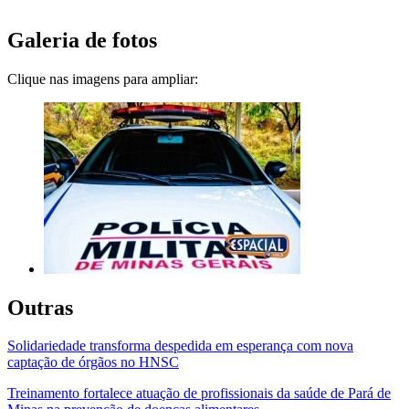
Galeria de fotos
Clique nas imagens para ampliar:
Outras
Solidariedade transforma despedida em esperança com nova
captação de órgãos no HNSC
Treinamento fortalece atuação de profissionais da saúde de Pará de