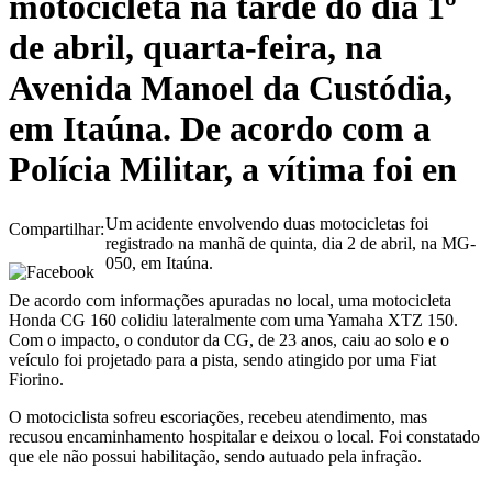
motocicleta na tarde do dia 1º
de abril, quarta-feira, na
Avenida Manoel da Custódia,
em Itaúna. De acordo com a
Polícia Militar, a vítima foi en
Um acidente envolvendo duas motocicletas foi
Compartilhar:
registrado na manhã de quinta, dia 2 de abril, na MG-
050, em Itaúna.
De acordo com informações apuradas no local, uma motocicleta
Honda CG 160 colidiu lateralmente com uma Yamaha XTZ 150.
Com o impacto, o condutor da CG, de 23 anos, caiu ao solo e o
veículo foi projetado para a pista, sendo atingido por uma Fiat
Fiorino.
O motociclista sofreu escoriações, recebeu atendimento, mas
recusou encaminhamento hospitalar e deixou o local. Foi constatado
que ele não possui habilitação, sendo autuado pela infração.