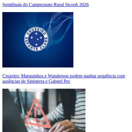
Semifinais do Campeonato Rural Sicoob 2026
Cruzeiro: Marquinhos e Wanderson podem ganhar sequência com
ausências de Sinisterra e Gabriel Pec