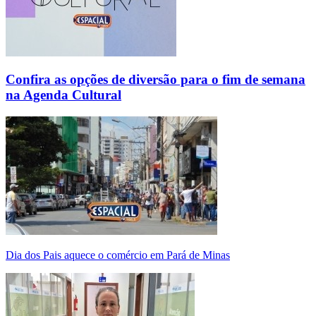
Confira as opções de diversão para o fim de semana
na Agenda Cultural
Dia dos Pais aquece o comércio em Pará de Minas