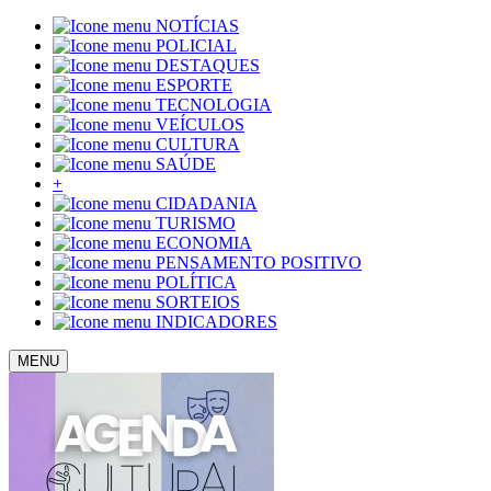
NOTÍCIAS
POLICIAL
DESTAQUES
ESPORTE
TECNOLOGIA
VEÍCULOS
CULTURA
SAÚDE
+
CIDADANIA
TURISMO
ECONOMIA
PENSAMENTO POSITIVO
POLÍTICA
SORTEIOS
INDICADORES
MENU