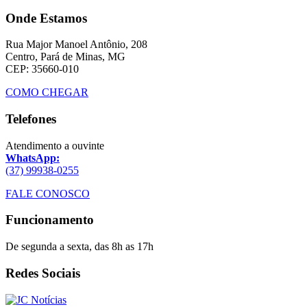
Onde Estamos
Rua Major Manoel Antônio, 208
Centro, Pará de Minas, MG
CEP: 35660-010
COMO CHEGAR
Telefones
Atendimento a ouvinte
WhatsApp:
(37) 99938-0255
FALE CONOSCO
Funcionamento
De segunda a sexta, das 8h as 17h
Redes Sociais