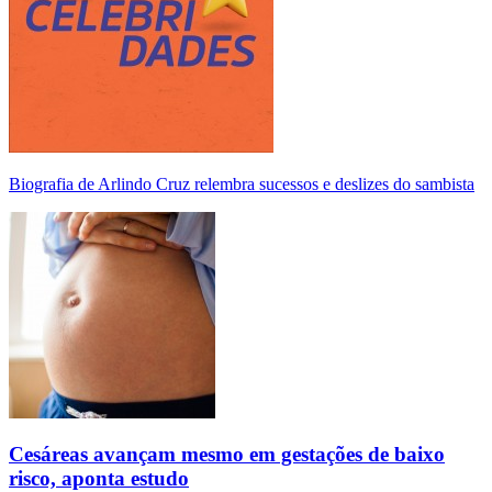
Biografia de Arlindo Cruz relembra sucessos e deslizes do sambista
Cesáreas avançam mesmo em gestações de baixo
risco, aponta estudo