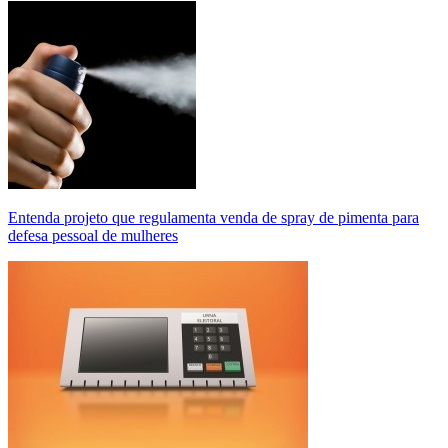
Entenda projeto que regulamenta venda de spray de pimenta para
defesa pessoal de mulheres