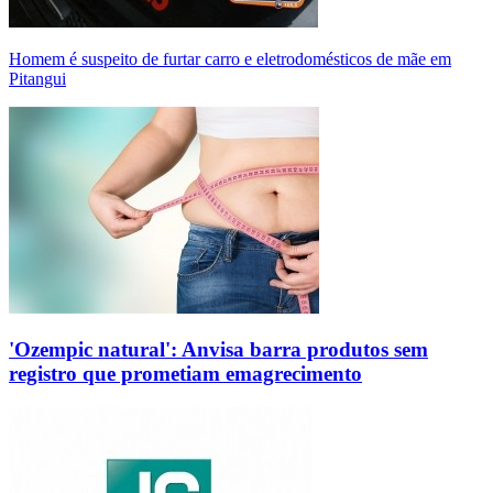
Homem é suspeito de furtar carro e eletrodomésticos de mãe em
Pitangui
'Ozempic natural': Anvisa barra produtos sem
registro que prometiam emagrecimento