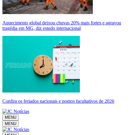
Aquecimento global deixou chuvas 20% mais fortes e agravou
tragédia em MG, diz estudo internacional
Confira os feriados nacionais e pontos facultativos de 2026
MENU
MENU