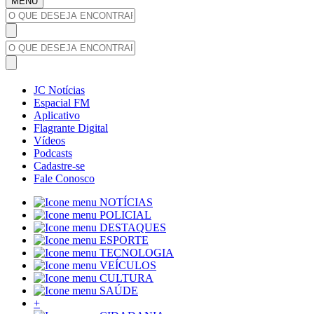
MENU
JC Notícias
Espacial FM
Aplicativo
Flagrante Digital
Vídeos
Podcasts
Cadastre-se
Fale Conosco
NOTÍCIAS
POLICIAL
DESTAQUES
ESPORTE
TECNOLOGIA
VEÍCULOS
CULTURA
SAÚDE
+