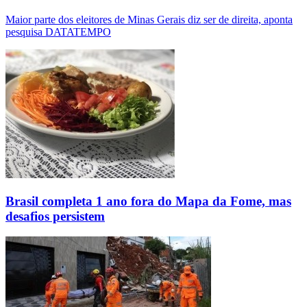
Maior parte dos eleitores de Minas Gerais diz ser de direita, aponta
pesquisa DATATEMPO
Brasil completa 1 ano fora do Mapa da Fome, mas
desafios persistem