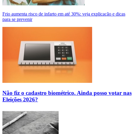
Frio aumenta risco de infarto em até 30%: veja explicação e dicas
para se prevenir
Não fiz o cadastro biométrico. Ainda posso votar nas
Eleições 2026?