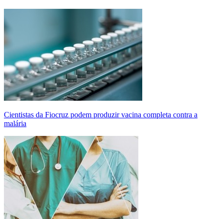
Cientistas da Fiocruz podem produzir vacina completa contra a
malária