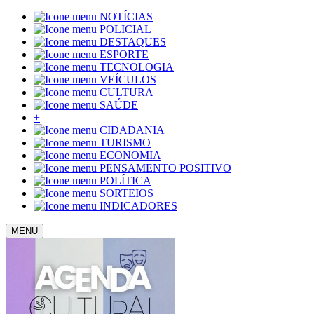
NOTÍCIAS
POLICIAL
DESTAQUES
ESPORTE
TECNOLOGIA
VEÍCULOS
CULTURA
SAÚDE
+
CIDADANIA
TURISMO
ECONOMIA
PENSAMENTO POSITIVO
POLÍTICA
SORTEIOS
INDICADORES
MENU