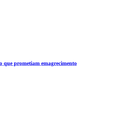
tro que prometiam emagrecimento