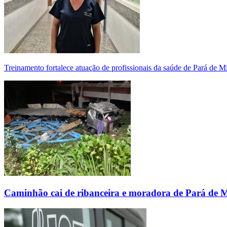
Treinamento fortalece atuação de profissionais da saúde de Pará de 
Caminhão cai de ribanceira e moradora de Pará de 