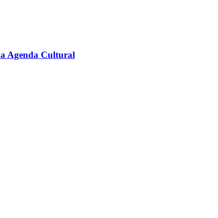
na Agenda Cultural