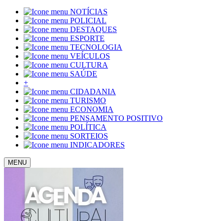
NOTÍCIAS
POLICIAL
DESTAQUES
ESPORTE
TECNOLOGIA
VEÍCULOS
CULTURA
SAÚDE
+
CIDADANIA
TURISMO
ECONOMIA
PENSAMENTO POSITIVO
POLÍTICA
SORTEIOS
INDICADORES
MENU