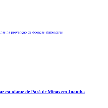
Minas na prevenção de doenças alimentares
ar estudante de Pará de Minas em Juatuba