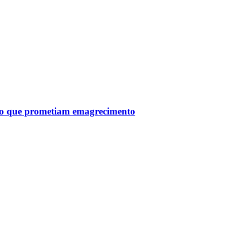
tro que prometiam emagrecimento