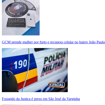
GCM prende mulher por furto e recupera celular no bairro João Paulo
Foragido da Justiça é preso em São José da Varginha