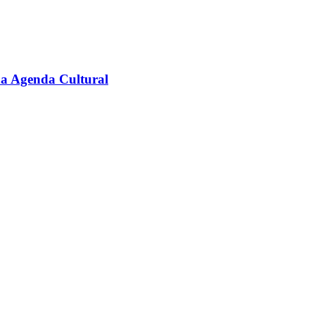
na Agenda Cultural