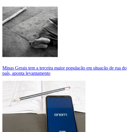
Minas Gerais tem a terceira maior população em situação de rua do
país, aponta levantamento