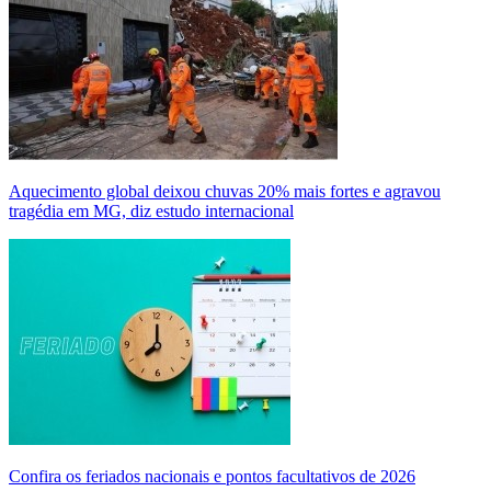
Aquecimento global deixou chuvas 20% mais fortes e agravou
tragédia em MG, diz estudo internacional
Confira os feriados nacionais e pontos facultativos de 2026