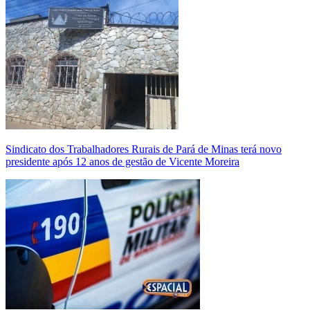
Sindicato dos Trabalhadores Rurais de Pará de Minas terá novo
presidente após 12 anos de gestão de Vicente Moreira