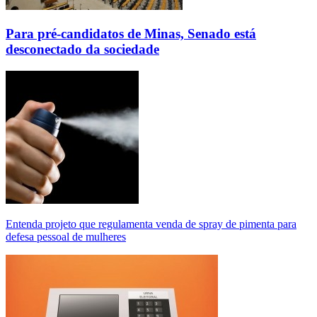
Para pré-candidatos de Minas, Senado está
desconectado da sociedade
Entenda projeto que regulamenta venda de spray de pimenta para
defesa pessoal de mulheres