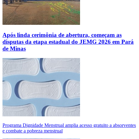
Após linda cerimônia de abertura, começam as
disputas da etapa estadual do JEMG 2026 em Pará
de Minas
Programa Dignidade Menstrual amplia acesso gratuito a absorventes
e combate a pobreza menstrual