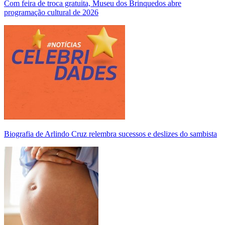
Com feira de troca gratuita, Museu dos Brinquedos abre
programação cultural de 2026
Biografia de Arlindo Cruz relembra sucessos e deslizes do sambista