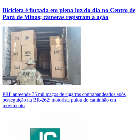
Bicicleta é furtada em plena luz do dia no Centro de
Pará de Minas; câmeras registram a ação
PRF apreende 75 mil maços de cigarros contrabandeados após
perseguição na BR-262; motorista pulou do caminhão em
movimento