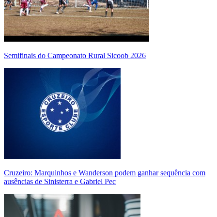
Semifinais do Campeonato Rural Sicoob 2026
Cruzeiro: Marquinhos e Wanderson podem ganhar sequência com
ausências de Sinisterra e Gabriel Pec