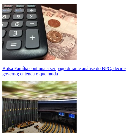
Bolsa Família continua a ser pago durante análise do BPC, decide
governo; entenda o que muda