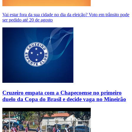
Vai estar fora da sua cidade no dia da eleição? Voto em trânsito pode
ser pedido até 20 de agosto
Cruzeiro empata com a Chapecoense no primeiro
duelo da Copa do Brasil e decide vaga no Mineirão