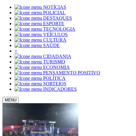
NOTÍCIAS
POLICIAL
DESTAQUES
ESPORTE
TECNOLOGIA
VEÍCULOS
CULTURA
SAÚDE
+
CIDADANIA
TURISMO
ECONOMIA
PENSAMENTO POSITIVO
POLÍTICA
SORTEIOS
INDICADORES
MENU