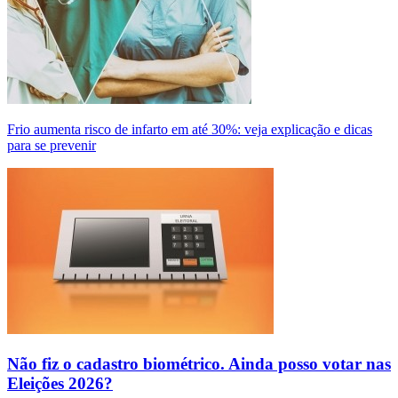
Frio aumenta risco de infarto em até 30%: veja explicação e dicas
para se prevenir
Não fiz o cadastro biométrico. Ainda posso votar nas
Eleições 2026?