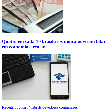
Quatro em cada 10 brasileiros nunca ouviram falar
em economia circular
Receita publica 1ª lista de devedores contumazes