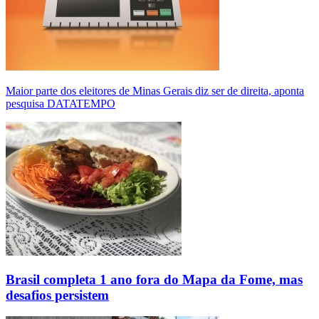
Maior parte dos eleitores de Minas Gerais diz ser de direita, aponta
pesquisa DATATEMPO
Brasil completa 1 ano fora do Mapa da Fome, mas
desafios persistem