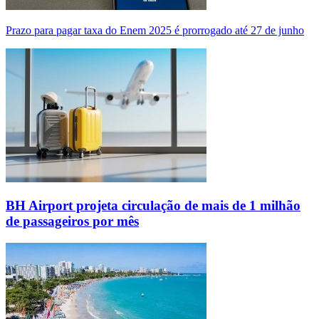
Prazo para pagar taxa do Enem 2025 é prorrogado até 27 de junho
BH Airport projeta circulação de mais de 1 milhão
de passageiros por mês