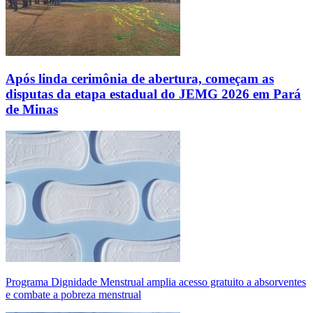
Após linda cerimônia de abertura, começam as
disputas da etapa estadual do JEMG 2026 em Pará
de Minas
Programa Dignidade Menstrual amplia acesso gratuito a absorventes
e combate a pobreza menstrual