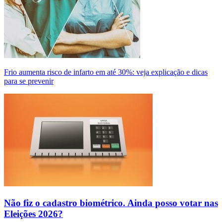
Frio aumenta risco de infarto em até 30%: veja explicação e dicas
para se prevenir
Não fiz o cadastro biométrico. Ainda posso votar nas
Eleições 2026?