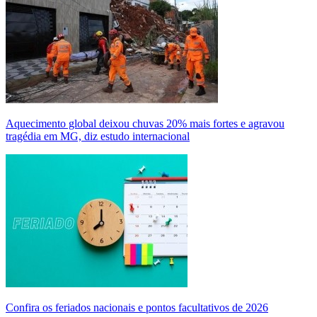
Aquecimento global deixou chuvas 20% mais fortes e agravou
tragédia em MG, diz estudo internacional
Confira os feriados nacionais e pontos facultativos de 2026