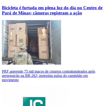
Bicicleta é furtada em plena luz do dia no Centro de
Pará de Minas; câmeras registram a ação
PRF apreende 75 mil maços de cigarros contrabandeados após
perseguição na BR-262; motorista pulou do caminhão em
movimento