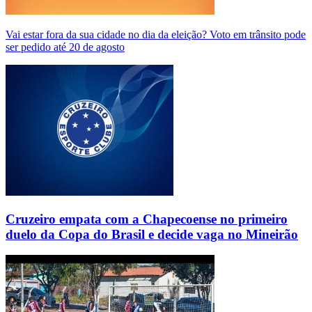
Vai estar fora da sua cidade no dia da eleição? Voto em trânsito pode
ser pedido até 20 de agosto
Cruzeiro empata com a Chapecoense no primeiro
duelo da Copa do Brasil e decide vaga no Mineirão