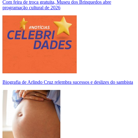
Com feira de troca gratuita, Museu dos Brinquedos abre
programação cultural de 2026
Biografia de Arlindo Cruz relembra sucessos e deslizes do sambista