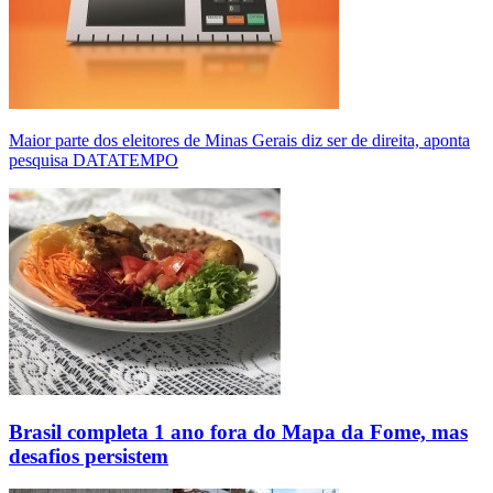
Maior parte dos eleitores de Minas Gerais diz ser de direita, aponta
pesquisa DATATEMPO
Brasil completa 1 ano fora do Mapa da Fome, mas
desafios persistem