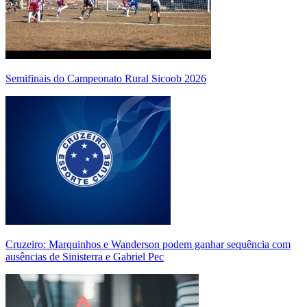
Semifinais do Campeonato Rural Sicoob 2026
Cruzeiro: Marquinhos e Wanderson podem ganhar sequência com
ausências de Sinisterra e Gabriel Pec