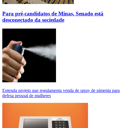
Para pré-candidatos de Minas, Senado está
desconectado da sociedade
Entenda projeto que regulamenta venda de spray de pimenta para
defesa pessoal de mulheres