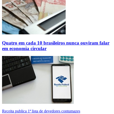
Quatro em cada 10 brasileiros nunca ouviram falar
em economia circular
Receita publica 1ª lista de devedores contumazes