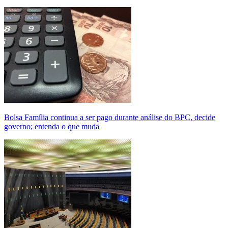
Bolsa Família continua a ser pago durante análise do BPC, decide
governo; entenda o que muda