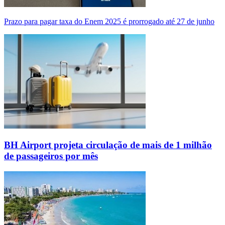
Prazo para pagar taxa do Enem 2025 é prorrogado até 27 de junho
BH Airport projeta circulação de mais de 1 milhão
de passageiros por mês