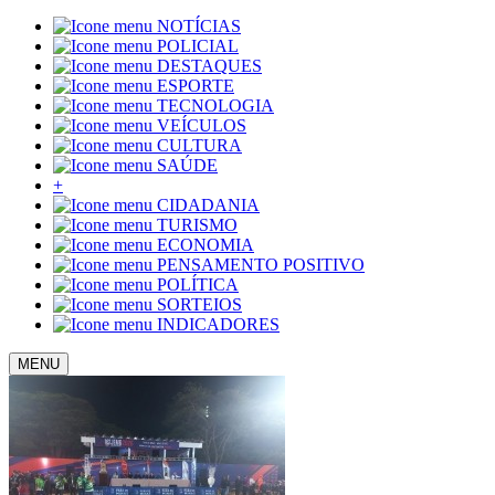
NOTÍCIAS
POLICIAL
DESTAQUES
ESPORTE
TECNOLOGIA
VEÍCULOS
CULTURA
SAÚDE
+
CIDADANIA
TURISMO
ECONOMIA
PENSAMENTO POSITIVO
POLÍTICA
SORTEIOS
INDICADORES
MENU