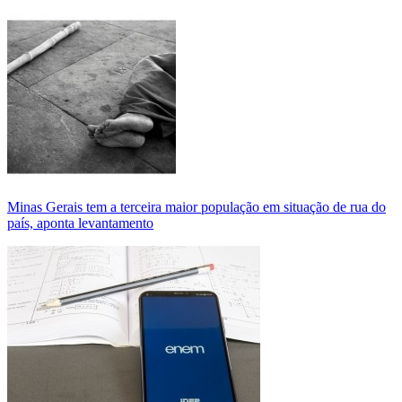
Minas Gerais tem a terceira maior população em situação de rua do
país, aponta levantamento