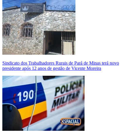
Sindicato dos Trabalhadores Rurais de Pará de Minas terá novo
presidente após 12 anos de gestão de Vicente Moreira