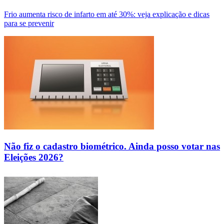
Frio aumenta risco de infarto em até 30%: veja explicação e dicas
para se prevenir
Não fiz o cadastro biométrico. Ainda posso votar nas
Eleições 2026?