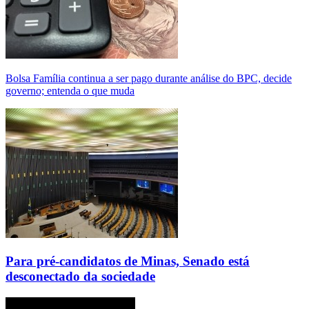
Bolsa Família continua a ser pago durante análise do BPC, decide
governo; entenda o que muda
Para pré-candidatos de Minas, Senado está
desconectado da sociedade