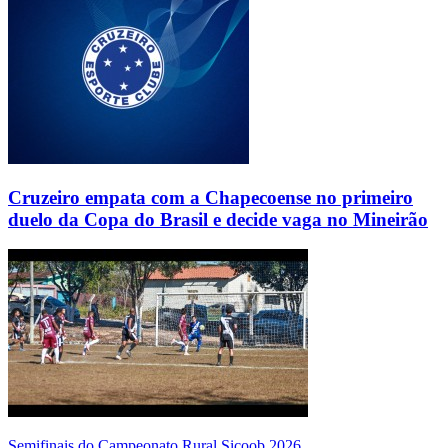
Cruzeiro empata com a Chapecoense no primeiro
duelo da Copa do Brasil e decide vaga no Mineirão
Semifinais do Campeonato Rural Sicoob 2026