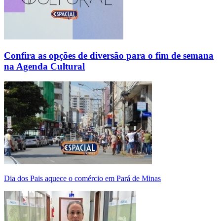
Confira as opções de diversão para o fim de semana
na Agenda Cultural
Dia dos Pais aquece o comércio em Pará de Minas