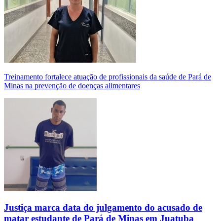
Treinamento fortalece atuação de profissionais da saúde de Pará de
Minas na prevenção de doenças alimentares
Justiça marca data do julgamento do acusado de
matar estudante de Pará de Minas em Juatuba