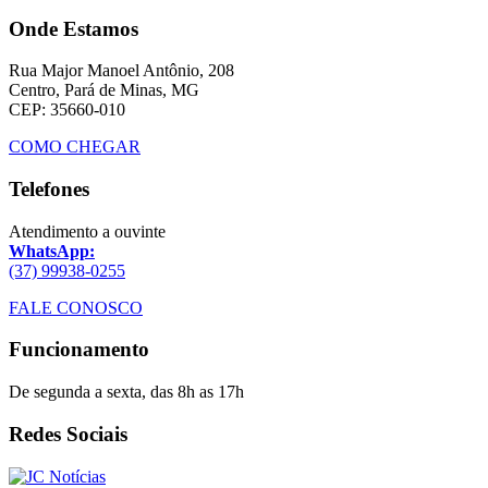
Onde Estamos
Rua Major Manoel Antônio, 208
Centro, Pará de Minas, MG
CEP: 35660-010
COMO CHEGAR
Telefones
Atendimento a ouvinte
WhatsApp:
(37) 99938-0255
FALE CONOSCO
Funcionamento
De segunda a sexta, das 8h as 17h
Redes Sociais