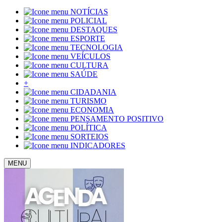
NOTÍCIAS
POLICIAL
DESTAQUES
ESPORTE
TECNOLOGIA
VEÍCULOS
CULTURA
SAÚDE
+
CIDADANIA
TURISMO
ECONOMIA
PENSAMENTO POSITIVO
POLÍTICA
SORTEIOS
INDICADORES
MENU