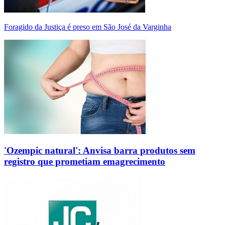
Foragido da Justiça é preso em São José da Varginha
'Ozempic natural': Anvisa barra produtos sem
registro que prometiam emagrecimento