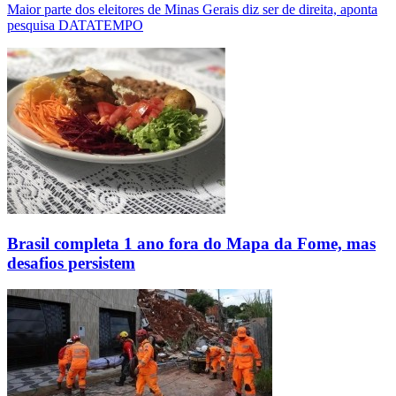
Maior parte dos eleitores de Minas Gerais diz ser de direita, aponta
pesquisa DATATEMPO
Brasil completa 1 ano fora do Mapa da Fome, mas
desafios persistem