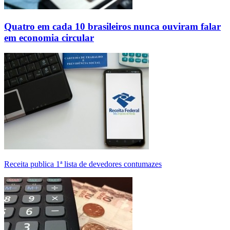
Quatro em cada 10 brasileiros nunca ouviram falar
em economia circular
Receita publica 1ª lista de devedores contumazes