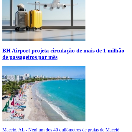
BH Airport projeta circulação de mais de 1 milhão
de passageiros por mês
Maceió, AL - Nenhum dos 40 quilômetros de praias de Maceió