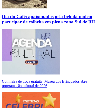
Dia do Café: apaixonados pela bebida podem
participar de colheita em plena zona Sul de BH
Com feira de troca gratuita, Museu dos Brinquedos abre
programação cultural de 2026