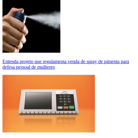
Entenda projeto que regulamenta venda de spray de pimenta para
defesa pessoal de mulheres