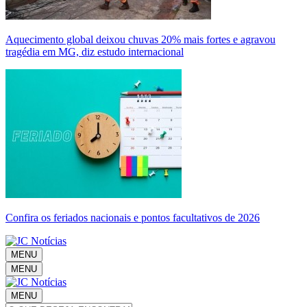
Aquecimento global deixou chuvas 20% mais fortes e agravou
tragédia em MG, diz estudo internacional
Confira os feriados nacionais e pontos facultativos de 2026
MENU
MENU
MENU