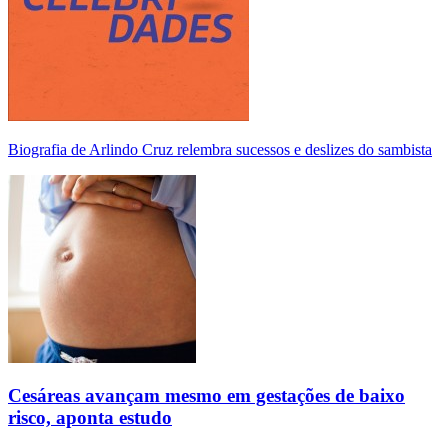
Biografia de Arlindo Cruz relembra sucessos e deslizes do sambista
Cesáreas avançam mesmo em gestações de baixo
risco, aponta estudo