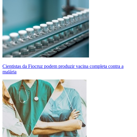
Cientistas da Fiocruz podem produzir vacina completa contra a
malária