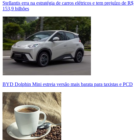
Stellantis erra na estratégia de carros elétricos e tem prejuízo de R$
153,9 bilhões
BYD Dolphin Mini estreia versão mais barata para taxistas e PCD