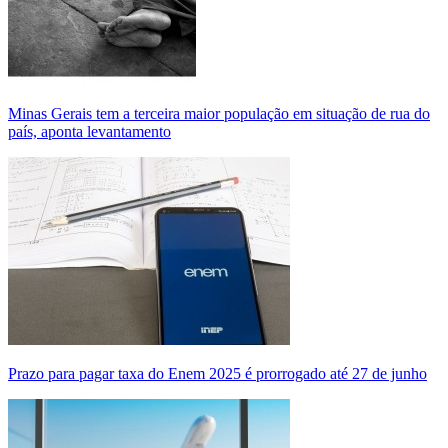
Minas Gerais tem a terceira maior população em situação de rua do
país, aponta levantamento
Prazo para pagar taxa do Enem 2025 é prorrogado até 27 de junho