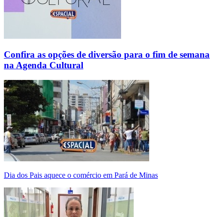
Confira as opções de diversão para o fim de semana
na Agenda Cultural
Dia dos Pais aquece o comércio em Pará de Minas