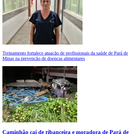
Treinamento fortalece atuação de profissionais da saúde de Pará de
Minas na prevenção de doenças alimentares
Caminhão cai de ribanceira e moradora de Pará de