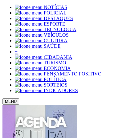
NOTÍCIAS
POLICIAL
DESTAQUES
ESPORTE
TECNOLOGIA
VEÍCULOS
CULTURA
SAÚDE
+
CIDADANIA
TURISMO
ECONOMIA
PENSAMENTO POSITIVO
POLÍTICA
SORTEIOS
INDICADORES
MENU