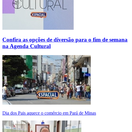
Confira as opções de diversão para o fim de semana
na Agenda Cultural
Dia dos Pais aquece o comércio em Pará de Minas