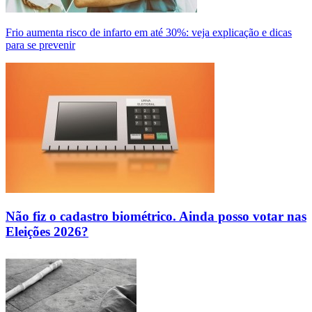
Frio aumenta risco de infarto em até 30%: veja explicação e dicas
para se prevenir
Não fiz o cadastro biométrico. Ainda posso votar nas
Eleições 2026?