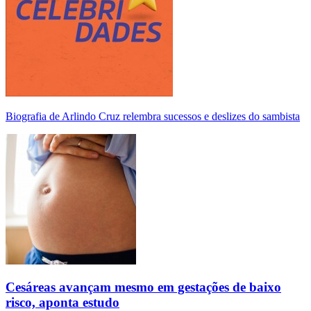
Biografia de Arlindo Cruz relembra sucessos e deslizes do sambista
Cesáreas avançam mesmo em gestações de baixo
risco, aponta estudo