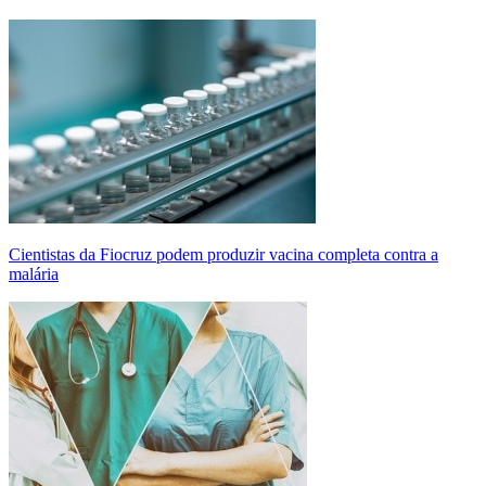
Cientistas da Fiocruz podem produzir vacina completa contra a
malária