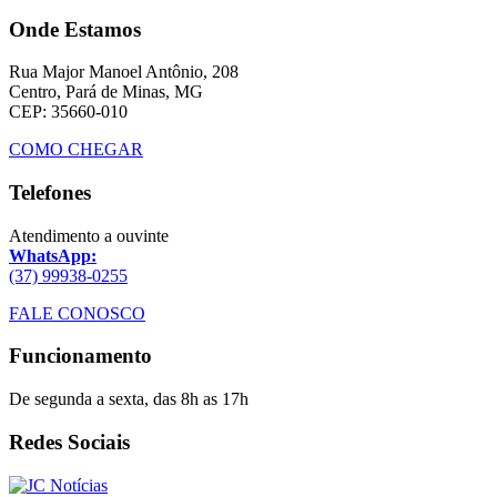
Onde Estamos
Rua Major Manoel Antônio, 208
Centro, Pará de Minas, MG
CEP: 35660-010
COMO CHEGAR
Telefones
Atendimento a ouvinte
WhatsApp:
(37) 99938-0255
FALE CONOSCO
Funcionamento
De segunda a sexta, das 8h as 17h
Redes Sociais