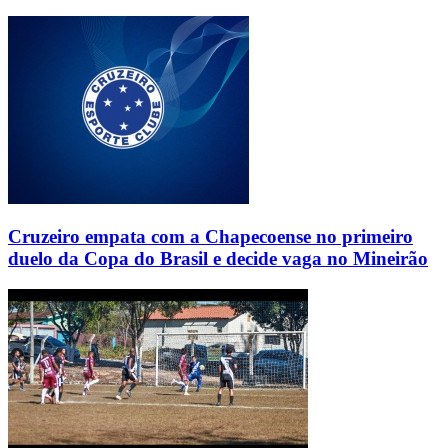
Cruzeiro empata com a Chapecoense no primeiro
duelo da Copa do Brasil e decide vaga no Mineirão