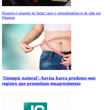
Homem é suspeito de furtar carro e eletrodomésticos de mãe em
Pitangui
'Ozempic natural': Anvisa barra produtos sem
registro que prometiam emagrecimento