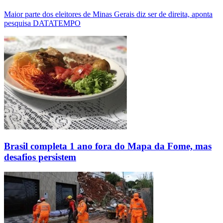
Maior parte dos eleitores de Minas Gerais diz ser de direita, aponta
pesquisa DATATEMPO
Brasil completa 1 ano fora do Mapa da Fome, mas
desafios persistem