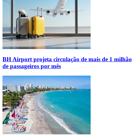
BH Airport projeta circulação de mais de 1 milhão
de passageiros por mês