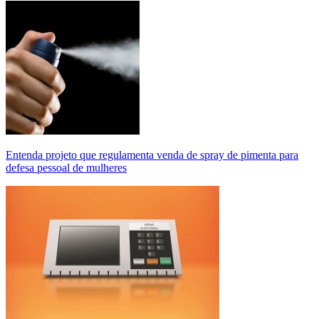
Entenda projeto que regulamenta venda de spray de pimenta para
defesa pessoal de mulheres