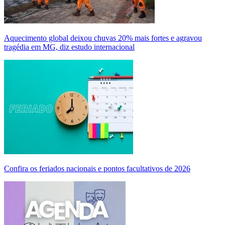
Aquecimento global deixou chuvas 20% mais fortes e agravou
tragédia em MG, diz estudo internacional
Confira os feriados nacionais e pontos facultativos de 2026