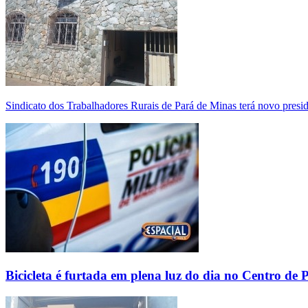
Sindicato dos Trabalhadores Rurais de Pará de Minas terá novo presi
Bicicleta é furtada em plena luz do dia no Centro de