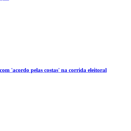
com 'acordo pelas costas' na corrida eleitoral