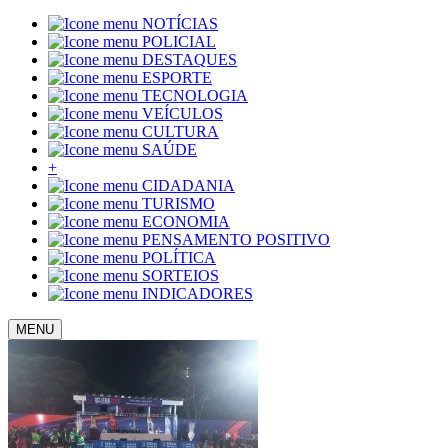
NOTÍCIAS
POLICIAL
DESTAQUES
ESPORTE
TECNOLOGIA
VEÍCULOS
CULTURA
SAÚDE
+
CIDADANIA
TURISMO
ECONOMIA
PENSAMENTO POSITIVO
POLÍTICA
SORTEIOS
INDICADORES
MENU