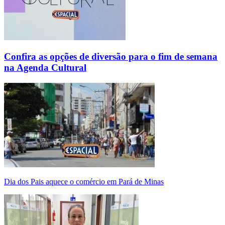
Confira as opções de diversão para o fim de semana
na Agenda Cultural
Dia dos Pais aquece o comércio em Pará de Minas