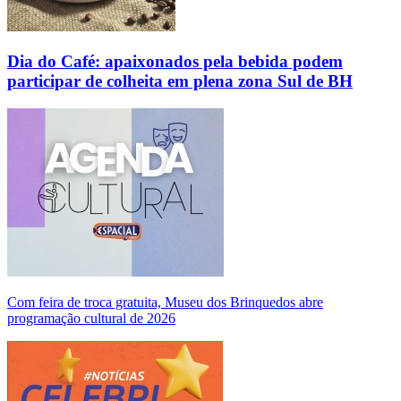
Dia do Café: apaixonados pela bebida podem
participar de colheita em plena zona Sul de BH
Com feira de troca gratuita, Museu dos Brinquedos abre
programação cultural de 2026