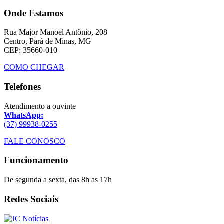
Onde Estamos
Rua Major Manoel Antônio, 208
Centro, Pará de Minas, MG
CEP: 35660-010
COMO CHEGAR
Telefones
Atendimento a ouvinte
WhatsApp:
(37) 99938-0255
FALE CONOSCO
Funcionamento
De segunda a sexta, das 8h as 17h
Redes Sociais