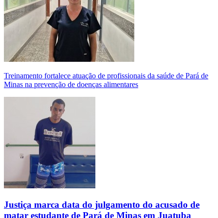
Treinamento fortalece atuação de profissionais da saúde de Pará de
Minas na prevenção de doenças alimentares
Justiça marca data do julgamento do acusado de
matar estudante de Pará de Minas em Juatuba