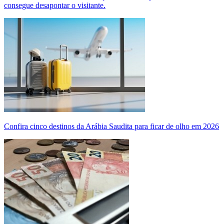
consegue desapontar o visitante.
Confira cinco destinos da Arábia Saudita para ficar de olho em 2026