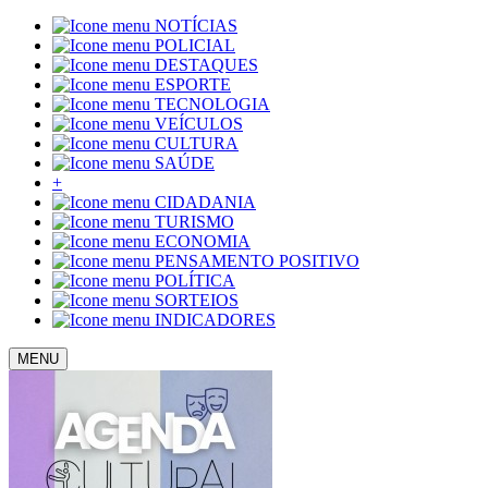
NOTÍCIAS
POLICIAL
DESTAQUES
ESPORTE
TECNOLOGIA
VEÍCULOS
CULTURA
SAÚDE
+
CIDADANIA
TURISMO
ECONOMIA
PENSAMENTO POSITIVO
POLÍTICA
SORTEIOS
INDICADORES
MENU