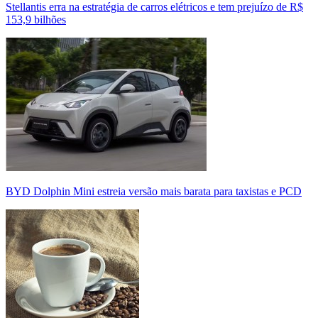
Stellantis erra na estratégia de carros elétricos e tem prejuízo de R$
153,9 bilhões
BYD Dolphin Mini estreia versão mais barata para taxistas e PCD