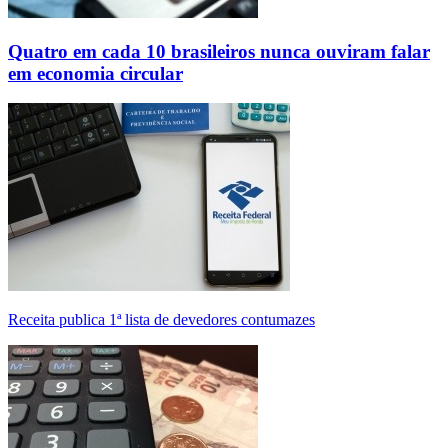
Quatro em cada 10 brasileiros nunca ouviram falar
em economia circular
Receita publica 1ª lista de devedores contumazes