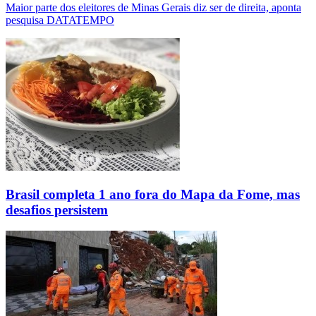
Maior parte dos eleitores de Minas Gerais diz ser de direita, aponta
pesquisa DATATEMPO
Brasil completa 1 ano fora do Mapa da Fome, mas
desafios persistem