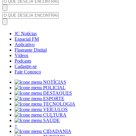
JC Notícias
Espacial FM
Aplicativo
Flagrante Digital
Vídeos
Podcasts
Cadastre-se
Fale Conosco
NOTÍCIAS
POLICIAL
DESTAQUES
ESPORTE
TECNOLOGIA
VEÍCULOS
CULTURA
SAÚDE
+
CIDADANIA