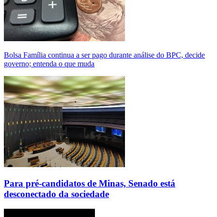
Bolsa Família continua a ser pago durante análise do BPC, decide
governo; entenda o que muda
Para pré-candidatos de Minas, Senado está
desconectado da sociedade