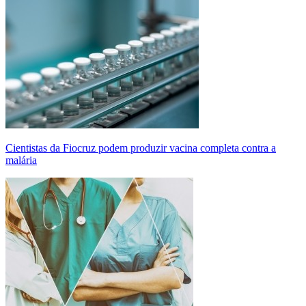
Cientistas da Fiocruz podem produzir vacina completa contra a
malária