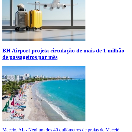
BH Airport projeta circulação de mais de 1 milhão
de passageiros por mês
Maceió, AL - Nenhum dos 40 quilômetros de praias de Maceió