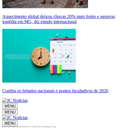
Aquecimento global deixou chuvas 20% mais fortes e agravou
tragédia em MG, diz estudo internacional
Confira os feriados nacionais e pontos facultativos de 2026
MENU
MENU
MENU