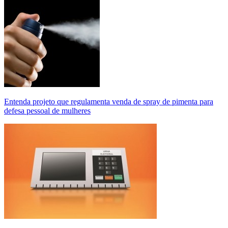
Entenda projeto que regulamenta venda de spray de pimenta para
defesa pessoal de mulheres