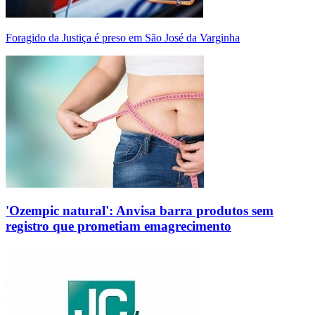
Foragido da Justiça é preso em São José da Varginha
'Ozempic natural': Anvisa barra produtos sem
registro que prometiam emagrecimento