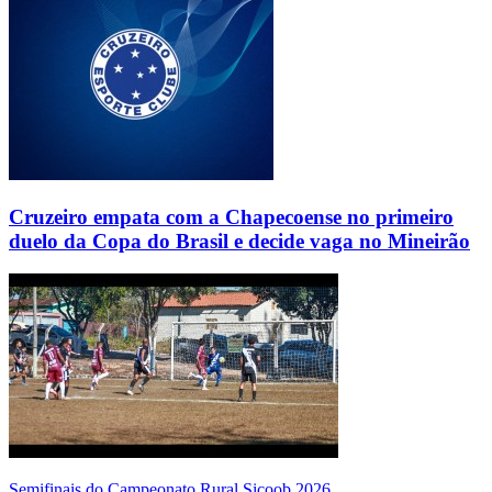
Cruzeiro empata com a Chapecoense no primeiro
duelo da Copa do Brasil e decide vaga no Mineirão
Semifinais do Campeonato Rural Sicoob 2026