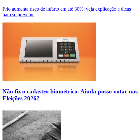
Frio aumenta risco de infarto em até 30%: veja explicação e dicas
para se prevenir
Não fiz o cadastro biométrico. Ainda posso votar nas
Eleições 2026?