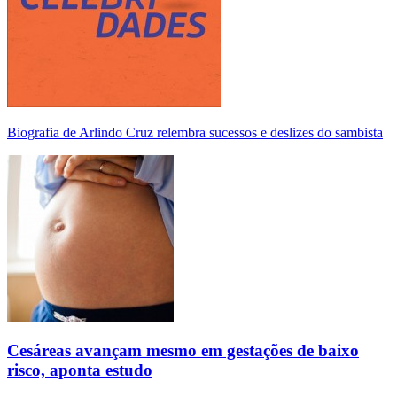
Biografia de Arlindo Cruz relembra sucessos e deslizes do sambista
Cesáreas avançam mesmo em gestações de baixo
risco, aponta estudo