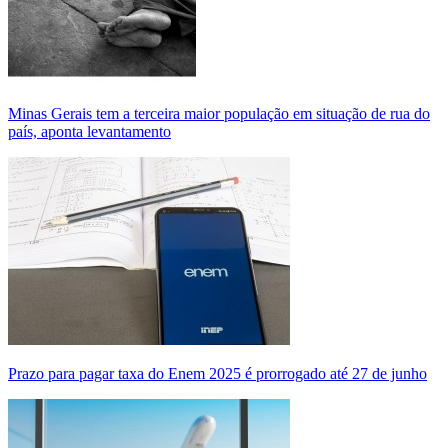
Minas Gerais tem a terceira maior população em situação de rua do
país, aponta levantamento
Prazo para pagar taxa do Enem 2025 é prorrogado até 27 de junho