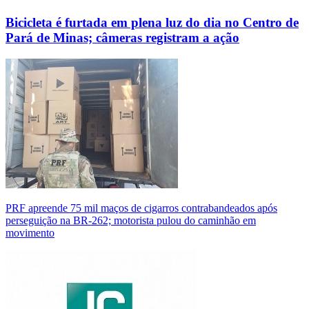
Bicicleta é furtada em plena luz do dia no Centro de
Pará de Minas; câmeras registram a ação
PRF apreende 75 mil maços de cigarros contrabandeados após
perseguição na BR-262; motorista pulou do caminhão em
movimento