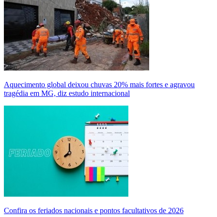
Aquecimento global deixou chuvas 20% mais fortes e agravou
tragédia em MG, diz estudo internacional
Confira os feriados nacionais e pontos facultativos de 2026