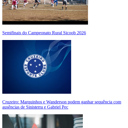
Semifinais do Campeonato Rural Sicoob 2026
Cruzeiro: Marquinhos e Wanderson podem ganhar sequência com
ausências de Sinisterra e Gabriel Pec