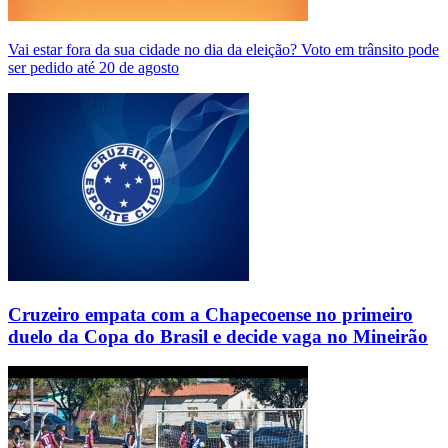
Vai estar fora da sua cidade no dia da eleição? Voto em trânsito pode
ser pedido até 20 de agosto
Cruzeiro empata com a Chapecoense no primeiro
duelo da Copa do Brasil e decide vaga no Mineirão