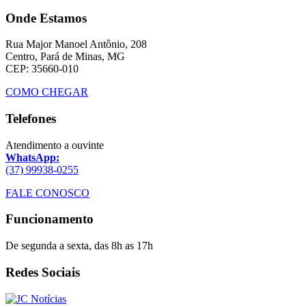
Onde Estamos
Rua Major Manoel Antônio, 208
Centro, Pará de Minas, MG
CEP: 35660-010
COMO CHEGAR
Telefones
Atendimento a ouvinte
WhatsApp:
(37) 99938-0255
FALE CONOSCO
Funcionamento
De segunda a sexta, das 8h as 17h
Redes Sociais