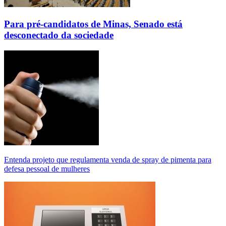
Para pré-candidatos de Minas, Senado está
desconectado da sociedade
Entenda projeto que regulamenta venda de spray de pimenta para
defesa pessoal de mulheres