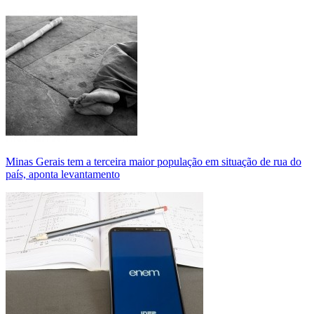
Minas Gerais tem a terceira maior população em situação de rua do
país, aponta levantamento