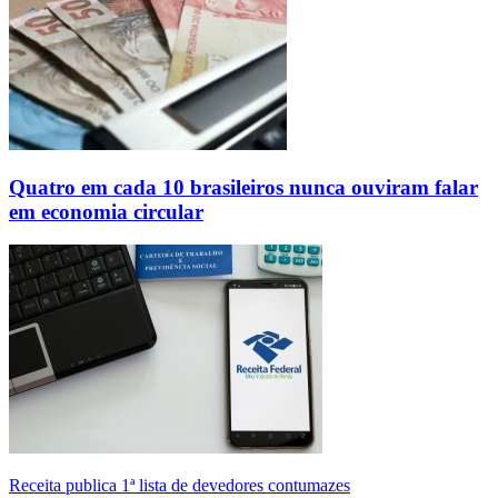
Quatro em cada 10 brasileiros nunca ouviram falar
em economia circular
Receita publica 1ª lista de devedores contumazes