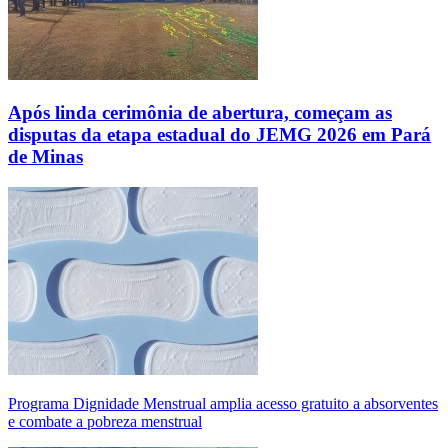
Após linda cerimônia de abertura, começam as
disputas da etapa estadual do JEMG 2026 em Pará
de Minas
Programa Dignidade Menstrual amplia acesso gratuito a absorventes
e combate a pobreza menstrual