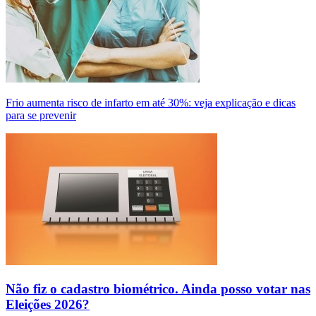
Frio aumenta risco de infarto em até 30%: veja explicação e dicas
para se prevenir
Não fiz o cadastro biométrico. Ainda posso votar nas
Eleições 2026?