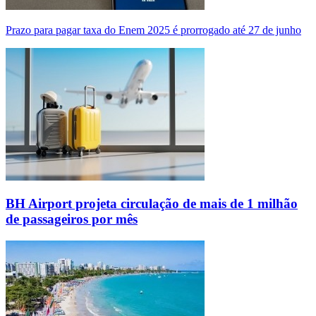
Prazo para pagar taxa do Enem 2025 é prorrogado até 27 de junho
BH Airport projeta circulação de mais de 1 milhão
de passageiros por mês