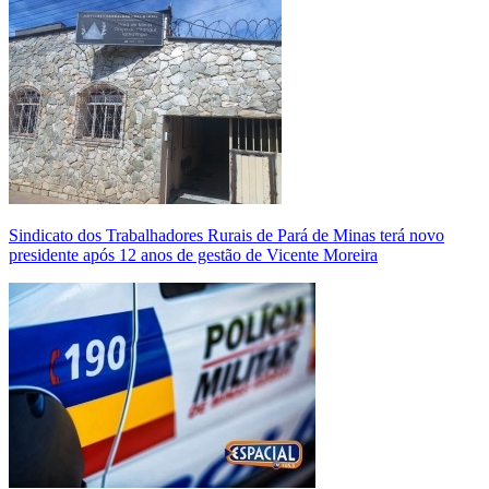
Sindicato dos Trabalhadores Rurais de Pará de Minas terá novo
presidente após 12 anos de gestão de Vicente Moreira