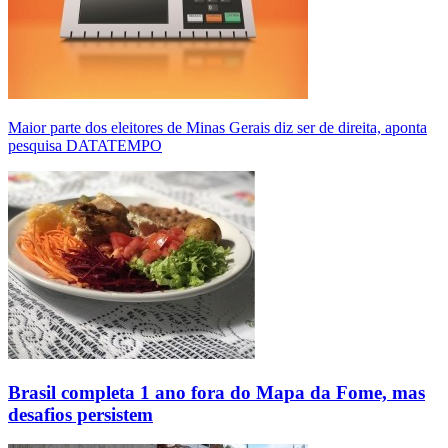
Maior parte dos eleitores de Minas Gerais diz ser de direita, aponta
pesquisa DATATEMPO
Brasil completa 1 ano fora do Mapa da Fome, mas
desafios persistem