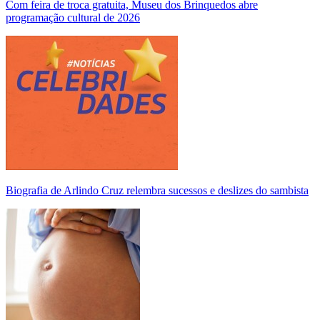
Com feira de troca gratuita, Museu dos Brinquedos abre
programação cultural de 2026
Biografia de Arlindo Cruz relembra sucessos e deslizes do sambista