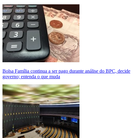
Bolsa Família continua a ser pago durante análise do BPC, decide
governo; entenda o que muda