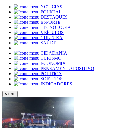
NOTÍCIAS
POLICIAL
DESTAQUES
ESPORTE
TECNOLOGIA
VEÍCULOS
CULTURA
SAÚDE
+
CIDADANIA
TURISMO
ECONOMIA
PENSAMENTO POSITIVO
POLÍTICA
SORTEIOS
INDICADORES
MENU