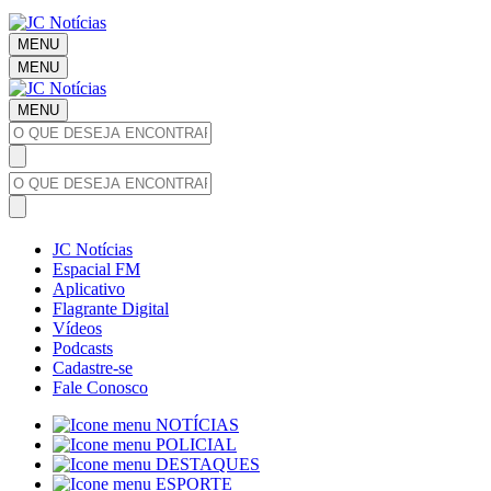
MENU
MENU
MENU
JC Notícias
Espacial FM
Aplicativo
Flagrante Digital
Vídeos
Podcasts
Cadastre-se
Fale Conosco
NOTÍCIAS
POLICIAL
DESTAQUES
ESPORTE