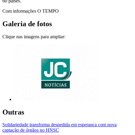
60 países.
Com informações O TEMPO
Galeria de fotos
Clique nas imagens para ampliar:
Outras
Solidariedade transforma despedida em esperança com nova
captação de órgãos no HNSC