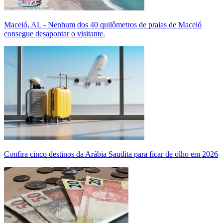
Maceió, AL - Nenhum dos 40 quilômetros de praias de Maceió
consegue desapontar o visitante.
Confira cinco destinos da Arábia Saudita para ficar de olho em 2026