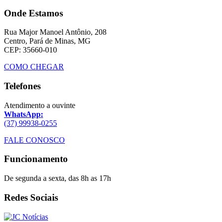
Onde Estamos
Rua Major Manoel Antônio, 208
Centro, Pará de Minas, MG
CEP: 35660-010
COMO CHEGAR
Telefones
Atendimento a ouvinte
WhatsApp:
(37) 99938-0255
FALE CONOSCO
Funcionamento
De segunda a sexta, das 8h as 17h
Redes Sociais