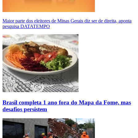
Maior parte dos eleitores de Minas Gerais diz ser de direita, aponta
pesquisa DATATEMPO
Brasil completa 1 ano fora do Mapa da Fome, mas
desafios persistem