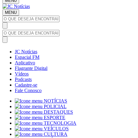
MENU
MENU
JC Notícias
Espacial FM
Aplicativo
Flagrante Digital
Vídeos
Podcasts
Cadastre-se
Fale Conosco
NOTÍCIAS
POLICIAL
DESTAQUES
ESPORTE
TECNOLOGIA
VEÍCULOS
CULTURA