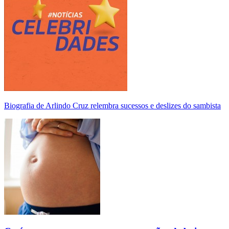
Biografia de Arlindo Cruz relembra sucessos e deslizes do sambista