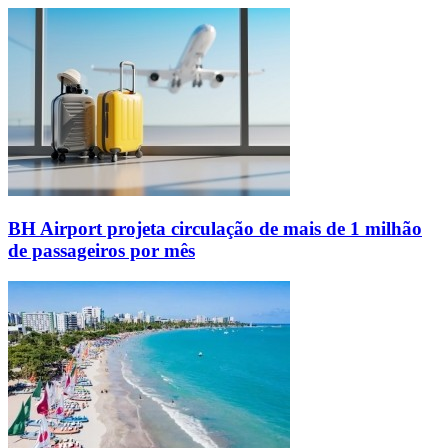
BH Airport projeta circulação de mais de 1 milhão
de passageiros por mês