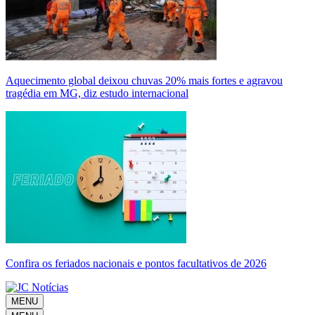
Aquecimento global deixou chuvas 20% mais fortes e agravou
tragédia em MG, diz estudo internacional
Confira os feriados nacionais e pontos facultativos de 2026
MENU