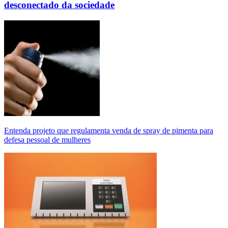
desconectado da sociedade
Entenda projeto que regulamenta venda de spray de pimenta para
defesa pessoal de mulheres