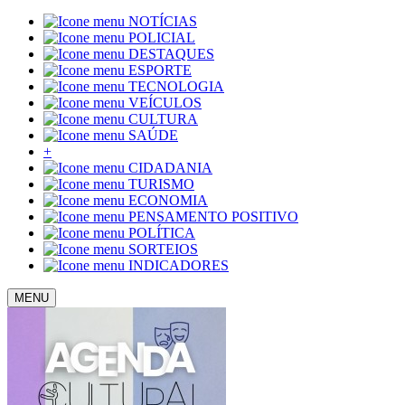
NOTÍCIAS
POLICIAL
DESTAQUES
ESPORTE
TECNOLOGIA
VEÍCULOS
CULTURA
SAÚDE
+
CIDADANIA
TURISMO
ECONOMIA
PENSAMENTO POSITIVO
POLÍTICA
SORTEIOS
INDICADORES
MENU