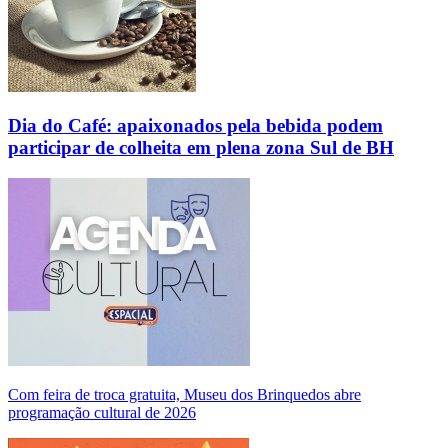
Dia do Café: apaixonados pela bebida podem
participar de colheita em plena zona Sul de BH
Com feira de troca gratuita, Museu dos Brinquedos abre
programação cultural de 2026