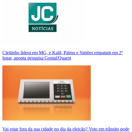
Cleitinho lidera em MG, e Kalil, Patrus e Simões empatam em 2º
lugar, aponta pesquisa Genial/Quaest
Vai estar fora da sua cidade no dia da eleição? Voto em trânsito pode