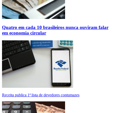
Quatro em cada 10 brasileiros nunca ouviram falar
em economia circular
Receita publica 1ª lista de devedores contumazes