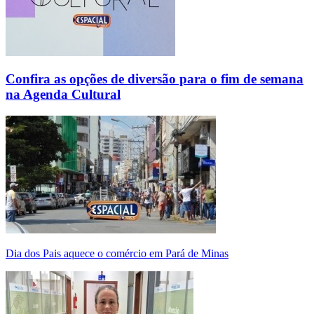
Confira as opções de diversão para o fim de semana
na Agenda Cultural
Dia dos Pais aquece o comércio em Pará de Minas