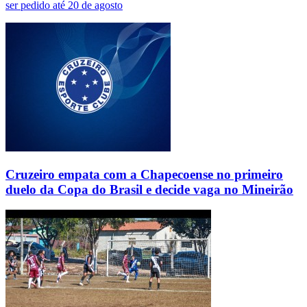
ser pedido até 20 de agosto
Cruzeiro empata com a Chapecoense no primeiro
duelo da Copa do Brasil e decide vaga no Mineirão