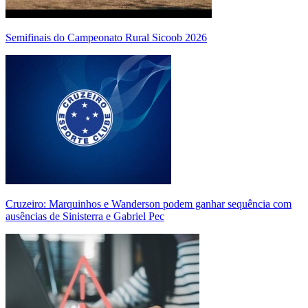
Semifinais do Campeonato Rural Sicoob 2026
Cruzeiro: Marquinhos e Wanderson podem ganhar sequência com
ausências de Sinisterra e Gabriel Pec