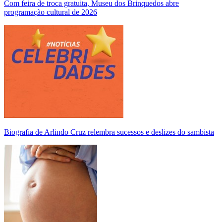
Com feira de troca gratuita, Museu dos Brinquedos abre
programação cultural de 2026
Biografia de Arlindo Cruz relembra sucessos e deslizes do sambista