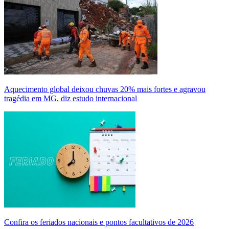
Aquecimento global deixou chuvas 20% mais fortes e agravou
tragédia em MG, diz estudo internacional
Confira os feriados nacionais e pontos facultativos de 2026