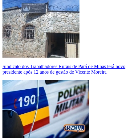
Sindicato dos Trabalhadores Rurais de Pará de Minas terá novo
presidente após 12 anos de gestão de Vicente Moreira