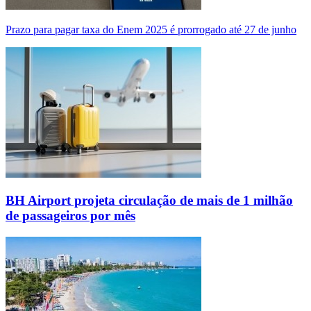
Prazo para pagar taxa do Enem 2025 é prorrogado até 27 de junho
BH Airport projeta circulação de mais de 1 milhão
de passageiros por mês