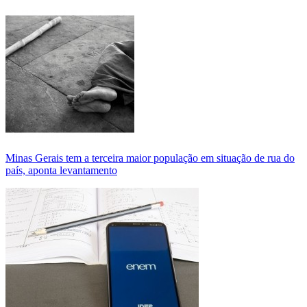
Minas Gerais tem a terceira maior população em situação de rua do
país, aponta levantamento