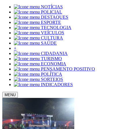
NOTÍCIAS
POLICIAL
DESTAQUES
ESPORTE
TECNOLOGIA
VEÍCULOS
CULTURA
SAÚDE
+
CIDADANIA
TURISMO
ECONOMIA
PENSAMENTO POSITIVO
POLÍTICA
SORTEIOS
INDICADORES
MENU