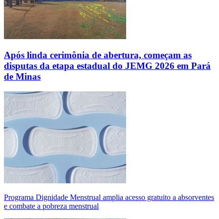
Após linda cerimônia de abertura, começam as
disputas da etapa estadual do JEMG 2026 em Pará
de Minas
Programa Dignidade Menstrual amplia acesso gratuito a absorventes
e combate a pobreza menstrual