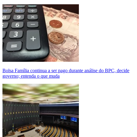
Bolsa Família continua a ser pago durante análise do BPC, decide
governo; entenda o que muda