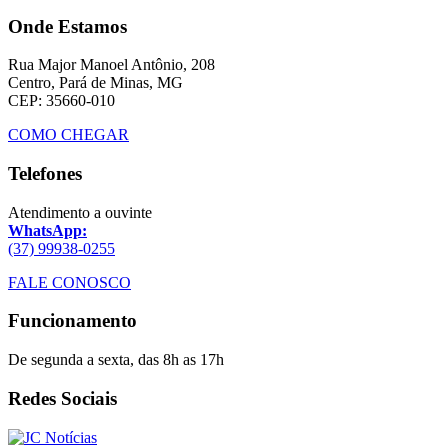
Onde Estamos
Rua Major Manoel Antônio, 208
Centro, Pará de Minas, MG
CEP: 35660-010
COMO CHEGAR
Telefones
Atendimento a ouvinte
WhatsApp:
(37) 99938-0255
FALE CONOSCO
Funcionamento
De segunda a sexta, das 8h as 17h
Redes Sociais