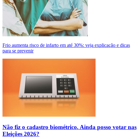
Frio aumenta risco de infarto em até 30%: veja explicação e dicas
para se prevenir
Não fiz o cadastro biométrico. Ainda posso votar nas
Eleições 2026?