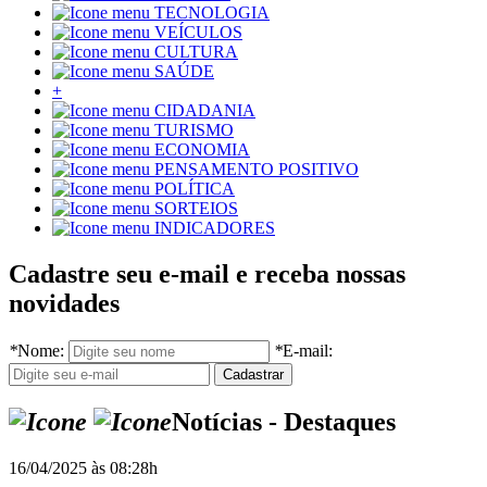
TECNOLOGIA
VEÍCULOS
CULTURA
SAÚDE
+
CIDADANIA
TURISMO
ECONOMIA
PENSAMENTO POSITIVO
POLÍTICA
SORTEIOS
INDICADORES
Cadastre seu e-mail e receba nossas
novidades
*
Nome:
*
E-mail:
Notícias - Destaques
16/04/2025 às 08:28h