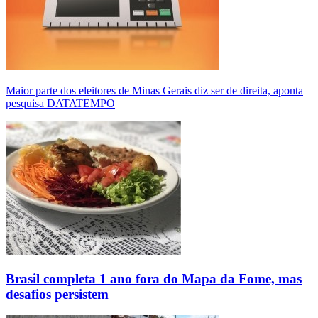
Maior parte dos eleitores de Minas Gerais diz ser de direita, aponta
pesquisa DATATEMPO
Brasil completa 1 ano fora do Mapa da Fome, mas
desafios persistem