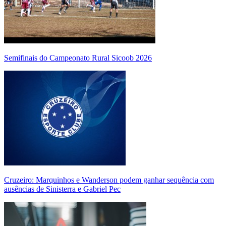
Semifinais do Campeonato Rural Sicoob 2026
Cruzeiro: Marquinhos e Wanderson podem ganhar sequência com
ausências de Sinisterra e Gabriel Pec