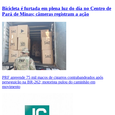
Bicicleta é furtada em plena luz do dia no Centro de
Pará de Minas; câmeras registram a ação
PRF apreende 75 mil maços de cigarros contrabandeados após
perseguição na BR-262; motorista pulou do caminhão em
movimento