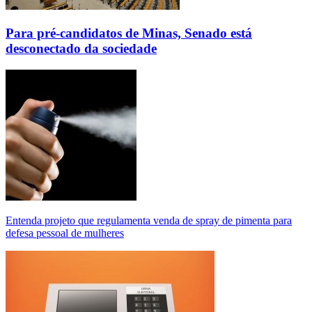
Para pré-candidatos de Minas, Senado está
desconectado da sociedade
Entenda projeto que regulamenta venda de spray de pimenta para
defesa pessoal de mulheres