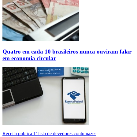
Quatro em cada 10 brasileiros nunca ouviram falar
em economia circular
Receita publica 1ª lista de devedores contumazes