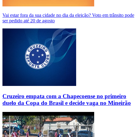
Vai estar fora da sua cidade no dia da eleição? Voto em trânsito pode
ser pedido até 20 de agosto
Cruzeiro empata com a Chapecoense no primeiro
duelo da Copa do Brasil e decide vaga no Mineirão