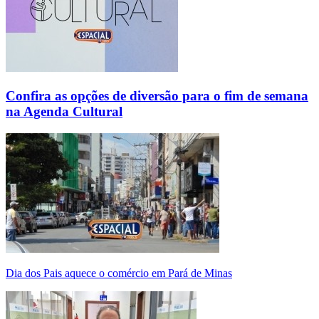
Confira as opções de diversão para o fim de semana
na Agenda Cultural
Dia dos Pais aquece o comércio em Pará de Minas