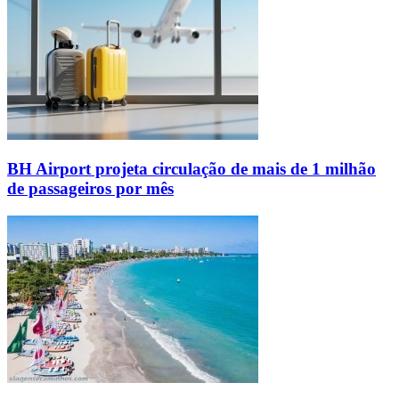
BH Airport projeta circulação de mais de 1 milhão
de passageiros por mês