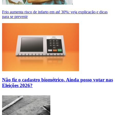
Frio aumenta risco de infarto em até 30%: veja explicação e dicas
para se prevenir
Não fiz o cadastro biométrico. Ainda posso votar nas
Eleições 2026?