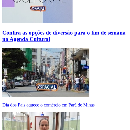
Confira as opções de diversão para o fim de semana
na Agenda Cultural
Dia dos Pais aquece o comércio em Pará de Minas