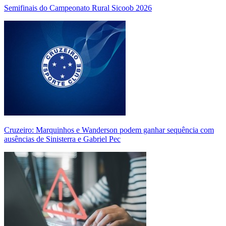
Semifinais do Campeonato Rural Sicoob 2026
Cruzeiro: Marquinhos e Wanderson podem ganhar sequência com
ausências de Sinisterra e Gabriel Pec