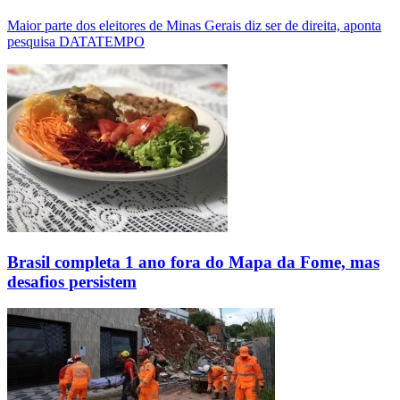
Maior parte dos eleitores de Minas Gerais diz ser de direita, aponta
pesquisa DATATEMPO
Brasil completa 1 ano fora do Mapa da Fome, mas
desafios persistem