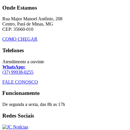
Onde Estamos
Rua Major Manoel Antônio, 208
Centro, Pará de Minas, MG
CEP: 35660-010
COMO CHEGAR
Telefones
Atendimento a ouvinte
WhatsApp:
(37) 99938-0255
FALE CONOSCO
Funcionamento
De segunda a sexta, das 8h as 17h
Redes Sociais