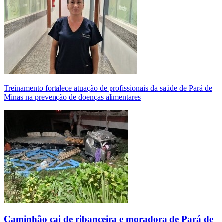
Treinamento fortalece atuação de profissionais da saúde de Pará de
Minas na prevenção de doenças alimentares
Caminhão cai de ribanceira e moradora de Pará de