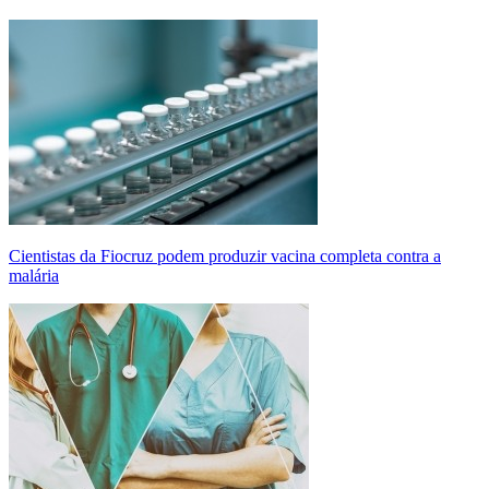
Cientistas da Fiocruz podem produzir vacina completa contra a
malária