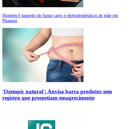
Homem é suspeito de furtar carro e eletrodomésticos de mãe em
Pitangui
'Ozempic natural': Anvisa barra produtos sem
registro que prometiam emagrecimento