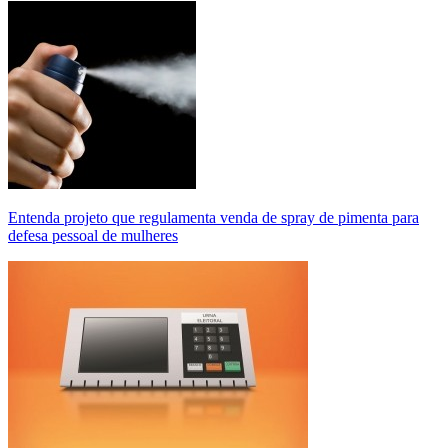
Entenda projeto que regulamenta venda de spray de pimenta para
defesa pessoal de mulheres