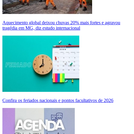
Aquecimento global deixou chuvas 20% mais fortes e agravou
tragédia em MG, diz estudo internacional
Confira os feriados nacionais e pontos facultativos de 2026