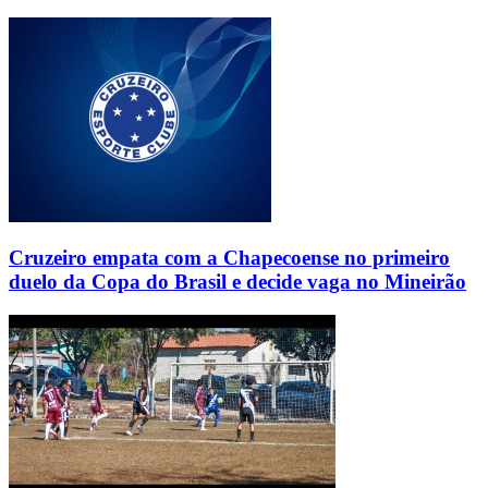
Cruzeiro empata com a Chapecoense no primeiro
duelo da Copa do Brasil e decide vaga no Mineirão