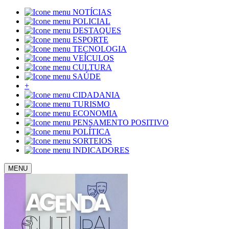
NOTÍCIAS
POLICIAL
DESTAQUES
ESPORTE
TECNOLOGIA
VEÍCULOS
CULTURA
SAÚDE
+
CIDADANIA
TURISMO
ECONOMIA
PENSAMENTO POSITIVO
POLÍTICA
SORTEIOS
INDICADORES
MENU