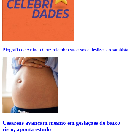
Biografia de Arlindo Cruz relembra sucessos e deslizes do sambista
Cesáreas avançam mesmo em gestações de baixo
risco, aponta estudo