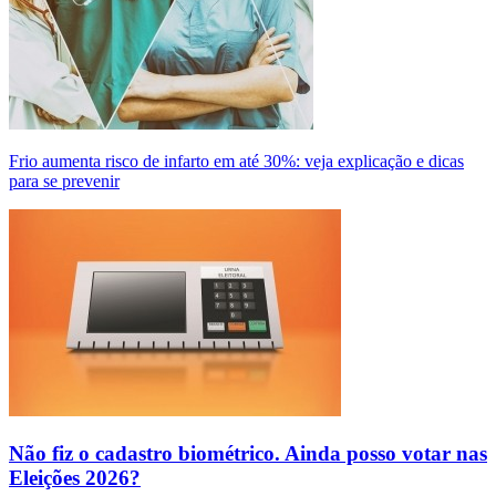
Frio aumenta risco de infarto em até 30%: veja explicação e dicas
para se prevenir
Não fiz o cadastro biométrico. Ainda posso votar nas
Eleições 2026?