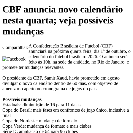
CBF anuncia novo calendário
nesta quarta; veja possíveis
mudanças
A Confederação Brasileira de Futebol (CBF)
Compartilhar:
anunciará na próxima quarta-feira, dia 1º de outubro, o
calendário do futebol brasileiro 2026. O anúncio será
feito às 10h, na sede da entidade, no Rio de Janeiro, e
promete ter mudanças relevantes.
O presidente da CBF, Samir Xaud, havia prometido em agosto
divulgar o novo calendário dentro de 60 dias, com objetivo de
amenizar o aperto no cronograma de jogos do país.
Possíveis mudanças
Estaduais: diminuição de 16 para 11 datas
Copa do Brasil: mais fases em confrontos de jogo único, inclusive a
final
Copa do Nordeste: mudança de formato
Copa Verde: mudança de formato e mais clubes
Série D: ampliação de 64 para 96 clubes