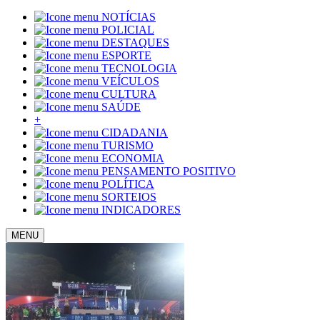
NOTÍCIAS
POLICIAL
DESTAQUES
ESPORTE
TECNOLOGIA
VEÍCULOS
CULTURA
SAÚDE
+
CIDADANIA
TURISMO
ECONOMIA
PENSAMENTO POSITIVO
POLÍTICA
SORTEIOS
INDICADORES
MENU