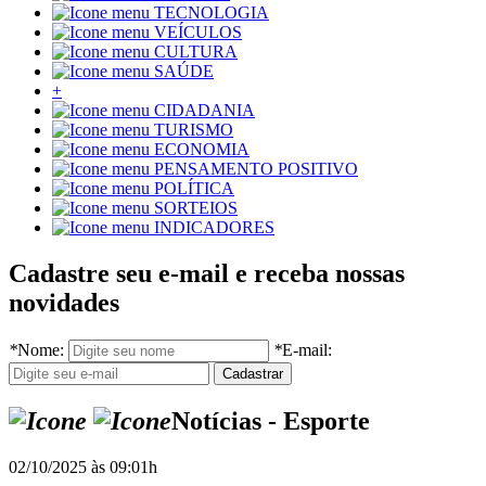
TECNOLOGIA
VEÍCULOS
CULTURA
SAÚDE
+
CIDADANIA
TURISMO
ECONOMIA
PENSAMENTO POSITIVO
POLÍTICA
SORTEIOS
INDICADORES
Cadastre seu e-mail e receba nossas
novidades
*
Nome:
*
E-mail:
Notícias - Esporte
02/10/2025 às 09:01h