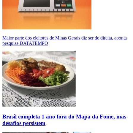
Maior parte dos eleitores de Minas Gerais diz ser de direita, aponta
pesquisa DATATEMPO
Brasil completa 1 ano fora do Mapa da Fome, mas
desafios persistem