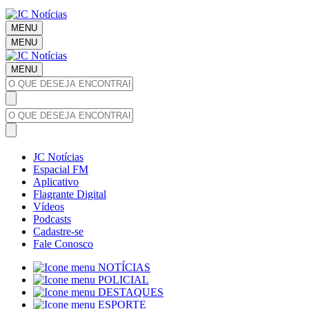
MENU
MENU
MENU
JC Notícias
Espacial FM
Aplicativo
Flagrante Digital
Vídeos
Podcasts
Cadastre-se
Fale Conosco
NOTÍCIAS
POLICIAL
DESTAQUES
ESPORTE