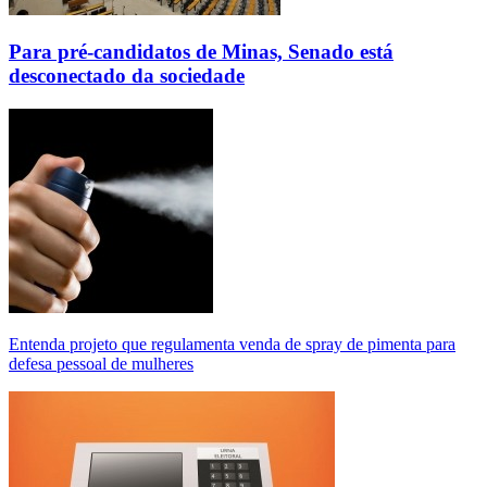
Para pré-candidatos de Minas, Senado está
desconectado da sociedade
Entenda projeto que regulamenta venda de spray de pimenta para
defesa pessoal de mulheres