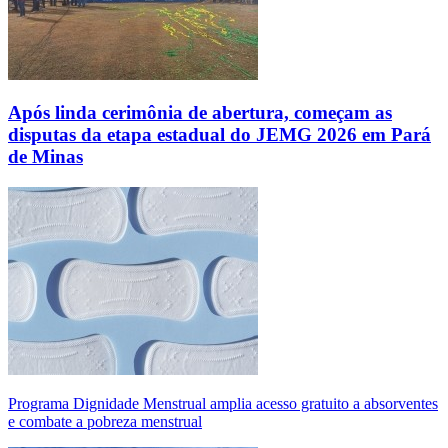
Após linda cerimônia de abertura, começam as
disputas da etapa estadual do JEMG 2026 em Pará
de Minas
Programa Dignidade Menstrual amplia acesso gratuito a absorventes
e combate a pobreza menstrual