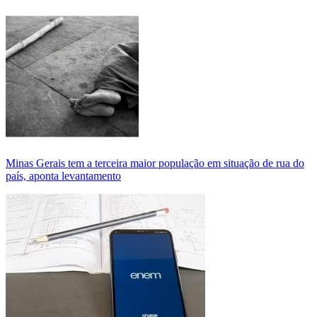
Minas Gerais tem a terceira maior população em situação de rua do
país, aponta levantamento