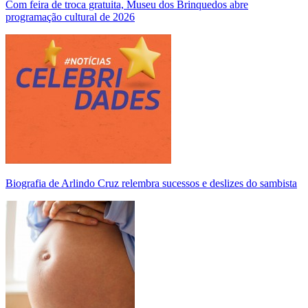
Com feira de troca gratuita, Museu dos Brinquedos abre
programação cultural de 2026
Biografia de Arlindo Cruz relembra sucessos e deslizes do sambista