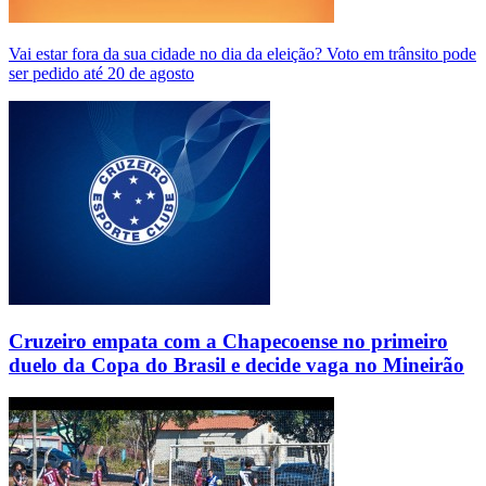
Vai estar fora da sua cidade no dia da eleição? Voto em trânsito pode
ser pedido até 20 de agosto
Cruzeiro empata com a Chapecoense no primeiro
duelo da Copa do Brasil e decide vaga no Mineirão