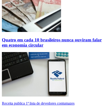
Quatro em cada 10 brasileiros nunca ouviram falar
em economia circular
Receita publica 1ª lista de devedores contumazes