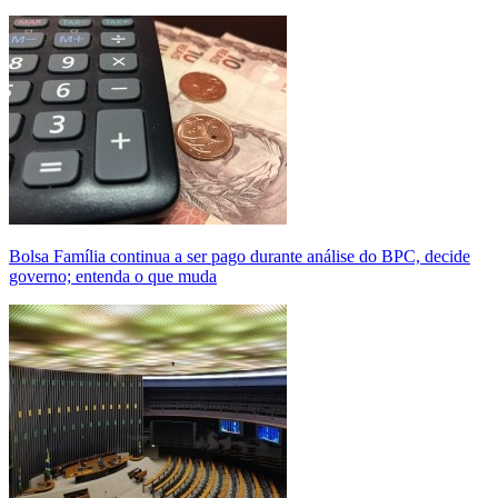
Bolsa Família continua a ser pago durante análise do BPC, decide
governo; entenda o que muda