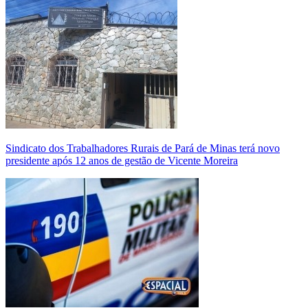
Sindicato dos Trabalhadores Rurais de Pará de Minas terá novo
presidente após 12 anos de gestão de Vicente Moreira