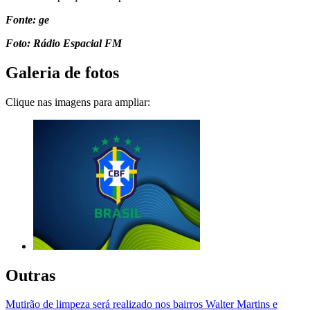
Fonte: ge
Foto: Rádio Espacial FM
Galeria de fotos
Clique nas imagens para ampliar:
Outras
Mutirão de limpeza será realizado nos bairros Walter Martins e