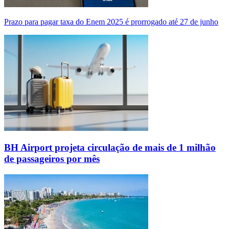
Prazo para pagar taxa do Enem 2025 é prorrogado até 27 de junho
BH Airport projeta circulação de mais de 1 milhão
de passageiros por mês