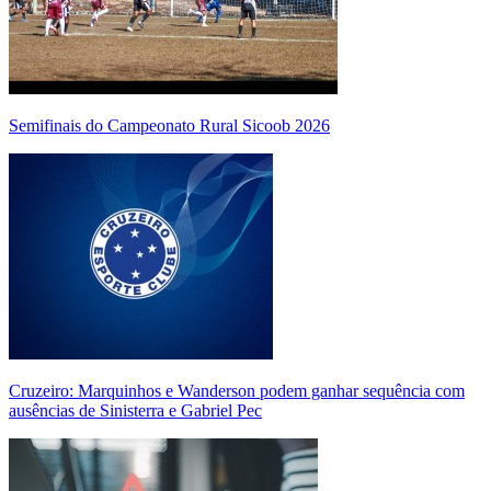
Semifinais do Campeonato Rural Sicoob 2026
Cruzeiro: Marquinhos e Wanderson podem ganhar sequência com
ausências de Sinisterra e Gabriel Pec