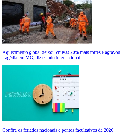
Aquecimento global deixou chuvas 20% mais fortes e agravou
tragédia em MG, diz estudo internacional
Confira os feriados nacionais e pontos facultativos de 2026