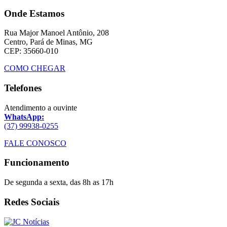
Onde Estamos
Rua Major Manoel Antônio, 208
Centro, Pará de Minas, MG
CEP: 35660-010
COMO CHEGAR
Telefones
Atendimento a ouvinte
WhatsApp:
(37) 99938-0255
FALE CONOSCO
Funcionamento
De segunda a sexta, das 8h as 17h
Redes Sociais